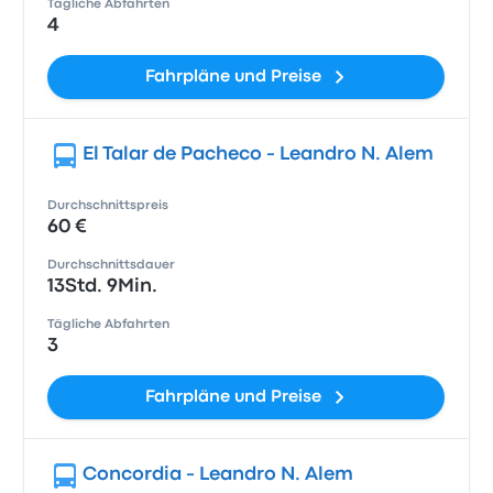
Tägliche Abfahrten
4
Fahrpläne und Preise
El Talar de Pacheco - Leandro N. Alem
Durchschnittspreis
60 €
Durchschnittsdauer
13Std. 9Min.
Tägliche Abfahrten
3
Fahrpläne und Preise
Concordia - Leandro N. Alem