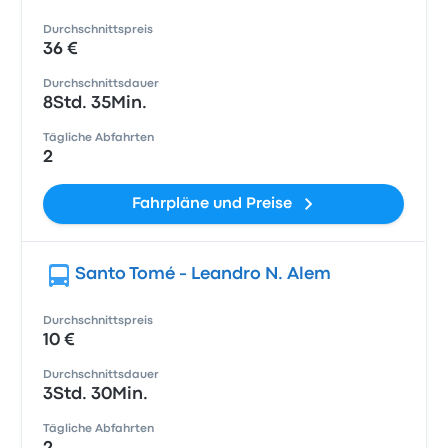
Durchschnittspreis
36 €
Durchschnittsdauer
8Std. 35Min.
Tägliche Abfahrten
2
Fahrpläne und Preise
Santo Tomé - Leandro N. Alem
Durchschnittspreis
10 €
Durchschnittsdauer
3Std. 30Min.
Tägliche Abfahrten