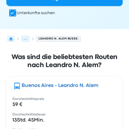
Unterkünfte suchen
...
LEANDRO N. ALEM BUSSE.
Was sind die beliebtesten Routen
nach Leandro N. Alem?
Buenos Aires - Leandro N. Alem
Durchschnittspreis
59 €
Durchschnittsdauer
13Std. 45Min.