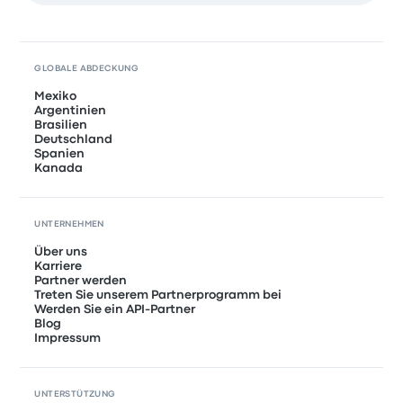
GLOBALE ABDECKUNG
Mexiko
Argentinien
Brasilien
Deutschland
Spanien
Kanada
UNTERNEHMEN
Über uns
Karriere
Partner werden
Treten Sie unserem Partnerprogramm bei
Werden Sie ein API-Partner
Blog
Impressum
UNTERSTÜTZUNG