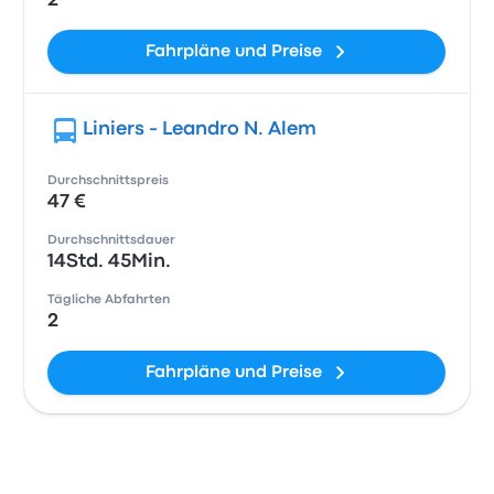
2
Fahrpläne und Preise
Liniers - Leandro N. Alem
Durchschnittspreis
47 €
Durchschnittsdauer
14Std. 45Min.
Tägliche Abfahrten
2
Fahrpläne und Preise