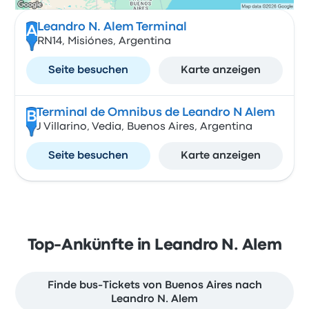
Leandro N. Alem Terminal
A
RN14, Misiónes, Argentina
Seite besuchen
Karte anzeigen
Terminal de Omnibus de Leandro N Alem
B
J Villarino, Vedia, Buenos Aires, Argentina
Seite besuchen
Karte anzeigen
Top-Ankünfte in Leandro N. Alem
Finde bus-Tickets von Buenos Aires nach
Leandro N. Alem