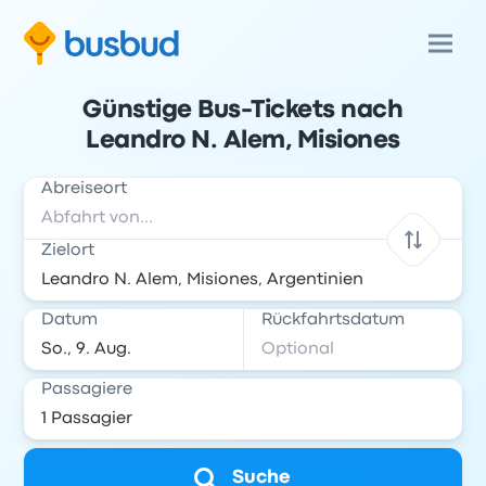
Günstige Bus-Tickets nach
Leandro N. Alem, Misiones
Abreiseort
Zielort
Datum
Rückfahrtsdatum
Passagiere
Suche