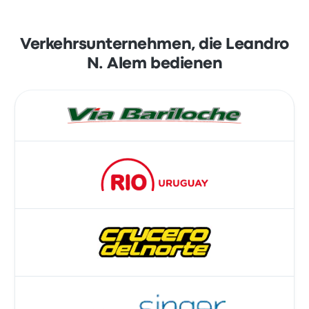
Verkehrsunternehmen, die Leandro
N. Alem bedienen