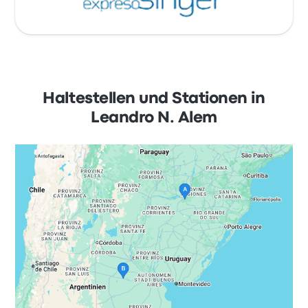
Haltestellen und Stationen in
Leandro N. Alem