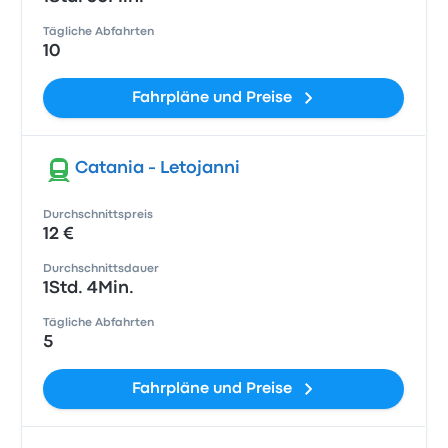
Tägliche Abfahrten
10
Fahrpläne und Preise
Catania - Letojanni
Durchschnittspreis
12 €
Durchschnittsdauer
1Std. 4Min.
Tägliche Abfahrten
5
Fahrpläne und Preise