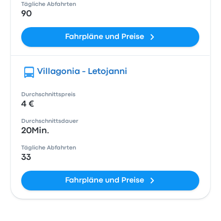
Tägliche Abfahrten
90
Fahrpläne und Preise
Villagonia - Letojanni
Durchschnittspreis
4 €
Durchschnittsdauer
20Min.
Tägliche Abfahrten
33
Fahrpläne und Preise