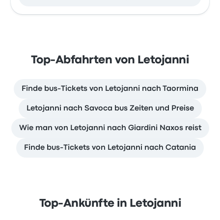
Top-Abfahrten von Letojanni
Finde bus-Tickets von Letojanni nach Taormina
Letojanni nach Savoca bus Zeiten und Preise
Wie man von Letojanni nach Giardini Naxos reist
Finde bus-Tickets von Letojanni nach Catania
Top-Ankünfte in Letojanni