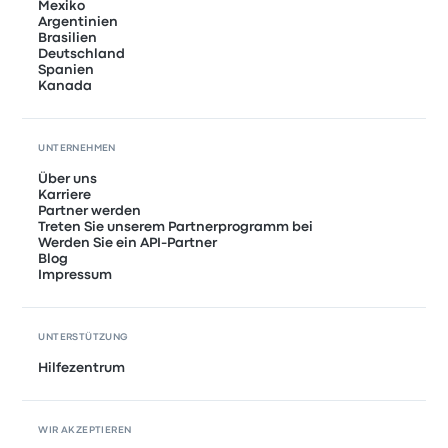
Mexiko
Argentinien
Brasilien
Deutschland
Spanien
Kanada
UNTERNEHMEN
Über uns
Karriere
Partner werden
Treten Sie unserem Partnerprogramm bei
Werden Sie ein API-Partner
Blog
Impressum
UNTERSTÜTZUNG
Hilfezentrum
WIR AKZEPTIEREN