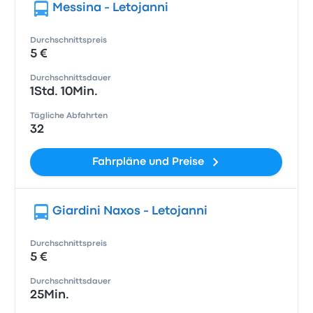
Messina - Letojanni
Durchschnittspreis
5 €
Durchschnittsdauer
1Std. 10Min.
Tägliche Abfahrten
32
Fahrpläne und Preise
Giardini Naxos - Letojanni
Durchschnittspreis
5 €
Durchschnittsdauer
25Min.