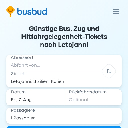
Günstige Bus, Zug und
Mitfahrgelegenheit-Tickets
nach Letojanni
Abreiseort
Zielort
Datum
Rückfahrtsdatum
Passagiere