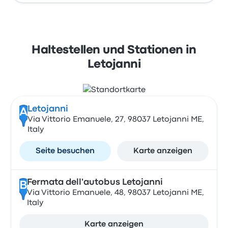
Haltestellen und Stationen in
Letojanni
Letojanni
A
Via Vittorio Emanuele, 27, 98037 Letojanni ME,
Italy
Seite besuchen
Karte anzeigen
Fermata dell'autobus Letojanni
B
Via Vittorio Emanuele, 48, 98037 Letojanni ME,
Italy
Karte anzeigen