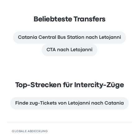
Beliebteste Transfers
Catania Central Bus Station nach Letojanni
CTA nach Letojanni
Top-Strecken für Intercity-Züge
Finde zug-Tickets von Letojanni nach Catania
GLOBALE ABDECKUNG