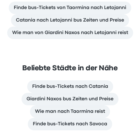
Finde bus-Tickets von Taormina nach Letojanni
Catania nach Letojanni bus Zeiten und Preise
Wie man von Giardini Naxos nach Letojanni reist
Beliebte Städte in der Nähe
Finde bus-Tickets nach Catania
Giardini Naxos bus Zeiten und Preise
Wie man nach Taormina reist
Finde bus-Tickets nach Savoca