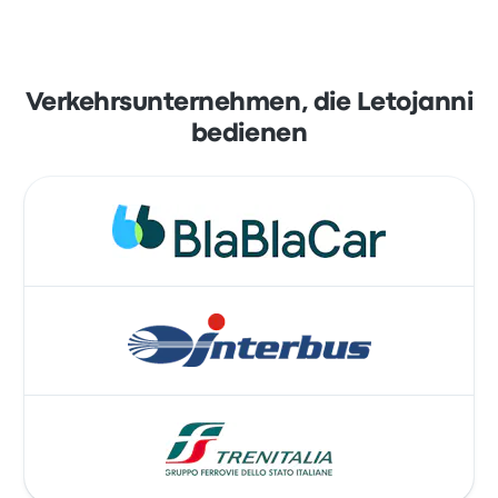
Verkehrsunternehmen, die Letojanni
bedienen