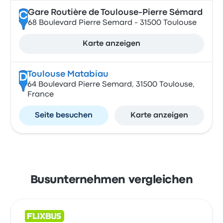
Gare Routière de Toulouse-Pierre Sémard
C
68 Boulevard Pierre Semard - 31500 Toulouse
Karte anzeigen
Toulouse Matabiau
D
64 Boulevard Pierre Semard, 31500 Toulouse,
France
Seite besuchen
Karte anzeigen
Busunternehmen vergleichen