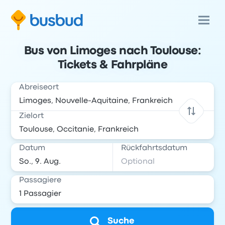
Bus von Limoges nach Toulouse:
Tickets & Fahrpläne
Abreiseort
Zielort
Datum
Rückfahrtsdatum
Passagiere
Suche