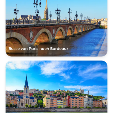
Busse von Paris nach Bordeaux