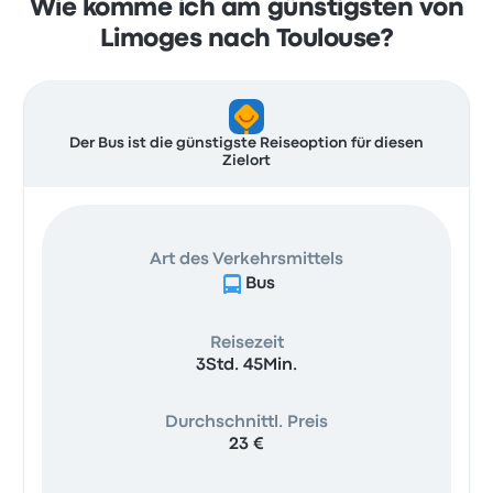
Wie komme ich am günstigsten von
Limoges nach Toulouse?
Der Bus ist die günstigste Reiseoption für diesen
Zielort
Art des Verkehrsmittels
Bus
Reisezeit
3Std. 45Min.
Durchschnittl. Preis
23 €