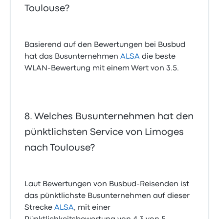
Toulouse?
Basierend auf den Bewertungen bei Busbud
hat das Busunternehmen
ALSA
die beste
WLAN-Bewertung mit einem Wert von 3.5.
Welches Busunternehmen hat den
pünktlichsten Service von Limoges
nach Toulouse?
Laut Bewertungen von Busbud-Reisenden ist
das pünktlichste Busunternehmen auf dieser
Strecke
ALSA
, mit einer