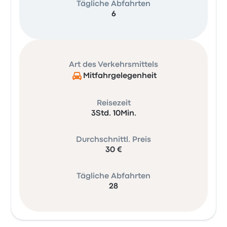
Tägliche Abfahrten
6
Art des Verkehrsmittels
Mitfahrgelegenheit
Reisezeit
3Std. 10Min.
Durchschnittl. Preis
30 €
Tägliche Abfahrten
28