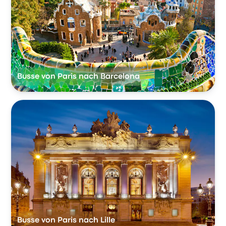
Busse von Paris nach Barcelona
Busse von Paris nach Lille