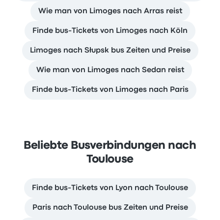
Wie man von Limoges nach Arras reist
Finde bus-Tickets von Limoges nach Köln
Limoges nach Słupsk bus Zeiten und Preise
Wie man von Limoges nach Sedan reist
Finde bus-Tickets von Limoges nach Paris
Beliebte Busverbindungen nach
Toulouse
Finde bus-Tickets von Lyon nach Toulouse
Paris nach Toulouse bus Zeiten und Preise