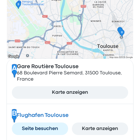
Gare Routière Toulouse
A
68 Boulevard Pierre Semard, 31500 Toulouse,
France
Karte anzeigen
B
Flughafen Toulouse
Seite besuchen
Karte anzeigen