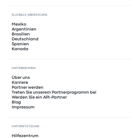
GLOBALE ABDECKUNG
Mexiko
Argentinien
Brasilien
Deutschland
Spanien
Kanada
UNTERNEHMEN
Über uns
Karriere
Partner werden
Treten Sie unserem Partnerprogramm bei
Werden Sie ein API-Partner
Blog
Impressum
UNTERSTÜTZUNG
Hilfezentrum