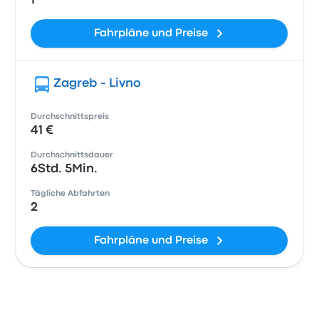
1
Fahrpläne und Preise
Zagreb - Livno
Durchschnittspreis
41 €
Durchschnittsdauer
6Std. 5Min.
Tägliche Abfahrten
2
Fahrpläne und Preise