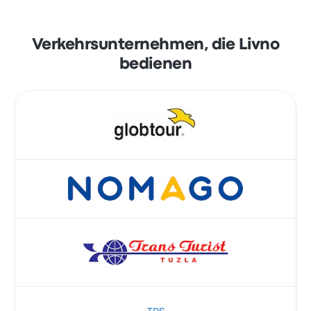
Verkehrsunternehmen, die Livno
bedienen