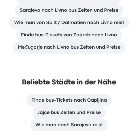
Sarajevo nach Livno bus Zeiten und Preise
Wie man von Split / Dalmatien nach Livno reist
Finde bus-Tickets von Zagreb nach Livno
Međugorje nach Livno bus Zeiten und Preise
Beliebte Städte in der Nähe
Finde bus-Tickets nach Capljina
Jajce bus Zeiten und Preise
Wie man nach Sarajevo reist