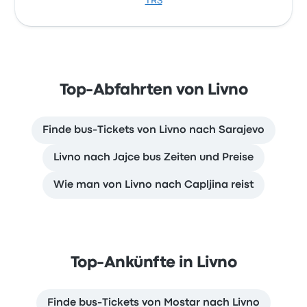
TRS
Top-Abfahrten von Livno
Finde bus-Tickets von Livno nach Sarajevo
Livno nach Jajce bus Zeiten und Preise
Wie man von Livno nach Capljina reist
Top-Ankünfte in Livno
Finde bus-Tickets von Mostar nach Livno