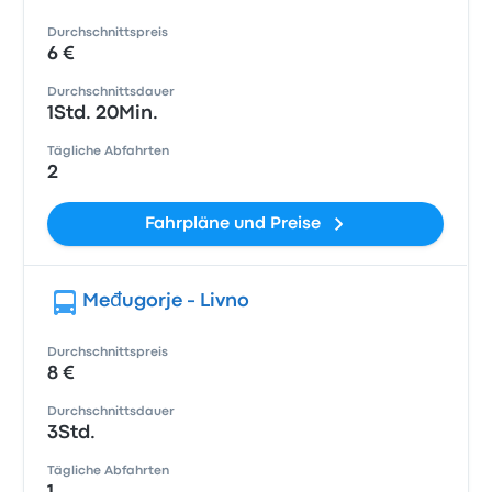
Durchschnittspreis
6 €
Durchschnittsdauer
1Std. 20Min.
Tägliche Abfahrten
2
Fahrpläne und Preise
Međugorje - Livno
Durchschnittspreis
8 €
Durchschnittsdauer
3Std.
Tägliche Abfahrten