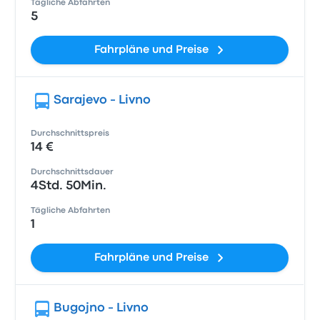
Tägliche Abfahrten
5
Fahrpläne und Preise
Sarajevo - Livno
Durchschnittspreis
14 €
Durchschnittsdauer
4Std. 50Min.
Tägliche Abfahrten
1
Fahrpläne und Preise
Bugojno - Livno