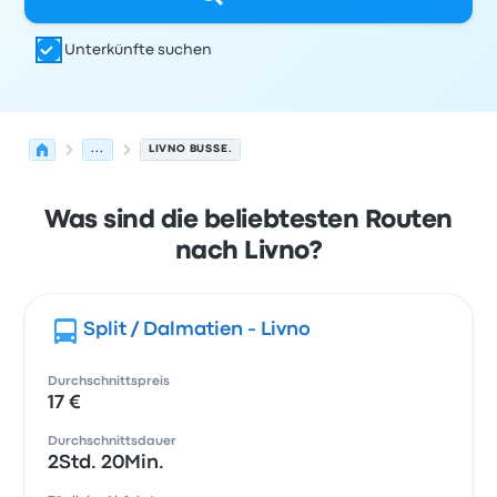
Unterkünfte suchen
...
LIVNO BUSSE.
Was sind die beliebtesten Routen
nach Livno?
Split / Dalmatien - Livno
Durchschnittspreis
17 €
Durchschnittsdauer
2Std. 20Min.