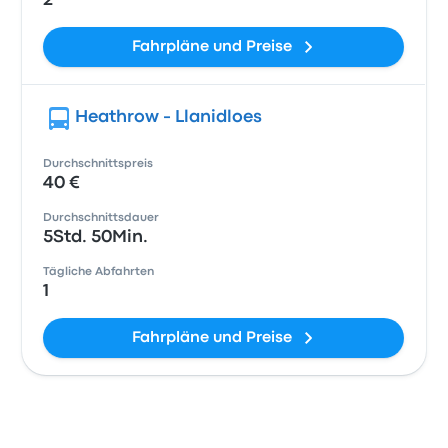
2
Fahrpläne und Preise
Heathrow - Llanidloes
Durchschnittspreis
40 €
Durchschnittsdauer
5Std. 50Min.
Tägliche Abfahrten
1
Fahrpläne und Preise