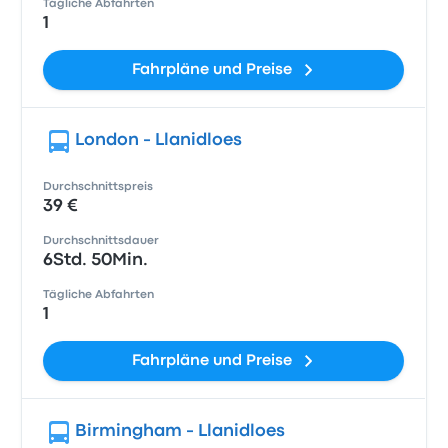
Tägliche Abfahrten
1
Fahrpläne und Preise
London - Llanidloes
Durchschnittspreis
39 €
Durchschnittsdauer
6Std. 50Min.
Tägliche Abfahrten
1
Fahrpläne und Preise
Birmingham - Llanidloes