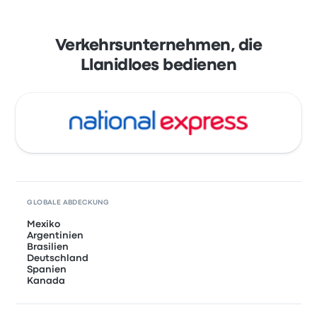
Verkehrsunternehmen, die
Llanidloes bedienen
GLOBALE ABDECKUNG
Mexiko
Argentinien
Brasilien
Deutschland
Spanien
Kanada