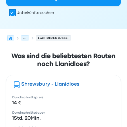
Unterkünfte suchen
...
LLANIDLOES BUSSE.
Was sind die beliebtesten Routen
nach Llanidloes?
Shrewsbury - Llanidloes
Durchschnittspreis
14 €
Durchschnittsdauer
1Std. 20Min.