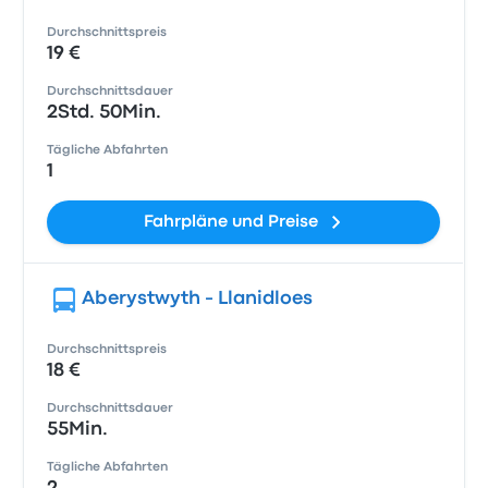
Durchschnittspreis
19 €
Durchschnittsdauer
2Std. 50Min.
Tägliche Abfahrten
1
Fahrpläne und Preise
Aberystwyth - Llanidloes
Durchschnittspreis
18 €
Durchschnittsdauer
55Min.
Tägliche Abfahrten