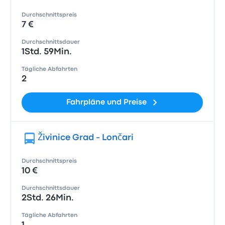
Durchschnittspreis
7 €
Durchschnittsdauer
1Std. 59Min.
Tägliche Abfahrten
2
Fahrpläne und Preise
Živinice Grad - Lončari
Durchschnittspreis
10 €
Durchschnittsdauer
2Std. 26Min.
Tägliche Abfahrten