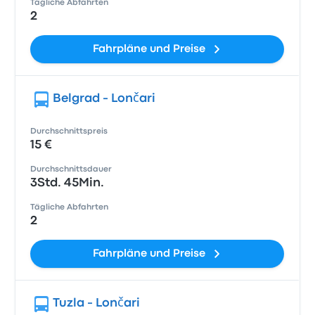
Tägliche Abfahrten
2
Fahrpläne und Preise
Belgrad - Lončari
Durchschnittspreis
15 €
Durchschnittsdauer
3Std. 45Min.
Tägliche Abfahrten
2
Fahrpläne und Preise
Tuzla - Lončari