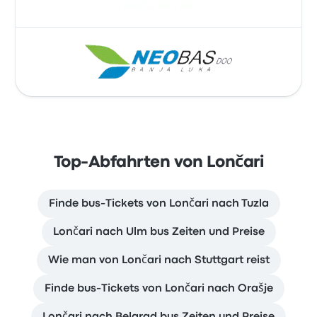
Top-Abfahrten von Lončari
Finde bus-Tickets von Lončari nach Tuzla
Lončari nach Ulm bus Zeiten und Preise
Wie man von Lončari nach Stuttgart reist
Finde bus-Tickets von Lončari nach Orašje