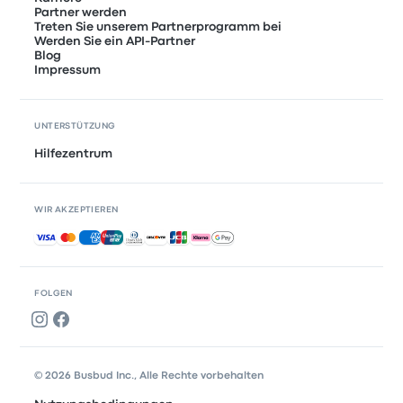
Partner werden
Treten Sie unserem Partnerprogramm bei
Werden Sie ein API-Partner
Blog
Impressum
UNTERSTÜTZUNG
Hilfezentrum
WIR AKZEPTIEREN
Akzeptierte Zahlungsmethoden
FOLGEN
© 2026 Busbud Inc., Alle Rechte vorbehalten