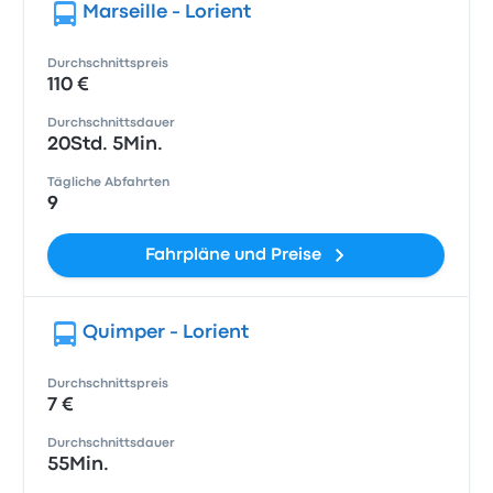
Marseille - Lorient
Durchschnittspreis
110 €
Durchschnittsdauer
20Std. 5Min.
Tägliche Abfahrten
9
Fahrpläne und Preise
Quimper - Lorient
Durchschnittspreis
7 €
Durchschnittsdauer
55Min.