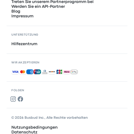
Treten Sie unserem Partnerprogramm bei
Werden Sie ein API-Partner
Blog
Impressum
UNTERSTÜTZUNG
Hilfezentrum
WIR AKZEPTIEREN
Akzeptierte Zahlungsmethoden
FOLGEN
© 2026 Busbud Inc., Alle Rechte vorbehalten
Nutzungsbedingungen
Datenschutz