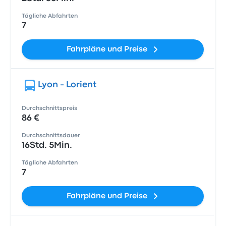
Tägliche Abfahrten
7
Fahrpläne und Preise
Lyon - Lorient
Durchschnittspreis
86 €
Durchschnittsdauer
16Std. 5Min.
Tägliche Abfahrten
7
Fahrpläne und Preise