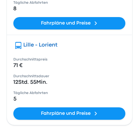
Tägliche Abfahrten
8
Fahrpläne und Preise
Lille - Lorient
Durchschnittspreis
71 €
Durchschnittsdauer
12Std. 55Min.
Tägliche Abfahrten
5
Fahrpläne und Preise