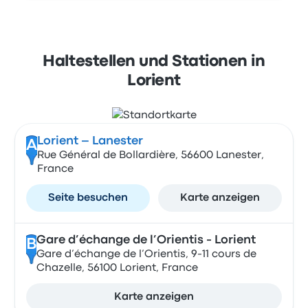
Haltestellen und Stationen in
Lorient
Lorient – Lanester
A
Rue Général de Bollardière, 56600 Lanester,
France
Seite besuchen
Karte anzeigen
Gare d’échange de l’Orientis - Lorient
B
Gare d’échange de l’Orientis, 9-11 cours de
Chazelle, 56100 Lorient, France
Karte anzeigen