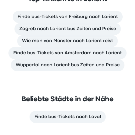
Finde bus-Tickets von Freiburg nach Lorient
Zagreb nach Lorient bus Zeiten und Preise
Wie man von Münster nach Lorient reist
Finde bus-Tickets von Amsterdam nach Lorient
Wuppertal nach Lorient bus Zeiten und Preise
Beliebte Städte in der Nähe
Finde bus-Tickets nach Laval