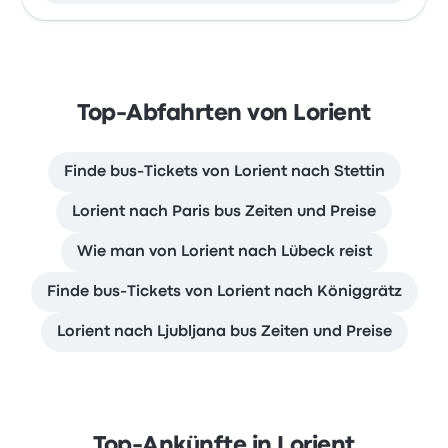
Top-Abfahrten von Lorient
Finde bus-Tickets von Lorient nach Stettin
Lorient nach Paris bus Zeiten und Preise
Wie man von Lorient nach Lübeck reist
Finde bus-Tickets von Lorient nach Königgrätz
Lorient nach Ljubljana bus Zeiten und Preise
Top-Ankünfte in Lorient