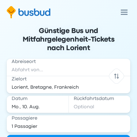
Günstige Bus und
Mitfahrgelegenheit-Tickets
nach Lorient
Abreiseort
Zielort
Datum
Rückfahrtsdatum
Passagiere