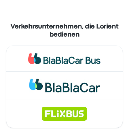
Verkehrsunternehmen, die Lorient
bedienen