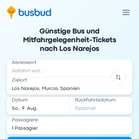
Günstige Bus und
Mitfahrgelegenheit-Tickets
nach Los Narejos
Abreiseort
Zielort
Datum
Rückfahrtsdatum
Passagiere