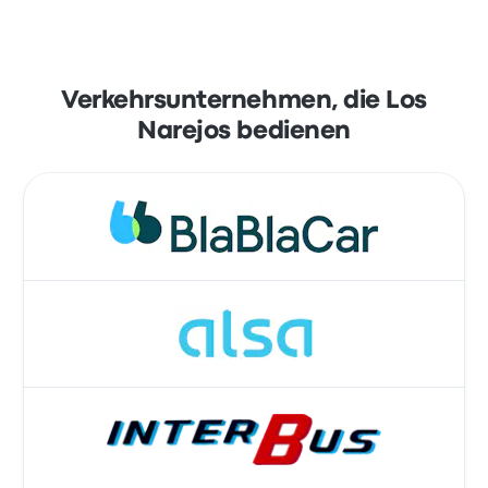
Verkehrsunternehmen, die Los
Narejos bedienen