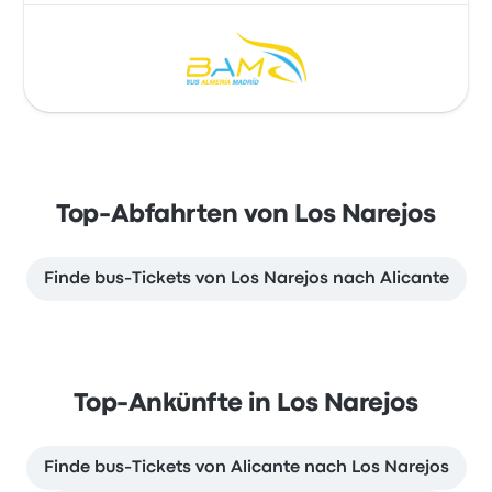
Top-Abfahrten von Los Narejos
Finde bus-Tickets von Los Narejos nach Alicante
Top-Ankünfte in Los Narejos
Finde bus-Tickets von Alicante nach Los Narejos