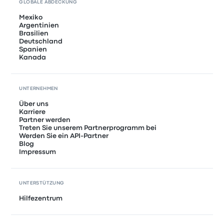
GLOBALE ABDECKUNG
Mexiko
Argentinien
Brasilien
Deutschland
Spanien
Kanada
UNTERNEHMEN
Über uns
Karriere
Partner werden
Treten Sie unserem Partnerprogramm bei
Werden Sie ein API-Partner
Blog
Impressum
UNTERSTÜTZUNG
Hilfezentrum