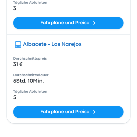
Tägliche Abfahrten
3
Fahrpläne und Preise
Albacete - Los Narejos
Durchschnittspreis
31 €
Durchschnittsdauer
5Std. 10Min.
Tägliche Abfahrten
5
Fahrpläne und Preise