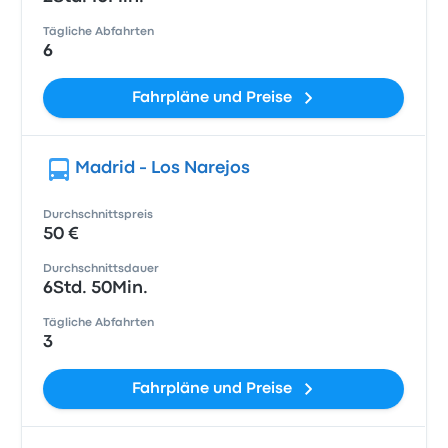
Tägliche Abfahrten
6
Fahrpläne und Preise
Madrid - Los Narejos
Durchschnittspreis
50 €
Durchschnittsdauer
6Std. 50Min.
Tägliche Abfahrten
3
Fahrpläne und Preise