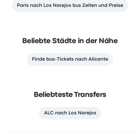
Paris nach Los Narejos bus Zeiten und Preise
Beliebte Städte in der Nähe
Finde bus-Tickets nach Alicante
Beliebteste Transfers
ALC nach Los Narejos