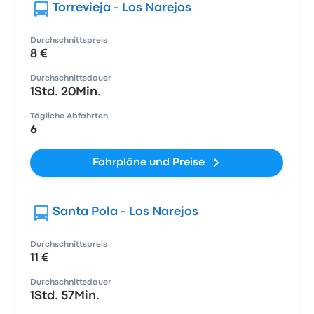
Torrevieja - Los Narejos
Durchschnittspreis
8 €
Durchschnittsdauer
1Std. 20Min.
Tägliche Abfahrten
6
Fahrpläne und Preise
Santa Pola - Los Narejos
Durchschnittspreis
11 €
Durchschnittsdauer
1Std. 57Min.