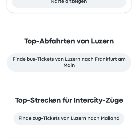
Karte anzeigen
Top-Abfahrten von Luzern
Finde bus-Tickets von Luzern nach Frankfurt am
Main
Top-Strecken für Intercity-Züge
Finde zug-Tickets von Luzern nach Mailand