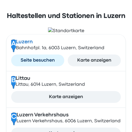
Haltestellen und Stationen in Luzern
Luzern
A
Bahnhofpl. 1a, 6003 Luzern, Switzerland
Seite besuchen
Karte anzeigen
Littau
B
Littau, 6014 Luzern, Switzerland
Karte anzeigen
Luzern Verkehrshaus
C
Luzern Verkehrshaus, 6006 Luzern, Switzerland