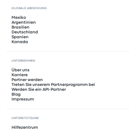
GLOBALE ABDECKUNG
Mexiko
Argentinien
Brasilien
Deutschland
Spanien
Kanada
UNTERNEHMEN
Über uns
Karriere
Partner werden
Treten Sie unserem Partnerprogramm bei
Werden Sie ein API-Partner
Blog
Impressum
UNTERSTÜTZUNG
Hilfezentrum