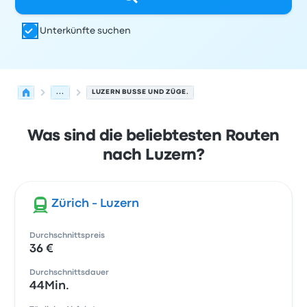
Unterkünfte suchen
...
LUZERN BUSSE UND ZÜGE.
Was sind die beliebtesten Routen
nach Luzern?
Zürich - Luzern
Durchschnittspreis
36 €
Durchschnittsdauer
44Min.