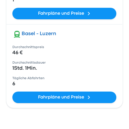
1
Fahrpläne und Preise
Basel - Luzern
Durchschnittspreis
46 €
Durchschnittsdauer
1Std. 1Min.
Tägliche Abfahrten
6
Fahrpläne und Preise