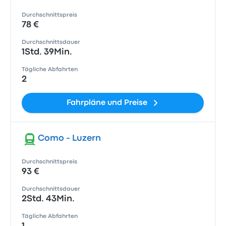
Durchschnittspreis
78 €
Durchschnittsdauer
1Std. 39Min.
Tägliche Abfahrten
2
Fahrpläne und Preise
Como - Luzern
Durchschnittspreis
93 €
Durchschnittsdauer
2Std. 43Min.
Tägliche Abfahrten