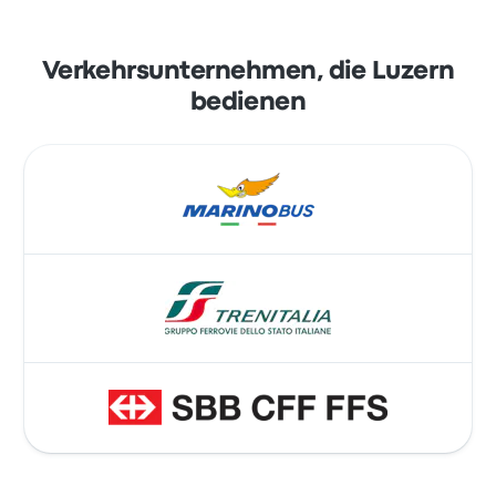
Verkehrsunternehmen, die Luzern
bedienen