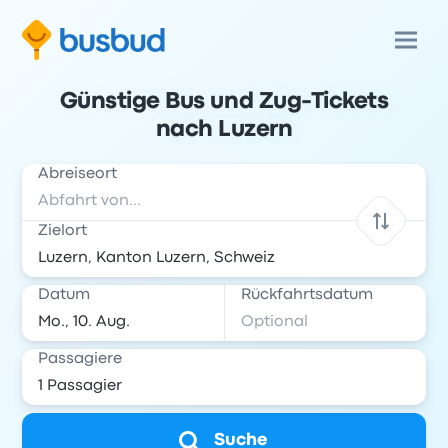
Günstige Bus und Zug-Tickets
nach Luzern
Abreiseort
Zielort
Datum
Rückfahrtsdatum
Passagiere
Suche