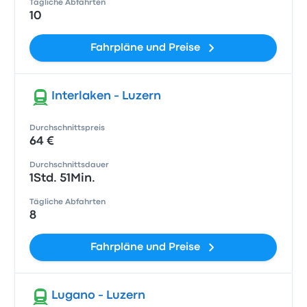
Tägliche Abfahrten
10
Fahrpläne und Preise
Interlaken - Luzern
Durchschnittspreis
64 €
Durchschnittsdauer
1Std. 51Min.
Tägliche Abfahrten
8
Fahrpläne und Preise
Lugano - Luzern