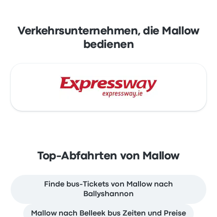
Verkehrsunternehmen, die Mallow
bedienen
Top-Abfahrten von Mallow
Finde bus-Tickets von Mallow nach
Ballyshannon
Mallow nach Belleek bus Zeiten und Preise