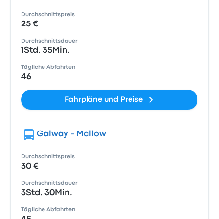
Durchschnittspreis
25 €
Durchschnittsdauer
1Std. 35Min.
Tägliche Abfahrten
46
Fahrpläne und Preise
Galway - Mallow
Durchschnittspreis
30 €
Durchschnittsdauer
3Std. 30Min.
Tägliche Abfahrten