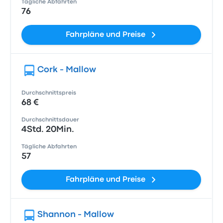
Tägliche Abfahrten
76
Fahrpläne und Preise
Cork - Mallow
Durchschnittspreis
68 €
Durchschnittsdauer
4Std. 20Min.
Tägliche Abfahrten
57
Fahrpläne und Preise
Shannon - Mallow