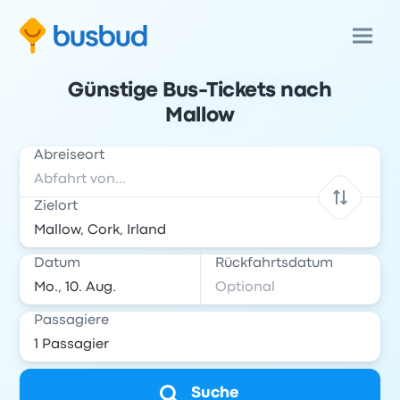
Günstige Bus-Tickets nach
Mallow
Abreiseort
Zielort
Datum
Rückfahrtsdatum
Passagiere
Suche