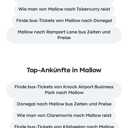
Wie man von Mallow nach Tobercurry reist
Finde bus-Tickets von Mallow nach Donegal
Mallow nach Rampart Lane bus Zeiten und
Preise
Top-Ankünfte in Mallow
Finde bus-Tickets von Knock Airport Business
Park nach Mallow
Donegal nach Mallow bus Zeiten und Preise
Wie man von Claremorris nach Mallow reist
Finde bus-Tickets von Kilsheelan nach Mallow