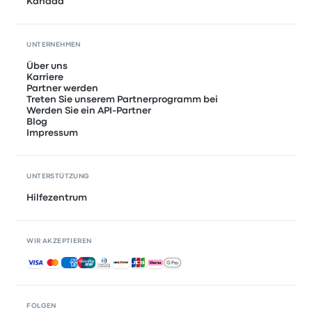
Kanada
UNTERNEHMEN
Über uns
Karriere
Partner werden
Treten Sie unserem Partnerprogramm bei
Werden Sie ein API-Partner
Blog
Impressum
UNTERSTÜTZUNG
Hilfezentrum
WIR AKZEPTIEREN
Akzeptierte Zahlungsmethoden
FOLGEN