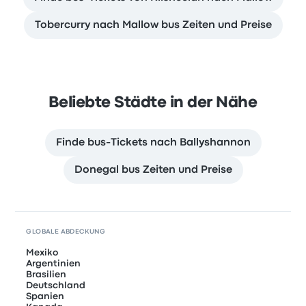
Tobercurry nach Mallow bus Zeiten und Preise
Beliebte Städte in der Nähe
Finde bus-Tickets nach Ballyshannon
Donegal bus Zeiten und Preise
GLOBALE ABDECKUNG
Mexiko
Argentinien
Brasilien
Deutschland
Spanien