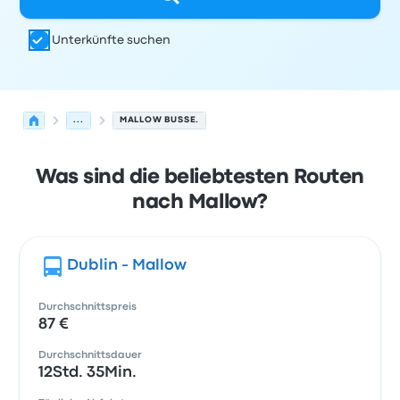
Unterkünfte suchen
...
MALLOW BUSSE.
Was sind die beliebtesten Routen
nach Mallow?
Dublin - Mallow
Durchschnittspreis
87 €
Durchschnittsdauer
12Std. 35Min.