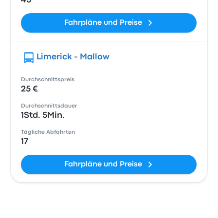
45
Fahrpläne und Preise
Limerick - Mallow
Durchschnittspreis
25 €
Durchschnittsdauer
1Std. 5Min.
Tägliche Abfahrten
17
Fahrpläne und Preise