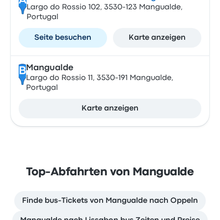
A
Largo do Rossio 102, 3530-123 Mangualde,
Portugal
Seite besuchen
Karte anzeigen
Mangualde
B
Largo do Rossio 11, 3530-191 Mangualde,
Portugal
Karte anzeigen
Top-Abfahrten von Mangualde
Finde bus-Tickets von Mangualde nach Oppeln