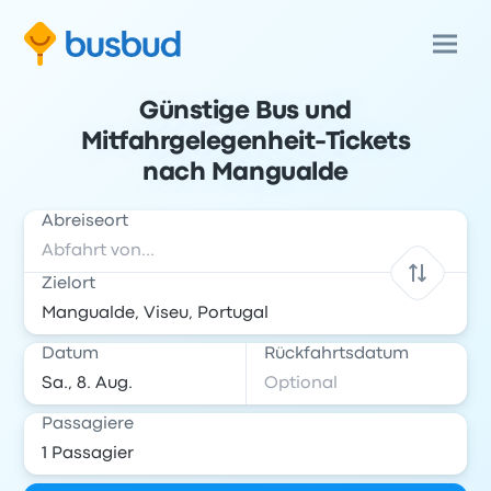
Günstige Bus und
Mitfahrgelegenheit-Tickets
nach Mangualde
Abreiseort
Zielort
Datum
Rückfahrtsdatum
Passagiere