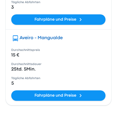
Tägliche Abfahrten
3
Fahrpläne und Preise
Aveiro - Mangualde
Durchschnittspreis
15 €
Durchschnittsdauer
2Std. 5Min.
Tägliche Abfahrten
5
Fahrpläne und Preise