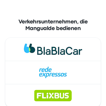
Verkehrsunternehmen, die
Mangualde bedienen