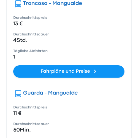
Trancoso - Mangualde
Durchschnittspreis
13 €
Durchschnittsdauer
4Std.
Tägliche Abfahrten
1
Fahrpläne und Preise
Guarda - Mangualde
Durchschnittspreis
11 €
Durchschnittsdauer
50Min.