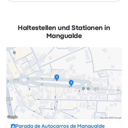
Haltestellen und Stationen in
Mangualde
Parada de Autocarros de Mangualde