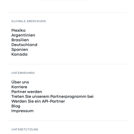
GLOBALE ABDECKUNG
Mexiko
Argentinien
Brasilien
Deutschland
Spanien
Kanada
UNTERNEHMEN
Über uns
Karriere
Partner werden
Treten Sie unserem Partnerprogramm bei
Werden Sie ein API-Partner
Blog
Impressum
UNTERSTÜTZUNG