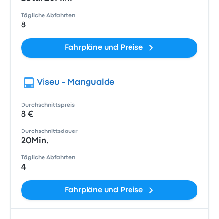
Tägliche Abfahrten
8
Fahrpläne und Preise
Viseu - Mangualde
Durchschnittspreis
8 €
Durchschnittsdauer
20Min.
Tägliche Abfahrten
4
Fahrpläne und Preise