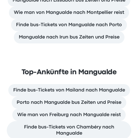
Mangualde nach Lissabon bus Zeiten und Preise
Wie man von Mangualde nach Montpellier reist
Finde bus-Tickets von Mangualde nach Porto
Mangualde nach Irun bus Zeiten und Preise
Top-Ankünfte in Mangualde
Finde bus-Tickets von Mailand nach Mangualde
Porto nach Mangualde bus Zeiten und Preise
Wie man von Freiburg nach Mangualde reist
Finde bus-Tickets von Chambéry nach
Mangualde