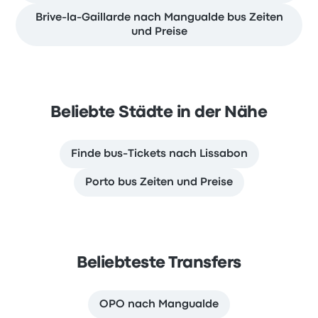
Brive-la-Gaillarde nach Mangualde bus Zeiten
und Preise
Beliebte Städte in der Nähe
Finde bus-Tickets nach Lissabon
Porto bus Zeiten und Preise
Beliebteste Transfers
OPO nach Mangualde