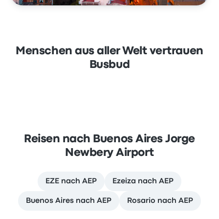
Menschen aus aller Welt vertrauen
Busbud
Reisen nach Buenos Aires Jorge
Newbery Airport
EZE nach AEP
Ezeiza nach AEP
Buenos Aires nach AEP
Rosario nach AEP