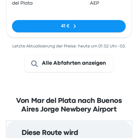
del Plata
AEP
Keine Tags
41 €
Letzte Aktualisierung der Preise: heute um 01:52 Uhr -03.
Alle Abfahrten anzeigen
Von Mar del Plata nach Buenos
Aires Jorge Newbery Airport
Diese Route wird