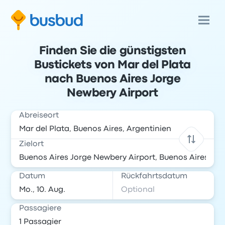
Finden Sie die günstigsten
Bustickets von Mar del Plata
nach Buenos Aires Jorge
Newbery Airport
Abreiseort
Zielort
Datum
Rückfahrtsdatum
Passagiere