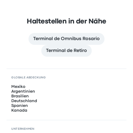
Haltestellen in der Nähe
Terminal de Omnibus Rosario
Terminal de Retiro
GLOBALE ABDECKUNG
Mexiko
Argentinien
Brasilien
Deutschland
Spanien
Kanada
UNTERNEHMEN