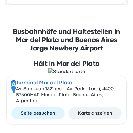
Busbahnhöfe und Haltestellen in
Mar del Plata und Buenos Aires
Jorge Newbery Airport
Hält in Mar del Plata
Terminal Mar del Plata
A
Av. San Juan 1521 (esq. Av. Pedro Luro), 4400,
B7600HAP Mar del Plata, Buenos Aires,
Argentina
Seite besuchen
Karte anzeigen