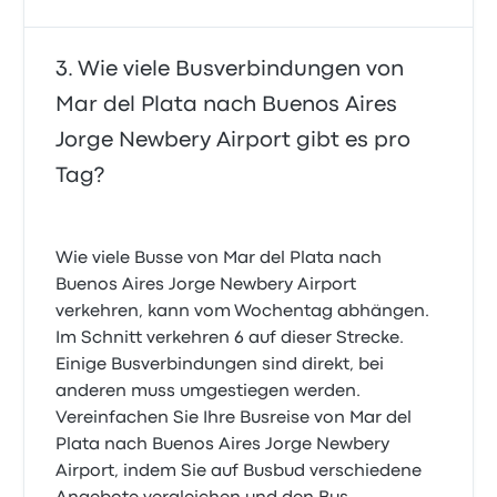
Wie viele Busverbindungen von
Mar del Plata nach Buenos Aires
Jorge Newbery Airport gibt es pro
Tag?
Wie viele Busse von Mar del Plata nach
Buenos Aires Jorge Newbery Airport
verkehren, kann vom Wochentag abhängen.
Im Schnitt verkehren 6 auf dieser Strecke.
Einige Busverbindungen sind direkt, bei
anderen muss umgestiegen werden.
Vereinfachen Sie Ihre Busreise von Mar del
Plata nach Buenos Aires Jorge Newbery
Airport, indem Sie auf Busbud verschiedene