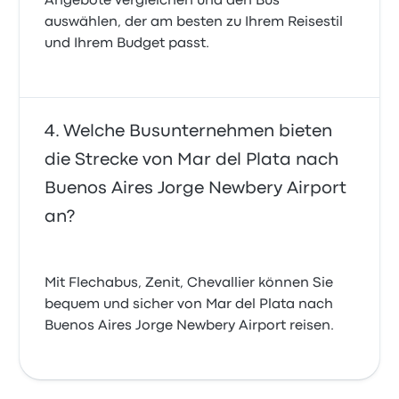
Angebote vergleichen und den Bus
auswählen, der am besten zu Ihrem Reisestil
und Ihrem Budget passt.
Welche Busunternehmen bieten
die Strecke von Mar del Plata nach
Buenos Aires Jorge Newbery Airport
an?
Mit Flechabus, Zenit, Chevallier können Sie
bequem und sicher von Mar del Plata nach
Buenos Aires Jorge Newbery Airport reisen.