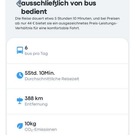
ausschließlich von bus
bedient
Die Reise dauert etwa 5 Stunden 10 Minuten, und bei Preisen
ab nur 44 € bietet sie ein ausgezeichnetes Preis-Leistungs-
Verhältnis für eine komfortable Fahrt.
6
bus pro Tag
5Std. 10Min.
Durchschnittliche Reisezeit
388 km
Entfernung
10kg
CO₂-Emissionen