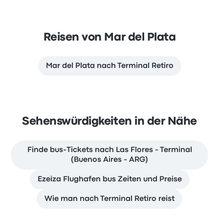
Reisen von Mar del Plata
Mar del Plata nach Terminal Retiro
Sehenswürdigkeiten in der Nähe
Finde bus-Tickets nach Las Flores - Terminal
(Buenos Aires - ARG)
Ezeiza Flughafen bus Zeiten und Preise
Wie man nach Terminal Retiro reist