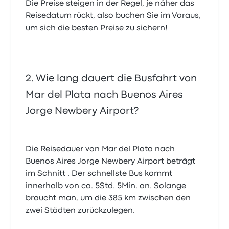
Die Preise steigen in der Regel, je näher das
Reisedatum rückt, also buchen Sie im Voraus,
um sich die besten Preise zu sichern!
Wie lang dauert die Busfahrt von
Mar del Plata nach Buenos Aires
Jorge Newbery Airport?
Die Reisedauer von Mar del Plata nach
Buenos Aires Jorge Newbery Airport beträgt
im Schnitt . Der schnellste Bus kommt
innerhalb von ca. 5Std. 5Min. an. Solange
braucht man, um die 385 km zwischen den
zwei Städten zurückzulegen.