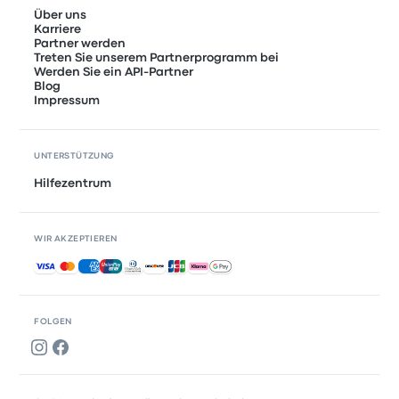
Über uns
Karriere
Partner werden
Treten Sie unserem Partnerprogramm bei
Werden Sie ein API-Partner
Blog
Impressum
UNTERSTÜTZUNG
Hilfezentrum
WIR AKZEPTIEREN
Akzeptierte Zahlungsmethoden
FOLGEN