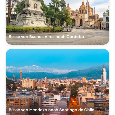
Busse von Buenos Aires nach Córdoba
Busse von Mendoza nach Santiago de Chile