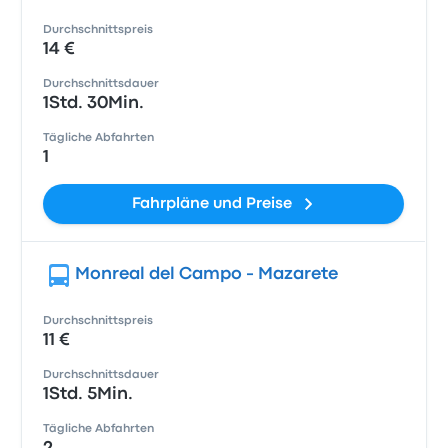
Durchschnittspreis
14 €
Durchschnittsdauer
1Std. 30Min.
Tägliche Abfahrten
1
Fahrpläne und Preise
Monreal del Campo - Mazarete
Durchschnittspreis
11 €
Durchschnittsdauer
1Std. 5Min.
Tägliche Abfahrten