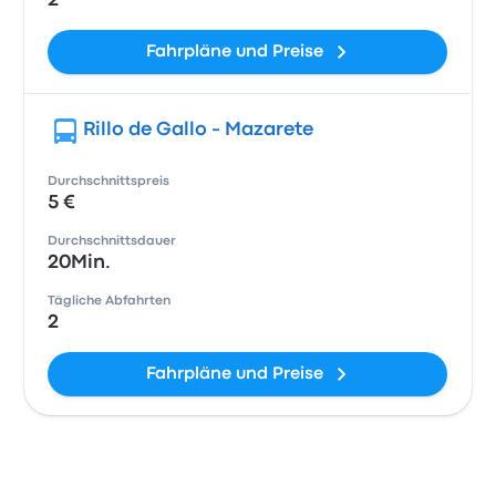
2
Fahrpläne und Preise
Rillo de Gallo - Mazarete
Durchschnittspreis
5 €
Durchschnittsdauer
20Min.
Tägliche Abfahrten
2
Fahrpläne und Preise