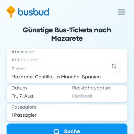
Günstige Bus-Tickets nach
Mazarete
Abreiseort
Zielort
Datum
Rückfahrtsdatum
Passagiere
Suche