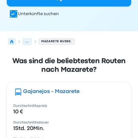
Unterkünfte suchen
...
MAZARETE BUSSE.
Was sind die beliebtesten Routen
nach Mazarete?
Gajanejos - Mazarete
Durchschnittspreis
10 €
Durchschnittsdauer
1Std. 20Min.