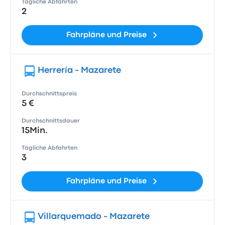
Tägliche Abfahrten
2
Fahrpläne und Preise
Herrería - Mazarete
Durchschnittspreis
5 €
Durchschnittsdauer
15Min.
Tägliche Abfahrten
3
Fahrpläne und Preise
Villarquemado - Mazarete