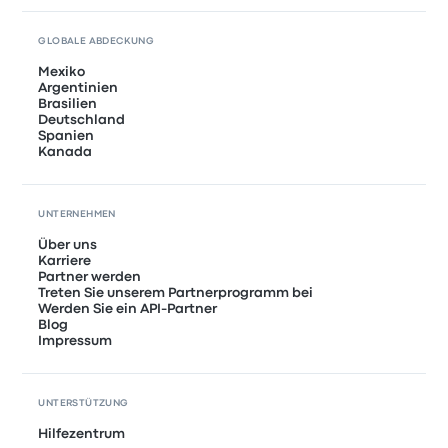
GLOBALE ABDECKUNG
Mexiko
Argentinien
Brasilien
Deutschland
Spanien
Kanada
UNTERNEHMEN
Über uns
Karriere
Partner werden
Treten Sie unserem Partnerprogramm bei
Werden Sie ein API-Partner
Blog
Impressum
UNTERSTÜTZUNG
Hilfezentrum