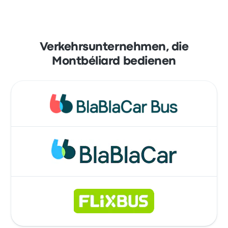
Verkehrsunternehmen, die
Montbéliard bedienen