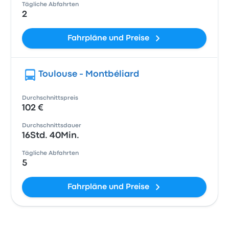
Tägliche Abfahrten
2
Fahrpläne und Preise
Toulouse - Montbéliard
Durchschnittspreis
102 €
Durchschnittsdauer
16Std. 40Min.
Tägliche Abfahrten
5
Fahrpläne und Preise