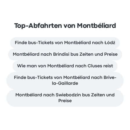
Top-Abfahrten von Montbéliard
Finde bus-Tickets von Montbéliard nach Łódź
Montbéliard nach Brindisi bus Zeiten und Preise
Wie man von Montbéliard nach Cluses reist
Finde bus-Tickets von Montbéliard nach Brive-
la-Gaillarde
Montbéliard nach Swiebodzin bus Zeiten und
Preise