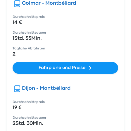
Colmar - Montbéliard
Durchschnittspreis
14 €
Durchschnittsdauer
1Std. 55Min.
Tägliche Abfahrten
2
Fahrpläne und Preise
Dijon - Montbéliard
Durchschnittspreis
19 €
Durchschnittsdauer
2Std. 30Min.