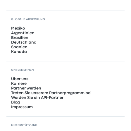
GLOBALE ABDECKUNG
Mexiko
Argentinien
Brasilien
Deutschland
Spanien
Kanada
UNTERNEHMEN
Über uns
Karriere
Partner werden
Treten Sie unserem Partnerprogramm bei
Werden Sie ein API-Partner
Blog
Impressum
UNTERSTÜTZUNG