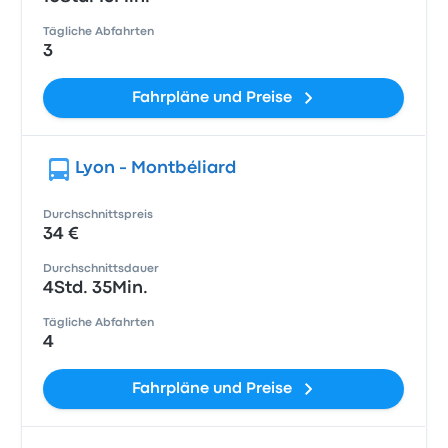
Tägliche Abfahrten
3
Fahrpläne und Preise
Lyon - Montbéliard
Durchschnittspreis
34 €
Durchschnittsdauer
4Std. 35Min.
Tägliche Abfahrten
4
Fahrpläne und Preise