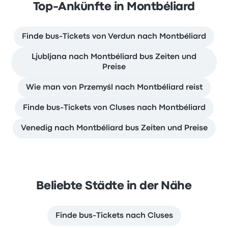
Top-Ankünfte in Montbéliard
Finde bus-Tickets von Verdun nach Montbéliard
Ljubljana nach Montbéliard bus Zeiten und
Preise
Wie man von Przemyśl nach Montbéliard reist
Finde bus-Tickets von Cluses nach Montbéliard
Venedig nach Montbéliard bus Zeiten und Preise
Beliebte Städte in der Nähe
Finde bus-Tickets nach Cluses