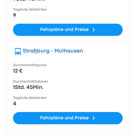
Tägliche Abfahrten
9
Fahrpläne und Preise
Straßburg - Mülhausen
Durchschnittspreis
12 €
Durchschnittsdauer
1Std. 45Min.
Tägliche Abfahrten
4
Fahrpläne und Preise