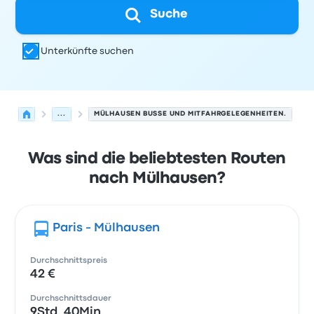
Suche
Unterkünfte suchen
...
MÜLHAUSEN BUSSE UND MITFAHRGELEGENHEITEN.
Was sind die beliebtesten Routen
nach Mülhausen?
Paris - Mülhausen
Durchschnittspreis
42 €
Durchschnittsdauer
9Std. 40Min.