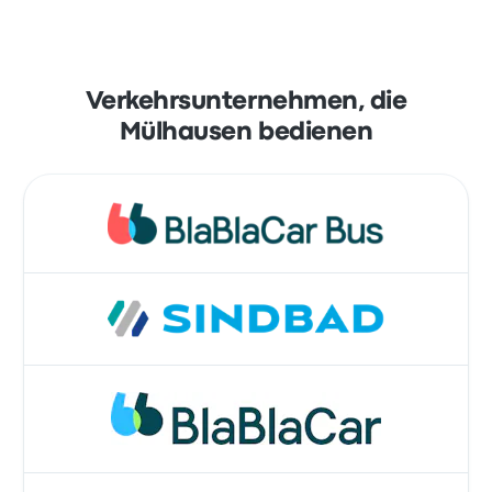
Verkehrsunternehmen, die
Mülhausen bedienen