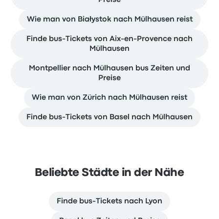
Preise
Wie man von Białystok nach Mülhausen reist
Finde bus-Tickets von Aix-en-Provence nach
Mülhausen
Montpellier nach Mülhausen bus Zeiten und
Preise
Wie man von Zürich nach Mülhausen reist
Finde bus-Tickets von Basel nach Mülhausen
Beliebte Städte in der Nähe
Finde bus-Tickets nach Lyon