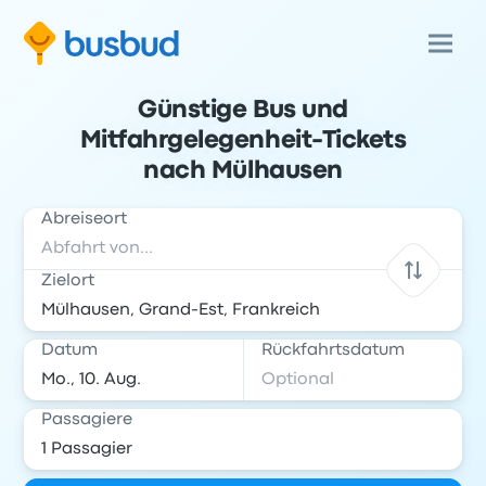
Günstige Bus und
Mitfahrgelegenheit-Tickets
nach Mülhausen
Abreiseort
Zielort
Datum
Rückfahrtsdatum
Passagiere