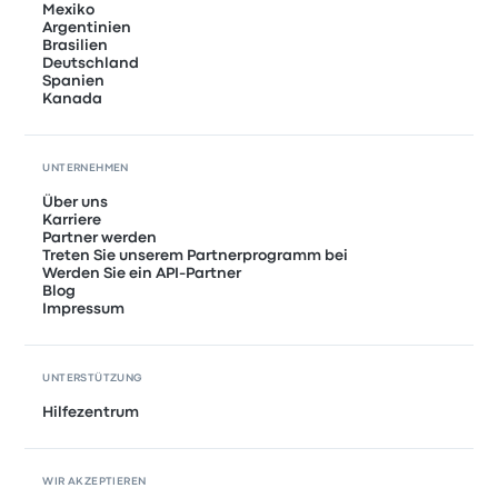
Mexiko
Argentinien
Brasilien
Deutschland
Spanien
Kanada
UNTERNEHMEN
Über uns
Karriere
Partner werden
Treten Sie unserem Partnerprogramm bei
Werden Sie ein API-Partner
Blog
Impressum
UNTERSTÜTZUNG
Hilfezentrum
WIR AKZEPTIEREN