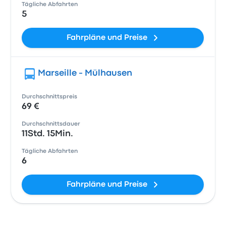
Tägliche Abfahrten
5
Fahrpläne und Preise
Marseille - Mülhausen
Durchschnittspreis
69 €
Durchschnittsdauer
11Std. 15Min.
Tägliche Abfahrten
6
Fahrpläne und Preise