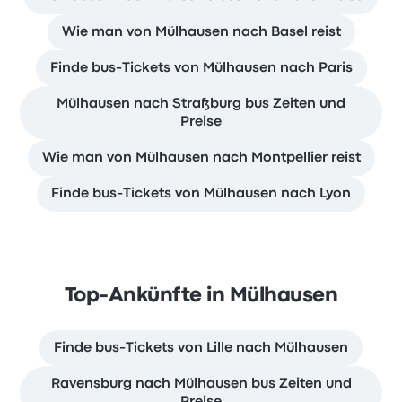
Wie man von Mülhausen nach Basel reist
Finde bus-Tickets von Mülhausen nach Paris
Mülhausen nach Straßburg bus Zeiten und
Preise
Wie man von Mülhausen nach Montpellier reist
Finde bus-Tickets von Mülhausen nach Lyon
Top-Ankünfte in Mülhausen
Finde bus-Tickets von Lille nach Mülhausen
Ravensburg nach Mülhausen bus Zeiten und