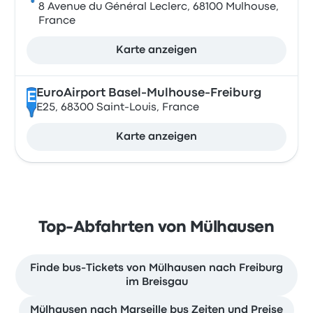
8 Avenue du Général Leclerc, 68100 Mulhouse,
France
Karte anzeigen
EuroAirport Basel-Mulhouse-Freiburg
E
E25, 68300 Saint-Louis, France
Karte anzeigen
Top-Abfahrten von Mülhausen
Finde bus-Tickets von Mülhausen nach Freiburg
im Breisgau
Mülhausen nach Marseille bus Zeiten und Preise