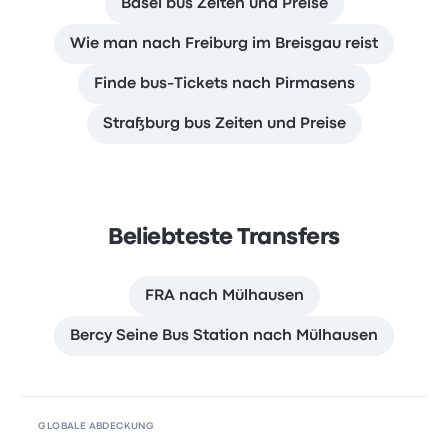
Basel bus Zeiten und Preise
Wie man nach Freiburg im Breisgau reist
Finde bus-Tickets nach Pirmasens
Straßburg bus Zeiten und Preise
Beliebteste Transfers
FRA nach Mülhausen
Bercy Seine Bus Station nach Mülhausen
GLOBALE ABDECKUNG