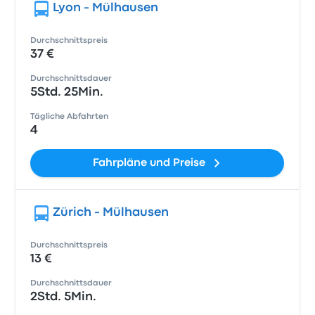
Lyon - Mülhausen
Durchschnittspreis
37 €
Durchschnittsdauer
5Std. 25Min.
Tägliche Abfahrten
4
Fahrpläne und Preise
Zürich - Mülhausen
Durchschnittspreis
13 €
Durchschnittsdauer
2Std. 5Min.