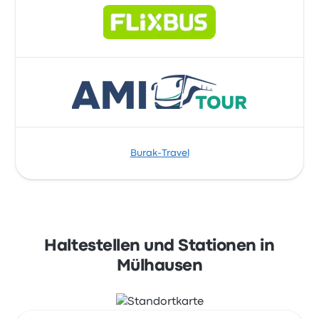
Burak-Travel
Haltestellen und Stationen in
Mülhausen