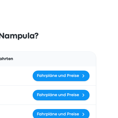
h Nampula?
Aktionen
fahrten
Fahrpläne und Preise
Fahrpläne und Preise
Fahrpläne und Preise