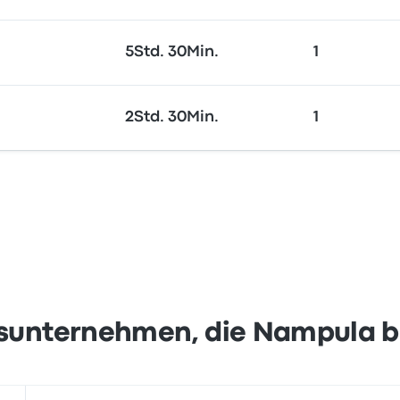
5Std. 30Min.
1
2Std. 30Min.
1
sunternehmen, die Nampula 