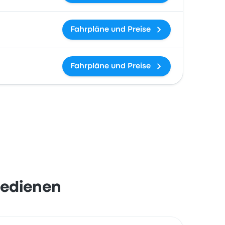
Fahrpläne und Preise
Fahrpläne und Preise
bedienen