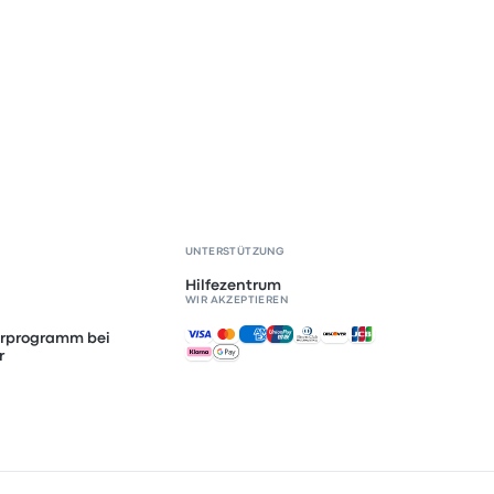
UNTERSTÜTZUNG
Hilfezentrum
WIR AKZEPTIEREN
Akzeptierte Zahlungsmethoden
erprogramm bei
r