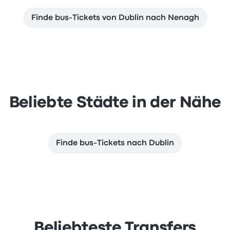
Finde bus-Tickets von Dublin nach Nenagh
Beliebte Städte in der Nähe
Finde bus-Tickets nach Dublin
Beliebteste Transfers