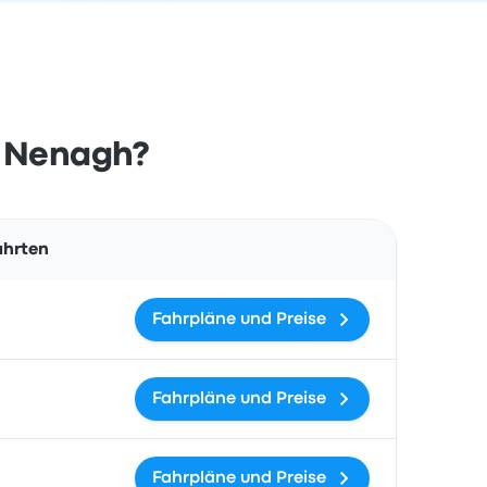
h Nenagh?
Aktionen
ahrten
Fahrpläne und Preise
Fahrpläne und Preise
Fahrpläne und Preise