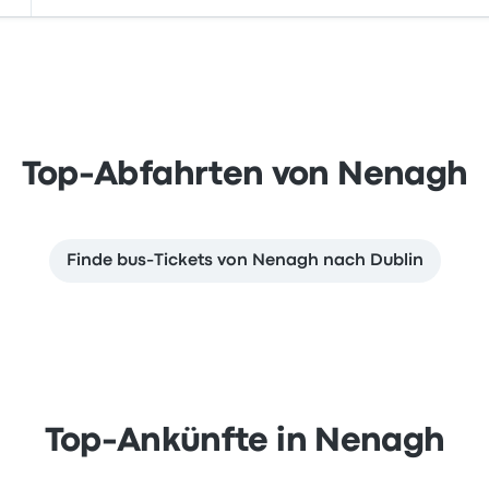
Top-Abfahrten von Nenagh
Finde bus-Tickets von Nenagh nach Dublin
Top-Ankünfte in Nenagh