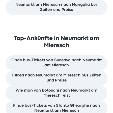
Neumarkt am Mieresch nach Mangalia bus
Zeiten und Preise
Top-Ankünfte in Neumarkt am
Mieresch
Finde bus-Tickets von Suceava nach Neumarkt
am Mieresch
Tulcea nach Neumarkt am Mieresch bus Zeiten
und Preise
Wie man von Botoşani nach Neumarkt am
Mieresch reist
Finde bus-Tickets von Sfântu Gheorghe nach
Neumarkt am Mieresch