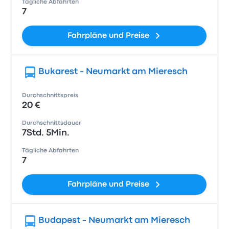
Tägliche Abfahrten
7
Fahrpläne und Preise
Bukarest - Neumarkt am Mieresch
Durchschnittspreis
20 €
Durchschnittsdauer
7Std. 5Min.
Tägliche Abfahrten
7
Fahrpläne und Preise
Budapest - Neumarkt am Mieresch