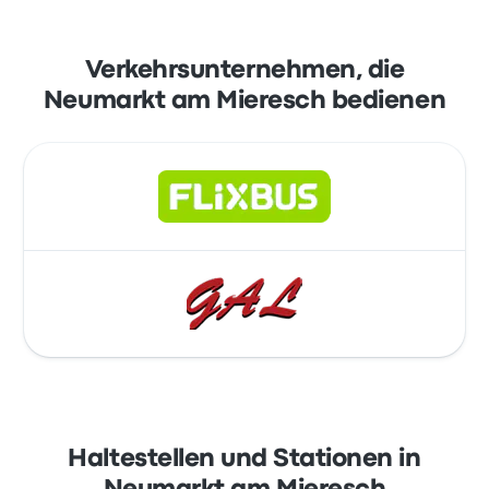
Verkehrsunternehmen, die
Neumarkt am Mieresch bedienen
Haltestellen und Stationen in