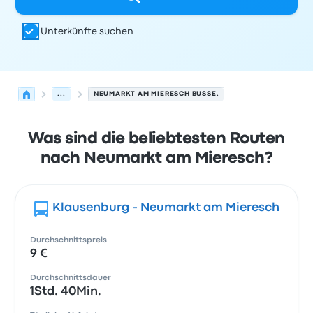
Unterkünfte suchen
...
NEUMARKT AM MIERESCH BUSSE.
Was sind die beliebtesten Routen
nach Neumarkt am Mieresch?
Klausenburg - Neumarkt am Mieresch
Durchschnittspreis
9 €
Durchschnittsdauer
1Std. 40Min.