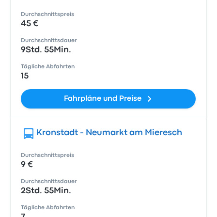
Durchschnittspreis
45 €
Durchschnittsdauer
9Std. 55Min.
Tägliche Abfahrten
15
Fahrpläne und Preise
Kronstadt - Neumarkt am Mieresch
Durchschnittspreis
9 €
Durchschnittsdauer
2Std. 55Min.
Tägliche Abfahrten