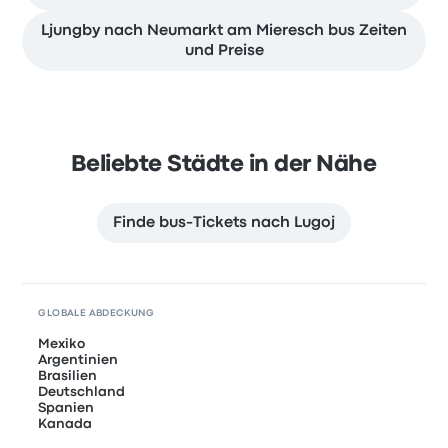
Ljungby nach Neumarkt am Mieresch bus Zeiten
und Preise
Beliebte Städte in der Nähe
Finde bus-Tickets nach Lugoj
GLOBALE ABDECKUNG
Mexiko
Argentinien
Brasilien
Deutschland
Spanien
Kanada