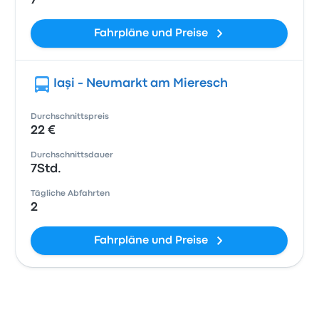
7
Fahrpläne und Preise
Iaşi - Neumarkt am Mieresch
Durchschnittspreis
22 €
Durchschnittsdauer
7Std.
Tägliche Abfahrten
2
Fahrpläne und Preise