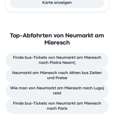
Karte anzeigen
Top-Abfahrten von Neumarkt am
Mieresch
Finde bus-Tickets von Neumarkt am Mieresch
nach Piatra Neamţ
Neumarkt am Mieresch nach Athen bus Zeiten
und Preise
Wie man von Neumarkt am Mieresch nach Lugoj
reist
Finde bus-Tickets von Neumarkt am Mieresch
nach Paris