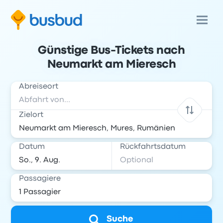
Günstige Bus-Tickets nach
Neumarkt am Mieresch
Abreiseort
Zielort
Datum
Rückfahrtsdatum
Passagiere
Suche