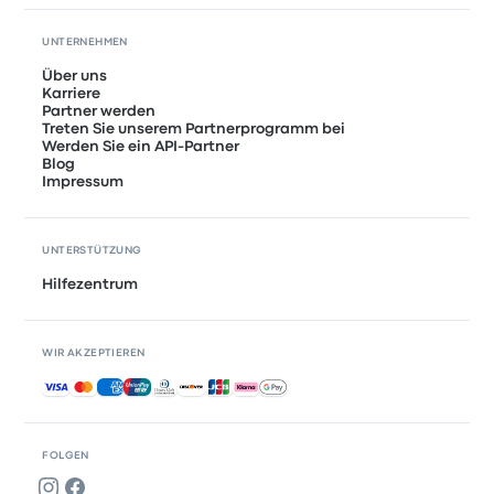
UNTERNEHMEN
Über uns
Karriere
Partner werden
Treten Sie unserem Partnerprogramm bei
Werden Sie ein API-Partner
Blog
Impressum
UNTERSTÜTZUNG
Hilfezentrum
WIR AKZEPTIEREN
Akzeptierte Zahlungsmethoden
FOLGEN