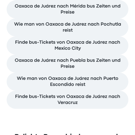
Oaxaca de Juárez nach Mérida bus Zeiten und
Preise
Wie man von Oaxaca de Juárez nach Pochutla
reist
Finde bus-Tickets von Oaxaca de Juárez nach
Mexico City
Oaxaca de Juárez nach Puebla bus Zeiten und
Preise
Wie man von Oaxaca de Juárez nach Puerto
Escondido reist
Finde bus-Tickets von Oaxaca de Juárez nach
Veracruz