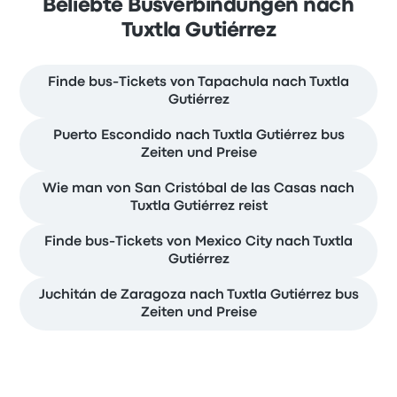
Beliebte Busverbindungen nach
Tuxtla Gutiérrez
Finde bus-Tickets von Tapachula nach Tuxtla
Gutiérrez
Puerto Escondido nach Tuxtla Gutiérrez bus
Zeiten und Preise
Wie man von San Cristóbal de las Casas nach
Tuxtla Gutiérrez reist
Finde bus-Tickets von Mexico City nach Tuxtla
Gutiérrez
Juchitán de Zaragoza nach Tuxtla Gutiérrez bus
Zeiten und Preise