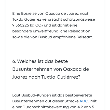
Eine Busreise von Oaxaca de Juárez nach
Tuxtla Gutiérrez verursacht schätzungsweise
9.560225 kg CO₂ und ist damit eine
besonders umweltfreundliche Reiseoption
sowie die von Busbud empfohlene Reiseart.
Welches ist das beste
Busunternehmen von Oaxaca de
Juárez nach Tuxtla Gutiérrez?
Laut Busbud-Kunden ist das bestbewertete
Busunternehmen auf dieser Strecke
ADO
, mit
einer Durchschnittsbewertung von 4.2 von 5