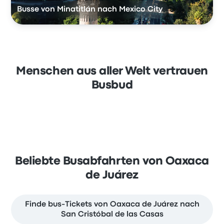
Busse von Minatitlán nach Mexico City
Menschen aus aller Welt vertrauen
Busbud
Beliebte Busabfahrten von Oaxaca
de Juárez
Finde bus-Tickets von Oaxaca de Juárez nach
San Cristóbal de las Casas