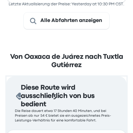
Letzte Aktualisierung der Preise: Yesterday at 10:30 PM CST.
Alle Abfahrten anzeigen
Von Oaxaca de Juárez nach Tuxtla
Gutiérrez
Diese Route wird
ausschließlich von bus
bedient
Die Reise dauert etwa 17 Stunden 40 Minuten, und bei
Preisen ab nur 54 € bietet sie ein ausgezeichnetes Preis-
Leistungs-Verhältnis für eine komfortable Fahrt.