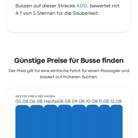
Bussen auf dieser Strecke
ADO
, bewertet mit
4.7 von 5 Sternen für die Sauberkeit.
Günstige Preise für Busse finden
Der Preis gilt für eine einfache Fahrt für einen Passagier und
basiert auf früheren Suchen.
BESTER PREIS GEFUNDEN
05.08.
06.08.
Heute
08.08.
09.08.
10.08.
11.08.
12.08.