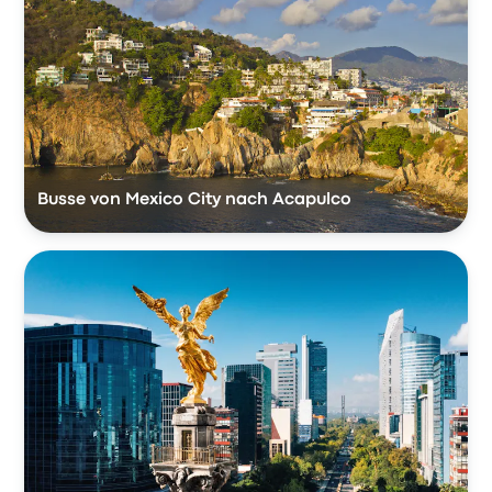
Busse von Mexico City nach Acapulco