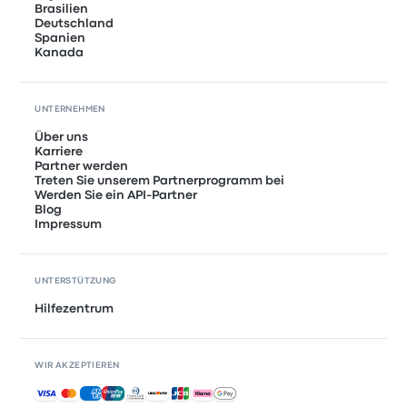
Brasilien
Deutschland
Spanien
Kanada
UNTERNEHMEN
Über uns
Karriere
Partner werden
Treten Sie unserem Partnerprogramm bei
Werden Sie ein API-Partner
Blog
Impressum
UNTERSTÜTZUNG
Hilfezentrum
WIR AKZEPTIEREN
Akzeptierte Zahlungsmethoden