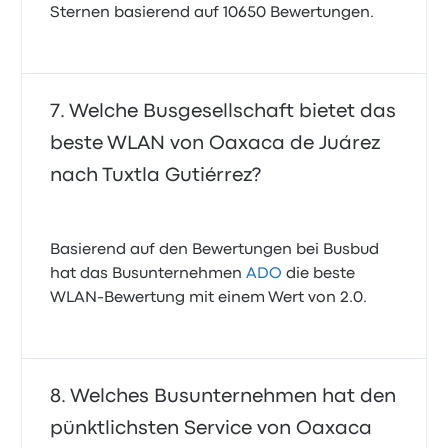
Sternen basierend auf 10650 Bewertungen.
Welche Busgesellschaft bietet das
beste WLAN von Oaxaca de Juárez
nach Tuxtla Gutiérrez?
Basierend auf den Bewertungen bei Busbud
hat das Busunternehmen
ADO
die beste
WLAN-Bewertung mit einem Wert von 2.0.
Welches Busunternehmen hat den
pünktlichsten Service von Oaxaca