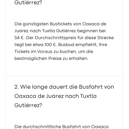
28. Juli 2024
Gutiérrez?
Die günstigsten Bustickets von Oaxaca de
Juárez nach Tuxtla Gutiérrez beginnen bei
54 €. Der Durchschnittspreis für diese Strecke
liegt bei etwa 100 €. Busbud empfiehlt, Ihre
Tickets im Voraus zu buchen, um die
bestmöglichen Preise zu erhalten.
Wie lange dauert die Busfahrt von
Oaxaca de Juárez nach Tuxtla
Gutiérrez?
Die durchschnittliche Busfahrt von Oaxaca