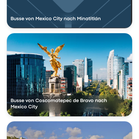
Busse von Mexico City nach Minatitlán
Busse von Coscomatepec de Bravo nach
Mexico City