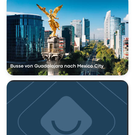
Busse von Guadalajara nach Mexico City