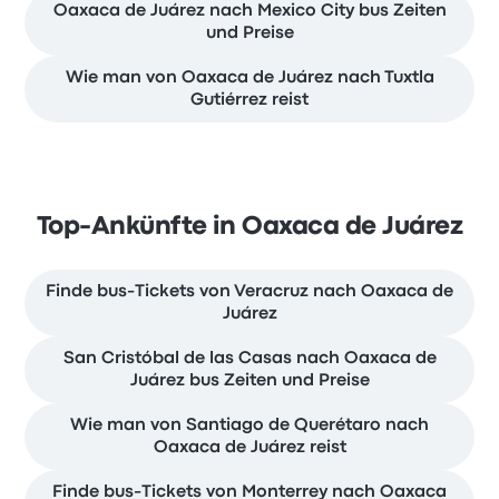
Oaxaca de Juárez nach Mexico City bus Zeiten
und Preise
Wie man von Oaxaca de Juárez nach Tuxtla
Gutiérrez reist
Top-Ankünfte in Oaxaca de Juárez
Finde bus-Tickets von Veracruz nach Oaxaca de
Juárez
San Cristóbal de las Casas nach Oaxaca de
Juárez bus Zeiten und Preise
Wie man von Santiago de Querétaro nach
Oaxaca de Juárez reist
Finde bus-Tickets von Monterrey nach Oaxaca