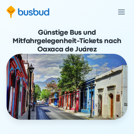
Günstige Bus und
Mitfahrgelegenheit-Tickets nach
Oaxaca de Juárez