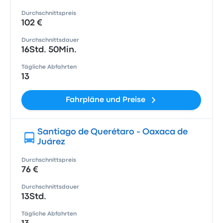
Durchschnittspreis
102 €
Durchschnittsdauer
16Std. 50Min.
Tägliche Abfahrten
13
Fahrpläne und Preise
Santiago de Querétaro - Oaxaca de
Juárez
Durchschnittspreis
76 €
Durchschnittsdauer
13Std.
Tägliche Abfahrten