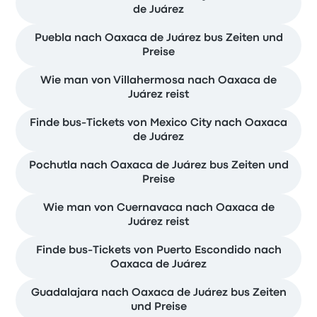
de Juárez
Puebla nach Oaxaca de Juárez bus Zeiten und
Preise
Wie man von Villahermosa nach Oaxaca de
Juárez reist
Finde bus-Tickets von Mexico City nach Oaxaca
de Juárez
Pochutla nach Oaxaca de Juárez bus Zeiten und
Preise
Wie man von Cuernavaca nach Oaxaca de
Juárez reist
Finde bus-Tickets von Puerto Escondido nach
Oaxaca de Juárez
Guadalajara nach Oaxaca de Juárez bus Zeiten
und Preise