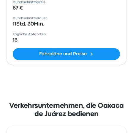
Durchschnittspreis
57 €
Durchschnittsdauer
11Std. 30Min.
Tägliche Abfahrten
13
Fahrpläne und Preise
Verkehrsunternehmen, die Oaxaca
de Juárez bedienen