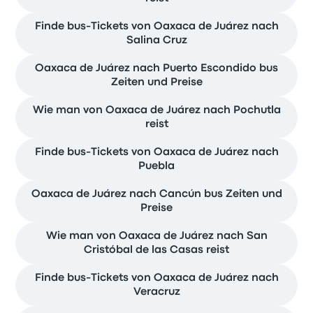
Finde bus-Tickets von Oaxaca de Juárez nach
Salina Cruz
Oaxaca de Juárez nach Puerto Escondido bus
Zeiten und Preise
Wie man von Oaxaca de Juárez nach Pochutla
reist
Finde bus-Tickets von Oaxaca de Juárez nach
Puebla
Oaxaca de Juárez nach Cancún bus Zeiten und
Preise
Wie man von Oaxaca de Juárez nach San
Cristóbal de las Casas reist
Finde bus-Tickets von Oaxaca de Juárez nach
Veracruz