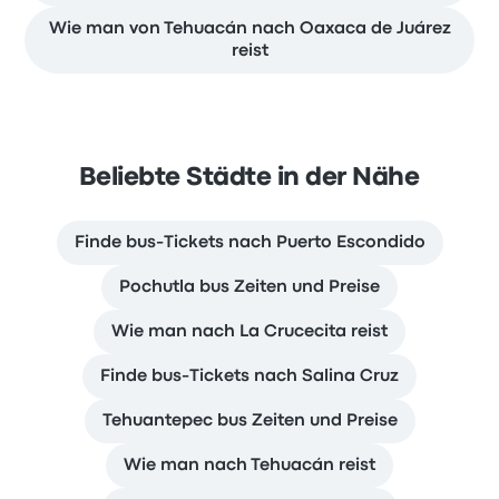
Wie man von Tehuacán nach Oaxaca de Juárez
reist
Beliebte Städte in der Nähe
Finde bus-Tickets nach Puerto Escondido
Pochutla bus Zeiten und Preise
Wie man nach La Crucecita reist
Finde bus-Tickets nach Salina Cruz
Tehuantepec bus Zeiten und Preise
Wie man nach Tehuacán reist