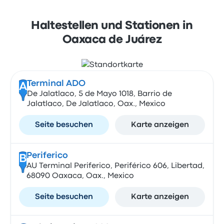
Haltestellen und Stationen in
Oaxaca de Juárez
Terminal ADO
A
De Jalatlaco, 5 de Mayo 1018, Barrio de
Jalatlaco, De Jalatlaco, Oax., Mexico
Seite besuchen
Karte anzeigen
Periferico
B
AU Terminal Periferico, Periférico 606, Libertad,
68090 Oaxaca, Oax., Mexico
Seite besuchen
Karte anzeigen