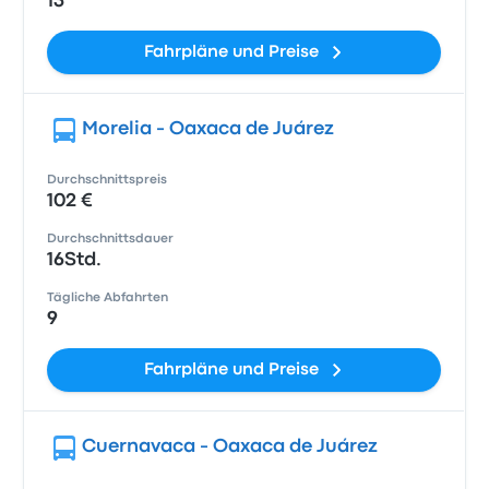
13
Fahrpläne und Preise
Morelia - Oaxaca de Juárez
Durchschnittspreis
102 €
Durchschnittsdauer
16Std.
Tägliche Abfahrten
9
Fahrpläne und Preise
Cuernavaca - Oaxaca de Juárez