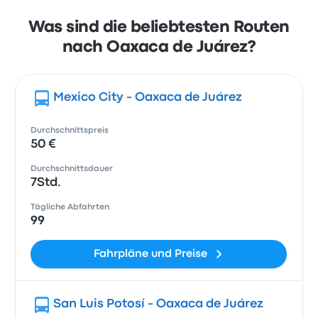
Was sind die beliebtesten Routen
nach Oaxaca de Juárez?
Mexico City - Oaxaca de Juárez
Durchschnittspreis
50 €
Durchschnittsdauer
7Std.
Tägliche Abfahrten
99
Fahrpläne und Preise
San Luis Potosí - Oaxaca de Juárez