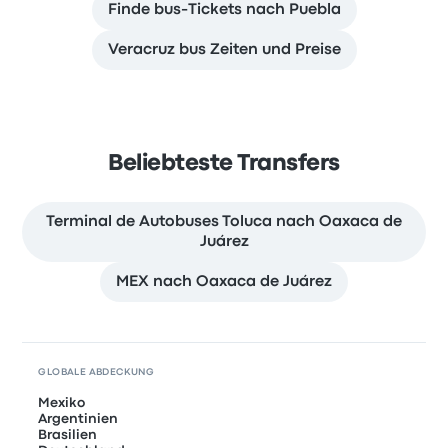
Finde bus-Tickets nach Puebla
Veracruz bus Zeiten und Preise
Beliebteste Transfers
Terminal de Autobuses Toluca nach Oaxaca de
Juárez
MEX nach Oaxaca de Juárez
GLOBALE ABDECKUNG
Mexiko
Argentinien
Brasilien