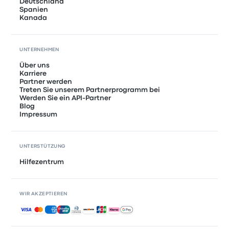
Deutschland
Spanien
Kanada
UNTERNEHMEN
Über uns
Karriere
Partner werden
Treten Sie unserem Partnerprogramm bei
Werden Sie ein API-Partner
Blog
Impressum
UNTERSTÜTZUNG
Hilfezentrum
WIR AKZEPTIEREN
Akzeptierte Zahlungsmethoden