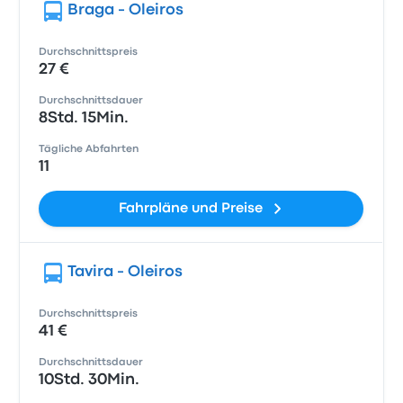
Braga - Oleiros
Durchschnittspreis
27 €
Durchschnittsdauer
8Std. 15Min.
Tägliche Abfahrten
11
Fahrpläne und Preise
Tavira - Oleiros
Durchschnittspreis
41 €
Durchschnittsdauer
10Std. 30Min.