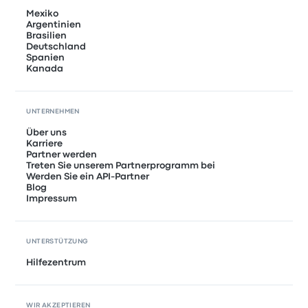
Mexiko
Argentinien
Brasilien
Deutschland
Spanien
Kanada
UNTERNEHMEN
Über uns
Karriere
Partner werden
Treten Sie unserem Partnerprogramm bei
Werden Sie ein API-Partner
Blog
Impressum
UNTERSTÜTZUNG
Hilfezentrum
WIR AKZEPTIEREN