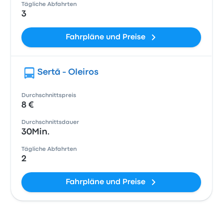
Tägliche Abfahrten
3
Fahrpläne und Preise
Sertã - Oleiros
Durchschnittspreis
8 €
Durchschnittsdauer
30Min.
Tägliche Abfahrten
2
Fahrpläne und Preise