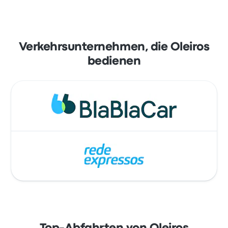
Verkehrsunternehmen, die Oleiros
bedienen