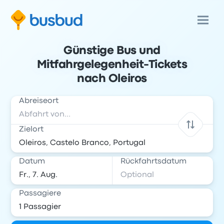
Günstige Bus und
Mitfahrgelegenheit-Tickets
nach Oleiros
Abreiseort
Zielort
Datum
Rückfahrtsdatum
Passagiere