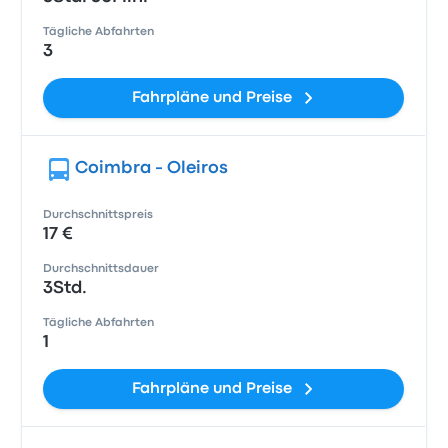
Tägliche Abfahrten
3
Fahrpläne und Preise
Coimbra - Oleiros
Durchschnittspreis
17 €
Durchschnittsdauer
3Std.
Tägliche Abfahrten
1
Fahrpläne und Preise