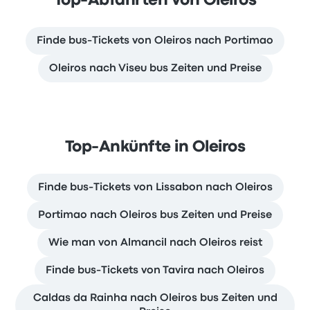
Top-Abfahrten von Oleiros
Finde bus-Tickets von Oleiros nach Portimao
Oleiros nach Viseu bus Zeiten und Preise
Top-Ankünfte in Oleiros
Finde bus-Tickets von Lissabon nach Oleiros
Portimao nach Oleiros bus Zeiten und Preise
Wie man von Almancil nach Oleiros reist
Finde bus-Tickets von Tavira nach Oleiros
Caldas da Rainha nach Oleiros bus Zeiten und