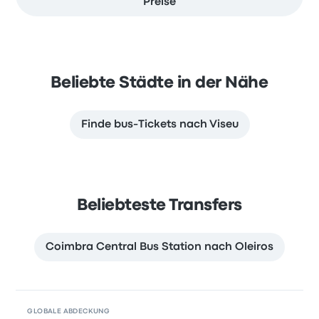
Preise
Beliebte Städte in der Nähe
Finde bus-Tickets nach Viseu
Beliebteste Transfers
Coimbra Central Bus Station nach Oleiros
GLOBALE ABDECKUNG