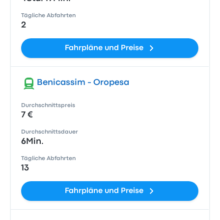
Tägliche Abfahrten
2
Fahrpläne und Preise
Benicassim - Oropesa
Durchschnittspreis
7 €
Durchschnittsdauer
6Min.
Tägliche Abfahrten
13
Fahrpläne und Preise