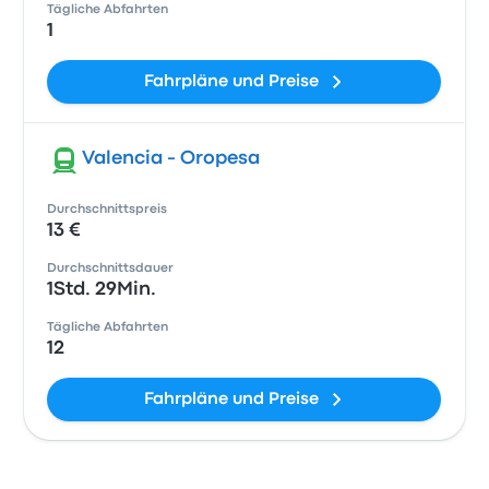
Tägliche Abfahrten
1
Fahrpläne und Preise
Valencia - Oropesa
Durchschnittspreis
13 €
Durchschnittsdauer
1Std. 29Min.
Tägliche Abfahrten
12
Fahrpläne und Preise