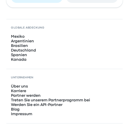
GLOBALE ABDECKUNG
Mexiko
Argentinien
Brasilien
Deutschland
Spanien
Kanada
UNTERNEHMEN
Über uns
Karriere
Partner werden
Treten Sie unserem Partnerprogramm bei
Werden Sie ein API-Partner
Blog
Impressum