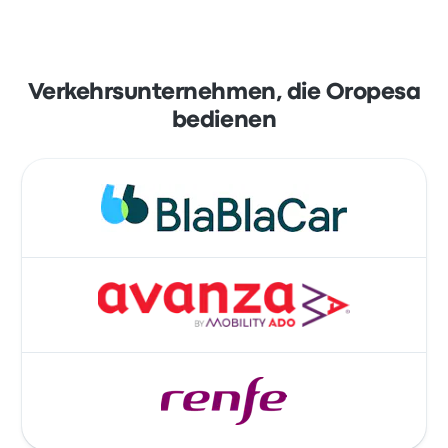
Verkehrsunternehmen, die Oropesa
bedienen