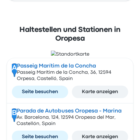
Haltestellen und Stationen in
Oropesa
Passeig Marítim de la Concha
A
Passeig Marítim de la Concha, 36, 12594
Orpesa, Castelló, Spain
Seite besuchen
Karte anzeigen
Parada de Autobuses Oropesa - Marina
B
Av. Barcelona, 124, 12594 Oropesa del Mar,
Castellón, Spain
Seite besuchen
Karte anzeigen