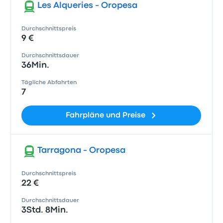
Les Alqueries - Oropesa
Durchschnittspreis
9 €
Durchschnittsdauer
36Min.
Tägliche Abfahrten
7
Fahrpläne und Preise
Tarragona - Oropesa
Durchschnittspreis
22 €
Durchschnittsdauer
3Std. 8Min.