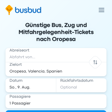
Günstige Bus, Zug und
Mitfahrgelegenheit-Tickets
nach Oropesa
Abreiseort
Zielort
Datum
Rückfahrtsdatum
Passagiere