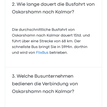
Wie lange dauert die Busfahrt von
Oskarshamn nach Kalmar?
Die durchschnittliche Busfahrt von
Oskarshamn nach Kalmar dauert 1Std. und
führt über eine Strecke von 68 km. Der
schnellste Bus bringt Sie in 59Min. dorthin
und wird von
FlixBus
betrieben.
Welche Busunternehmen
bedienen die Verbindung von
Oskarshamn nach Kalmar?