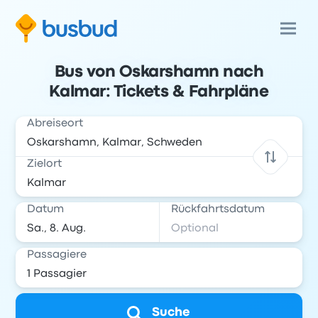
Bus von Oskarshamn nach
Kalmar: Tickets & Fahrpläne
Abreiseort
Zielort
Datum
Rückfahrtsdatum
Passagiere
Suche