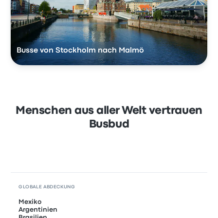
Busse von Stockholm nach Malmö
Menschen aus aller Welt vertrauen
Busbud
GLOBALE ABDECKUNG
Mexiko
Argentinien
Brasilien