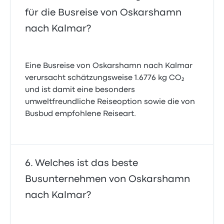
für die Busreise von Oskarshamn
nach Kalmar?
Eine Busreise von Oskarshamn nach Kalmar
verursacht schätzungsweise 1.6776 kg CO₂
und ist damit eine besonders
umweltfreundliche Reiseoption sowie die von
Busbud empfohlene Reiseart.
Welches ist das beste
Busunternehmen von Oskarshamn
nach Kalmar?