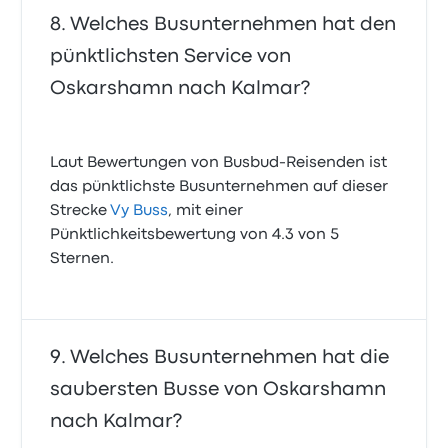
Welches Busunternehmen hat den
pünktlichsten Service von
Oskarshamn nach Kalmar?
Laut Bewertungen von Busbud-Reisenden ist
das pünktlichste Busunternehmen auf dieser
Strecke
Vy Buss
, mit einer
Pünktlichkeitsbewertung von 4.3 von 5
Sternen.
Welches Busunternehmen hat die
saubersten Busse von Oskarshamn
nach Kalmar?