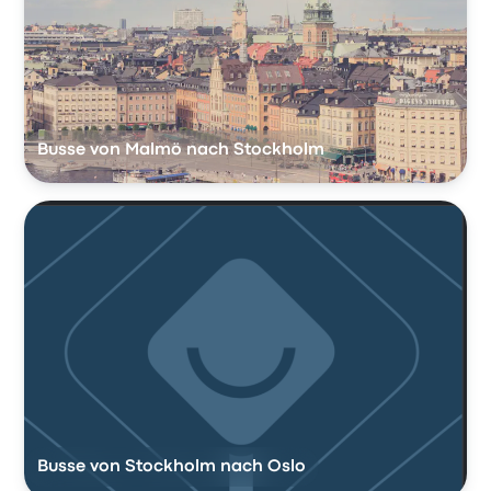
Busse von Malmö nach Stockholm
Busse von Stockholm nach Oslo