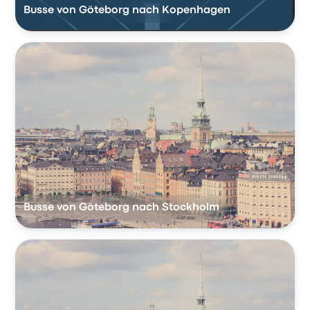
Busse von Göteborg nach Kopenhagen
Busse von Göteborg nach Stockholm