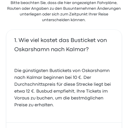
Bitte beachten Sie, dass die hier angezeigten Fahrpläne,
Routen oder Angaben zu den Busunternehmen Änderungen
unterliegen oder sich zum Zeitpunkt Ihrer Reise
unterscheiden können.
Wie viel kostet das Busticket von
Oskarshamn nach Kalmar?
Die günstigsten Bustickets von Oskarshamn
nach Kalmar beginnen bei 10 €. Der
Durchschnittspreis für diese Strecke liegt bei
etwa 12 €. Busbud empfiehlt, Ihre Tickets im
Voraus zu buchen, um die bestmöglichen
Preise zu erhalten.