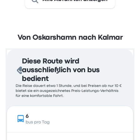
Von Oskarshamn nach Kalmar
Diese Route wird
ausschließlich von bus
bedient
Die Reise dauert etwa 1 Stunde, und bei Preisen ab nur 10 €
bietet sie ein ausgezeichnetes Preis-Leistungs-Verhältnis
für eine komfortable Fahrt.
6
bus pro Tag