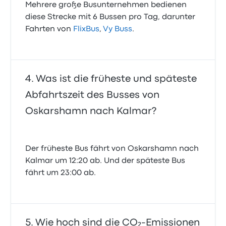
Mehrere große Busunternehmen bedienen
diese Strecke mit 6 Bussen pro Tag, darunter
Fahrten von
FlixBus
,
Vy Buss
.
Was ist die früheste und späteste
Abfahrtszeit des Busses von
Oskarshamn nach Kalmar?
Der früheste Bus fährt von Oskarshamn nach
Kalmar um 12:20 ab. Und der späteste Bus
fährt um 23:00 ab.
Wie hoch sind die CO₂-Emissionen