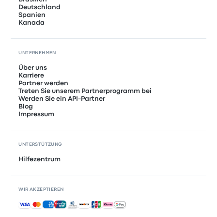
Deutschland
Spanien
Kanada
UNTERNEHMEN
Über uns
Karriere
Partner werden
Treten Sie unserem Partnerprogramm bei
Werden Sie ein API-Partner
Blog
Impressum
UNTERSTÜTZUNG
Hilfezentrum
WIR AKZEPTIEREN
Akzeptierte Zahlungsmethoden