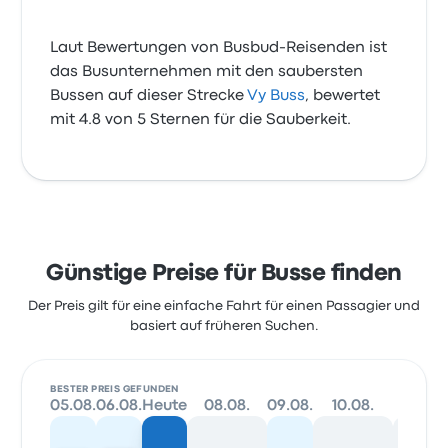
Laut Bewertungen von Busbud-Reisenden ist
das Busunternehmen mit den saubersten
Bussen auf dieser Strecke
Vy Buss
, bewertet
mit 4.8 von 5 Sternen für die Sauberkeit.
Günstige Preise für Busse finden
Der Preis gilt für eine einfache Fahrt für einen Passagier und
basiert auf früheren Suchen.
BESTER PREIS GEFUNDEN
05.08.
06.08.
Heute
08.08.
09.08.
10.08.
11.08