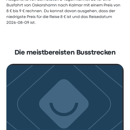
Busfahrt von Oskarshamn nach Kalmar mit einem Preis von
8 € bis 9 € rechnen. Du kannst davon ausgehen, dass der
niedrigste Preis für die Reise 8 € ist und das Reisedatum
2026-08-09 ist.
Die meistbereisten Busstrecken