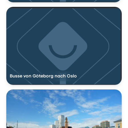
Busse von Göteborg nach Oslo