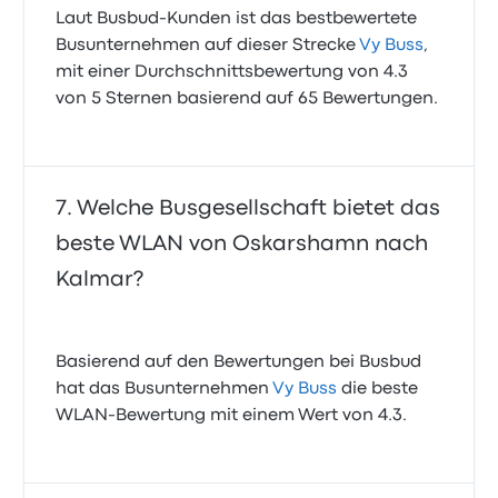
Laut Busbud-Kunden ist das bestbewertete
Busunternehmen auf dieser Strecke
Vy Buss
,
mit einer Durchschnittsbewertung von 4.3
von 5 Sternen basierend auf 65 Bewertungen.
Welche Busgesellschaft bietet das
beste WLAN von Oskarshamn nach
Kalmar?
Basierend auf den Bewertungen bei Busbud
hat das Busunternehmen
Vy Buss
die beste
WLAN-Bewertung mit einem Wert von 4.3.