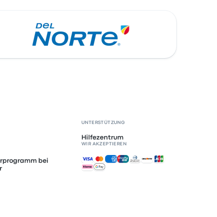
UNTERSTÜTZUNG
Hilfezentrum
WIR AKZEPTIEREN
Akzeptierte Zahlungsmethoden
erprogramm bei
r