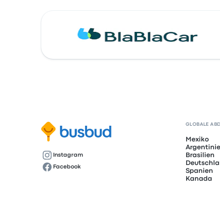
GLOBALE AB
Mexiko
Argentini
Brasilien
Instagram
Deutschl
Facebook
Spanien
Kanada