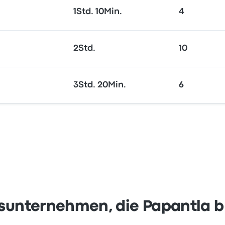
1Std. 10Min.
4
2Std.
10
3Std. 20Min.
6
sunternehmen, die Papantla 