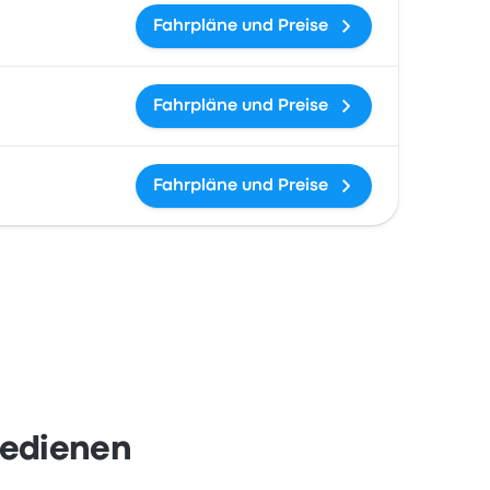
Fahrpläne und Preise
Fahrpläne und Preise
Fahrpläne und Preise
bedienen