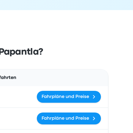
 Papantla?
Aktionen
fahrten
Fahrpläne und Preise
Fahrpläne und Preise