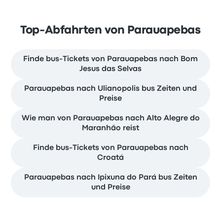
Top-Abfahrten von Parauapebas
Finde bus-Tickets von Parauapebas nach Bom
Jesus das Selvas
Parauapebas nach Ulianopolis bus Zeiten und
Preise
Wie man von Parauapebas nach Alto Alegre do
Maranhão reist
Finde bus-Tickets von Parauapebas nach
Croatá
Parauapebas nach Ipixuna do Pará bus Zeiten
und Preise