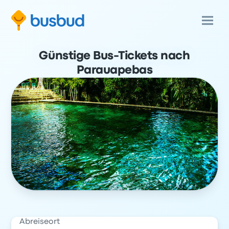
Günstige Bus-Tickets nach
Parauapebas
Abreiseort