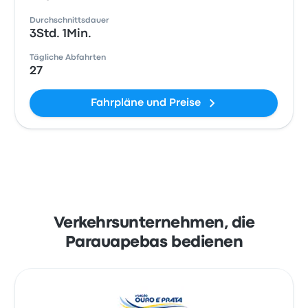
Durchschnittsdauer
3Std. 1Min.
Tägliche Abfahrten
27
Fahrpläne und Preise
Verkehrsunternehmen, die
Parauapebas bedienen