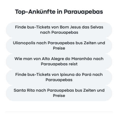
Top-Ankünfte in Parauapebas
Finde bus-Tickets von Bom Jesus das Selvas
nach Parauapebas
Ulianopolis nach Parauapebas bus Zeiten und
Preise
Wie man von Alto Alegre do Maranhão nach
Parauapebas reist
Finde bus-Tickets von Ipixuna do Pará nach
Parauapebas
Santa Rita nach Parauapebas bus Zeiten und
Preise