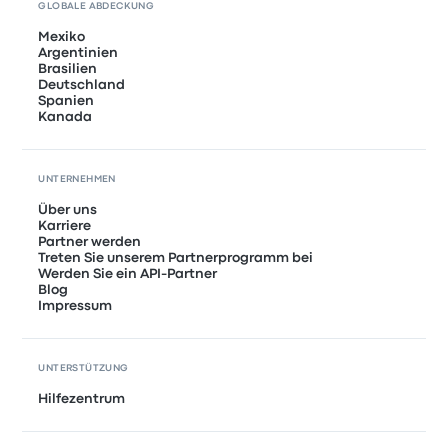
GLOBALE ABDECKUNG
Mexiko
Argentinien
Brasilien
Deutschland
Spanien
Kanada
UNTERNEHMEN
Über uns
Karriere
Partner werden
Treten Sie unserem Partnerprogramm bei
Werden Sie ein API-Partner
Blog
Impressum
UNTERSTÜTZUNG
Hilfezentrum