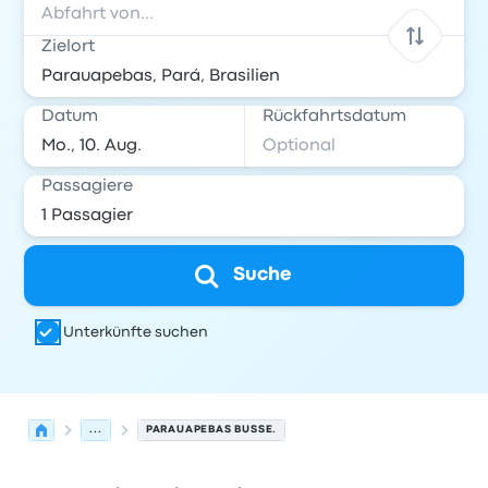
Zielort
Datum
Rückfahrtsdatum
Passagiere
Suche
Unterkünfte suchen
...
PARAUAPEBAS BUSSE.