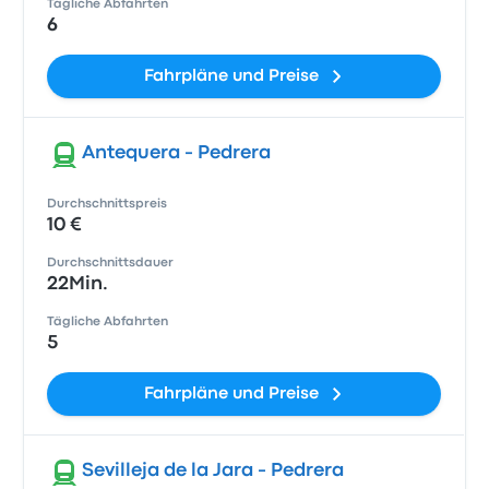
Tägliche Abfahrten
6
Fahrpläne und Preise
Antequera - Pedrera
Durchschnittspreis
10 €
Durchschnittsdauer
22Min.
Tägliche Abfahrten
5
Fahrpläne und Preise
Sevilleja de la Jara - Pedrera