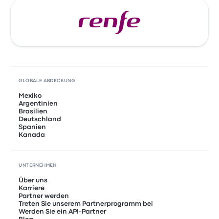
GLOBALE ABDECKUNG
Mexiko
Argentinien
Brasilien
Deutschland
Spanien
Kanada
UNTERNEHMEN
Über uns
Karriere
Partner werden
Treten Sie unserem Partnerprogramm bei
Werden Sie ein API-Partner