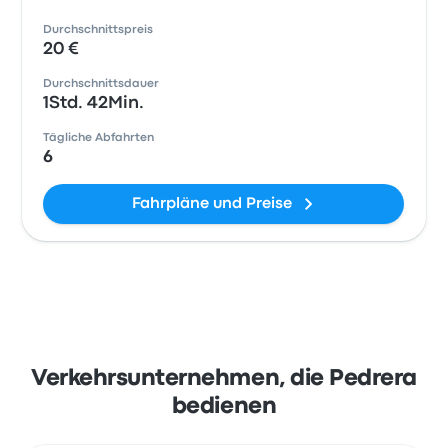
Durchschnittspreis
20 €
Durchschnittsdauer
1Std. 42Min.
Tägliche Abfahrten
6
Fahrpläne und Preise
Verkehrsunternehmen, die Pedrera
bedienen