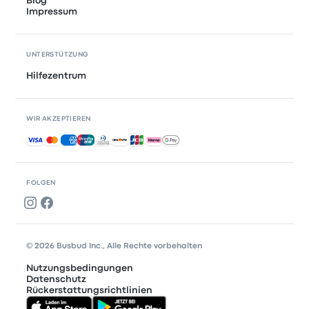
Blog
Impressum
UNTERSTÜTZUNG
Hilfezentrum
WIR AKZEPTIEREN
Akzeptierte Zahlungsmethoden
FOLGEN
© 2026 Busbud Inc., Alle Rechte vorbehalten
Nutzungsbedingungen
Datenschutz
Rückerstattungsrichtlinien