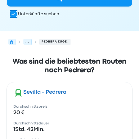
Unterkünfte suchen
...
PEDRERA ZÜGE.
Was sind die beliebtesten Routen
nach Pedrera?
Sevilla - Pedrera
Durchschnittspreis
20 €
Durchschnittsdauer
1Std. 42Min.