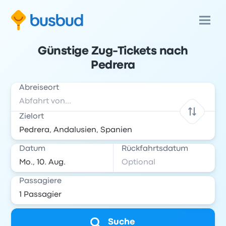
Günstige Zug-Tickets nach
Pedrera
Abreiseort
Zielort
Datum
Rückfahrtsdatum
Passagiere
Suche