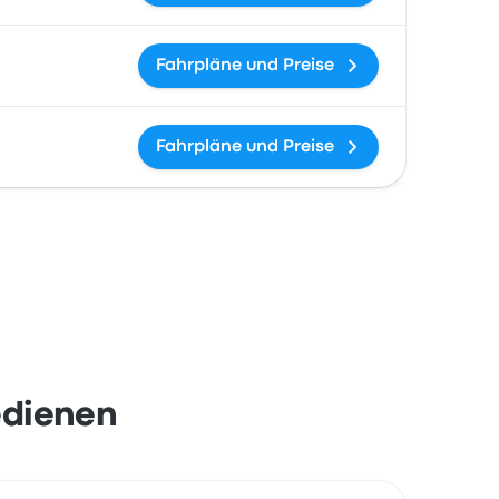
Fahrpläne und Preise
Fahrpläne und Preise
edienen