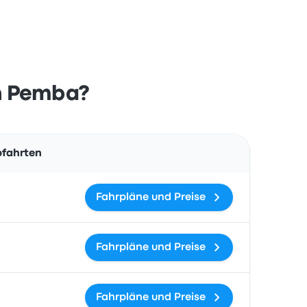
ch Pemba?
Aktionen
bfahrten
Fahrpläne und Preise
Fahrpläne und Preise
Fahrpläne und Preise