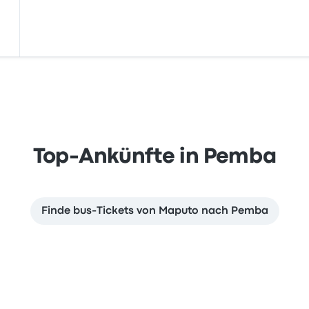
Top-Ankünfte in Pemba
Finde bus-Tickets von Maputo nach Pemba