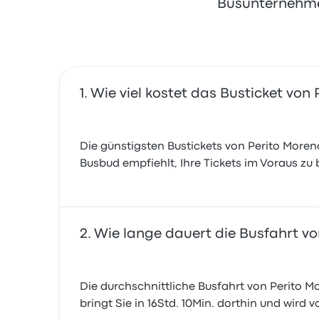
Busunternehmen
Wie viel kostet das Busticket von
Die günstigsten Bustickets von Perito Moreno 
Busbud empfiehlt, Ihre Tickets im Voraus zu
Wie lange dauert die Busfahrt vo
Die durchschnittliche Busfahrt von Perito Mo
bringt Sie in 16Std. 10Min. dorthin und wird 