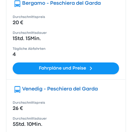
Bergamo - Peschiera del Garda
Durchschnittspreis
20 €
Durchschnittsdauer
1Std. 15Min.
Tägliche Abfahrten
4
Fahrpläne und Preise
Venedig - Peschiera del Garda
Durchschnittspreis
26 €
Durchschnittsdauer
5Std. 10Min.