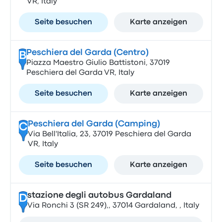
VR, Italy
Seite besuchen
Karte anzeigen
Peschiera del Garda (Centro)
B
Piazza Maestro Giulio Battistoni, 37019
Peschiera del Garda VR, Italy
Seite besuchen
Karte anzeigen
Peschiera del Garda (Camping)
C
Via Bell'Italia, 23, 37019 Peschiera del Garda
VR, Italy
Seite besuchen
Karte anzeigen
stazione degli autobus Gardaland
D
Via Ronchi 3 (SR 249),, 37014 Gardaland, , Italy