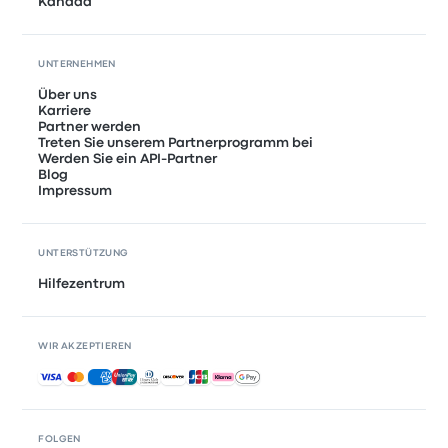
Kanada
UNTERNEHMEN
Über uns
Karriere
Partner werden
Treten Sie unserem Partnerprogramm bei
Werden Sie ein API-Partner
Blog
Impressum
UNTERSTÜTZUNG
Hilfezentrum
WIR AKZEPTIEREN
Akzeptierte Zahlungsmethoden
FOLGEN