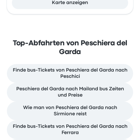
Karte anzeigen
Top-Abfahrten von Peschiera del
Garda
Finde bus-Tickets von Peschiera del Garda nach
Peschici
Peschiera del Garda nach Mailand bus Zeiten
und Preise
Wie man von Peschiera del Garda nach
Sirmione reist
Finde bus-Tickets von Peschiera del Garda nach
Ferrara