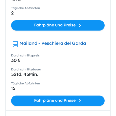
Tägliche Abfahrten
2
Fahrpläne und Preise
Mailand - Peschiera del Garda
Durchschnittspreis
30 €
Durchschnittsdauer
5Std. 45Min.
Tägliche Abfahrten
15
Fahrpläne und Preise