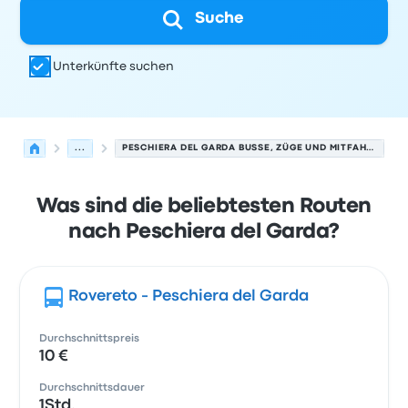
Suche
Unterkünfte suchen
...
PESCHIERA DEL GARDA BUSSE, ZÜGE UND MITFAHRGELEGENHEITEN.
Was sind die beliebtesten Routen
nach Peschiera del Garda?
Rovereto - Peschiera del Garda
Durchschnittspreis
10 €
Durchschnittsdauer
1Std.