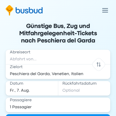
Günstige Bus, Zug und
Mitfahrgelegenheit-Tickets
nach Peschiera del Garda
Abreiseort
Zielort
Datum
Rückfahrtsdatum
Passagiere