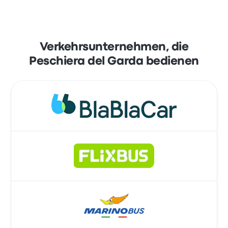
Verkehrsunternehmen, die
Peschiera del Garda bedienen