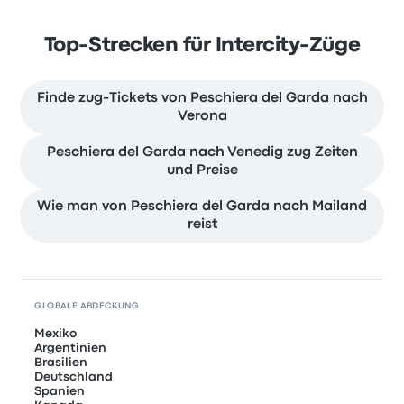
Top-Strecken für Intercity-Züge
Finde zug-Tickets von Peschiera del Garda nach
Verona
Peschiera del Garda nach Venedig zug Zeiten
und Preise
Wie man von Peschiera del Garda nach Mailand
reist
GLOBALE ABDECKUNG
Mexiko
Argentinien
Brasilien
Deutschland
Spanien