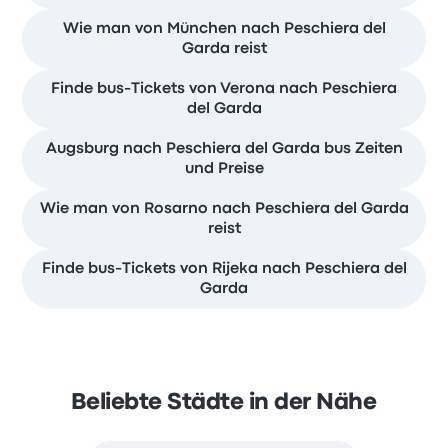
Wie man von München nach Peschiera del
Garda reist
Finde bus-Tickets von Verona nach Peschiera
del Garda
Augsburg nach Peschiera del Garda bus Zeiten
und Preise
Wie man von Rosarno nach Peschiera del Garda
reist
Finde bus-Tickets von Rijeka nach Peschiera del
Garda
Beliebte Städte in der Nähe