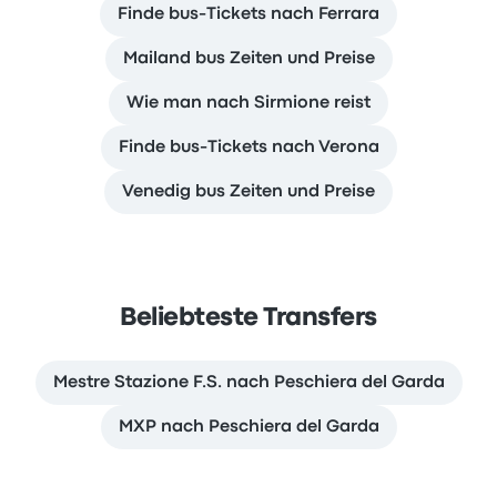
Finde bus-Tickets nach Ferrara
Mailand bus Zeiten und Preise
Wie man nach Sirmione reist
Finde bus-Tickets nach Verona
Venedig bus Zeiten und Preise
Beliebteste Transfers
Mestre Stazione F.S. nach Peschiera del Garda
MXP nach Peschiera del Garda