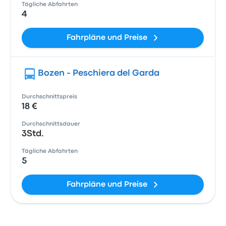
Tägliche Abfahrten
4
Fahrpläne und Preise
Bozen - Peschiera del Garda
Durchschnittspreis
18 €
Durchschnittsdauer
3Std.
Tägliche Abfahrten
5
Fahrpläne und Preise