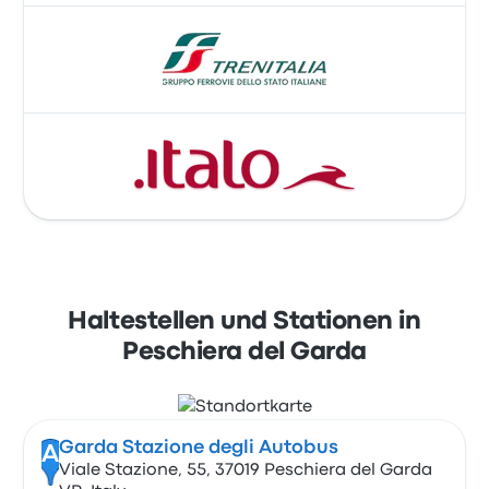
Haltestellen und Stationen in
Peschiera del Garda
Garda Stazione degli Autobus
A
Viale Stazione, 55, 37019 Peschiera del Garda