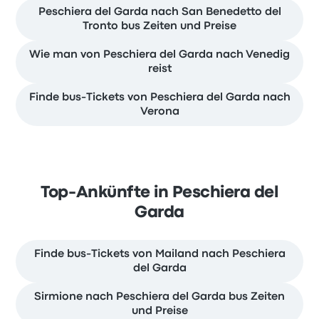
Peschiera del Garda nach San Benedetto del
Tronto bus Zeiten und Preise
Wie man von Peschiera del Garda nach Venedig
reist
Finde bus-Tickets von Peschiera del Garda nach
Verona
Top-Ankünfte in Peschiera del
Garda
Finde bus-Tickets von Mailand nach Peschiera
del Garda
Sirmione nach Peschiera del Garda bus Zeiten
und Preise