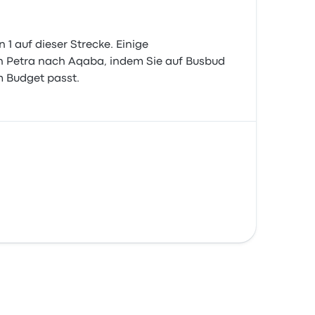
 auf dieser Strecke. Einige
on Petra nach Aqaba, indem Sie auf Busbud
m Budget passt.