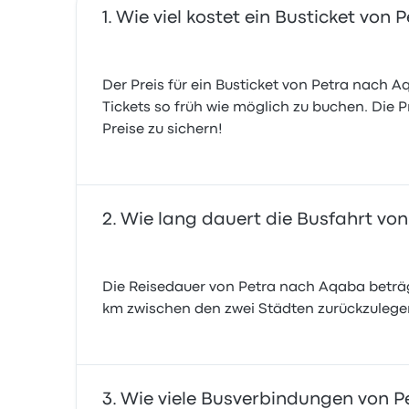
Wie viel kostet ein Busticket von
Der Preis für ein Busticket von Petra nach A
Tickets so früh wie möglich zu buchen. Die P
Preise zu sichern!
Wie lang dauert die Busfahrt vo
Die Reisedauer von Petra nach Aqaba beträg
km zwischen den zwei Städten zurückzulege
Wie viele Busverbindungen von P