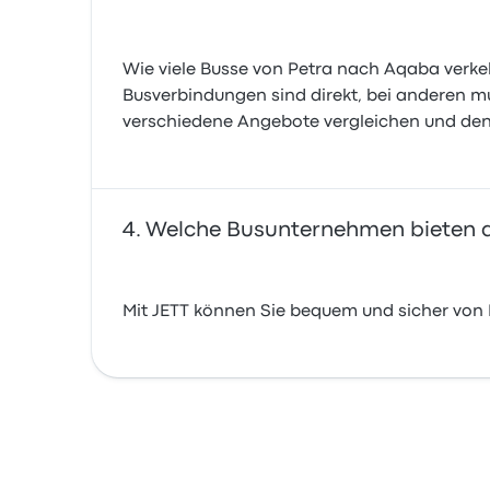
Wie viele Busse von Petra nach Aqaba verke
Busverbindungen sind direkt, bei anderen m
verschiedene Angebote vergleichen und den 
Welche Busunternehmen bieten d
Mit JETT können Sie bequem und sicher von 