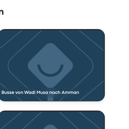
n
Busse von Wadi Musa nach Amman