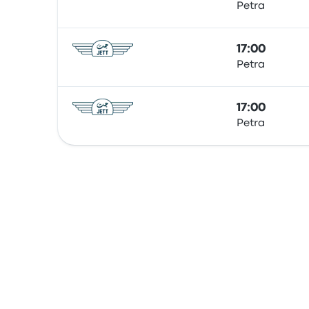
Petra
Bus
17:00
Petra
Bus
17:00
Petra
Bus