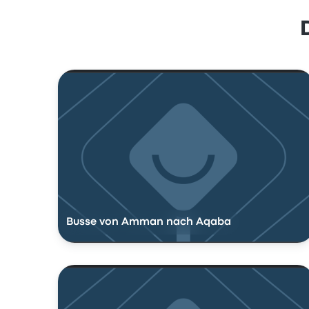
Busse von Amman nach Aqaba