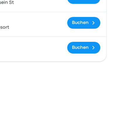
sein St
Buchen
sort
Buchen