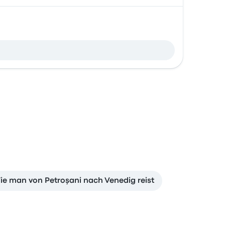
ie man von Petroşani nach Venedig reist