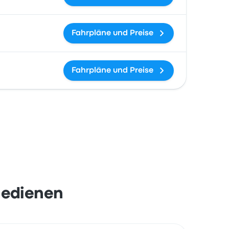
Fahrpläne und Preise
Fahrpläne und Preise
bedienen