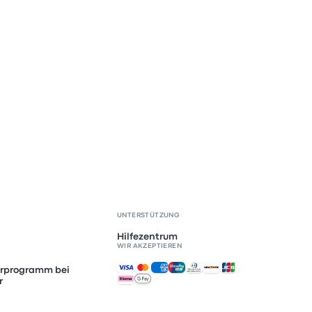
UNTERSTÜTZUNG
Hilfezentrum
WIR AKZEPTIEREN
Akzeptierte Zahlungsmethoden
erprogramm bei
r