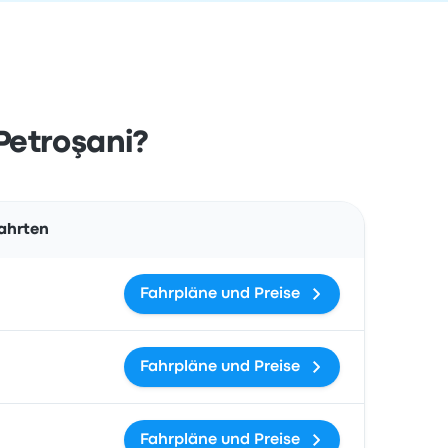
Petroşani?
Aktionen
ahrten
Fahrpläne und Preise
Fahrpläne und Preise
Fahrpläne und Preise