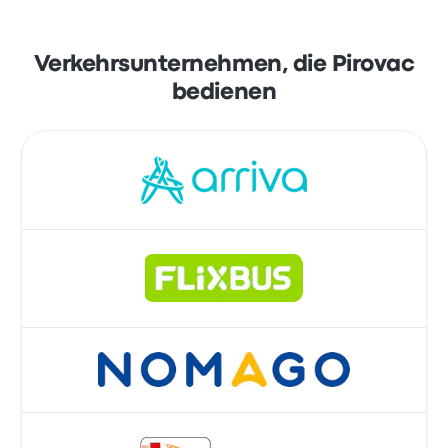
Verkehrsunternehmen, die Pirovac
bedienen