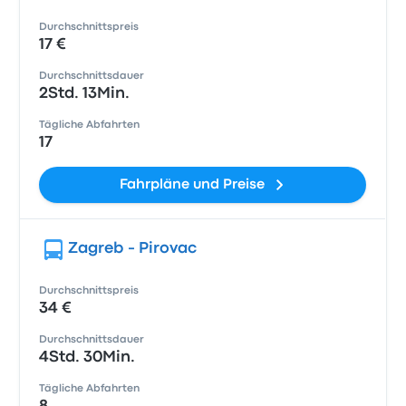
Durchschnittspreis
17 €
Durchschnittsdauer
2Std. 13Min.
Tägliche Abfahrten
17
Fahrpläne und Preise
Zagreb - Pirovac
Durchschnittspreis
34 €
Durchschnittsdauer
4Std. 30Min.
Tägliche Abfahrten