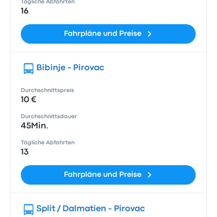
Tägliche Abfahrten
16
Fahrpläne und Preise
Bibinje - Pirovac
Durchschnittspreis
10 €
Durchschnittsdauer
45Min.
Tägliche Abfahrten
13
Fahrpläne und Preise
Split / Dalmatien - Pirovac