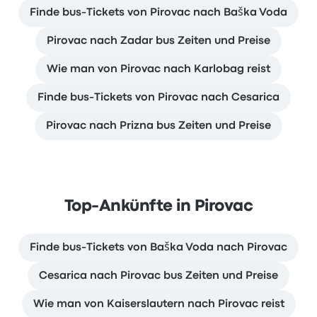
Finde bus-Tickets von Pirovac nach Baška Voda
Pirovac nach Zadar bus Zeiten und Preise
Wie man von Pirovac nach Karlobag reist
Finde bus-Tickets von Pirovac nach Cesarica
Pirovac nach Prizna bus Zeiten und Preise
Top-Ankünfte in Pirovac
Finde bus-Tickets von Baška Voda nach Pirovac
Cesarica nach Pirovac bus Zeiten und Preise
Wie man von Kaiserslautern nach Pirovac reist