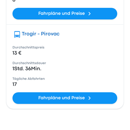
8
Fahrpläne und Preise
Trogir - Pirovac
Durchschnittspreis
13 €
Durchschnittsdauer
1Std. 36Min.
Tägliche Abfahrten
17
Fahrpläne und Preise