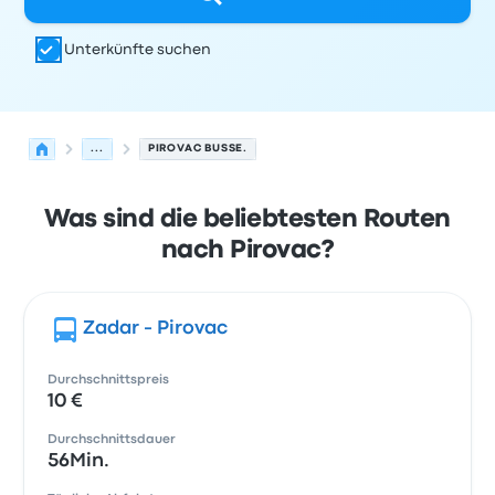
Unterkünfte suchen
...
PIROVAC BUSSE.
Was sind die beliebtesten Routen
nach Pirovac?
Zadar - Pirovac
Durchschnittspreis
10 €
Durchschnittsdauer
56Min.