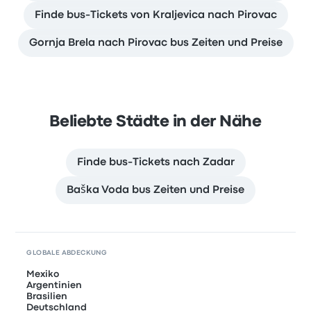
Finde bus-Tickets von Kraljevica nach Pirovac
Gornja Brela nach Pirovac bus Zeiten und Preise
Beliebte Städte in der Nähe
Finde bus-Tickets nach Zadar
Baška Voda bus Zeiten und Preise
GLOBALE ABDECKUNG
Mexiko
Argentinien
Brasilien
Deutschland