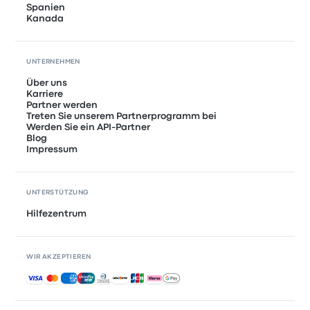
Spanien
Kanada
UNTERNEHMEN
Über uns
Karriere
Partner werden
Treten Sie unserem Partnerprogramm bei
Werden Sie ein API-Partner
Blog
Impressum
UNTERSTÜTZUNG
Hilfezentrum
WIR AKZEPTIEREN
Akzeptierte Zahlungsmethoden