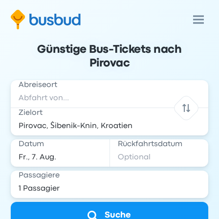
Günstige Bus-Tickets nach
Pirovac
Abreiseort
Zielort
Datum
Rückfahrtsdatum
Passagiere
Suche