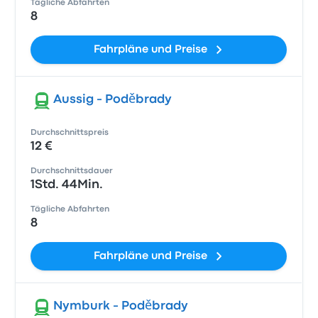
Tägliche Abfahrten
8
Fahrpläne und Preise
Aussig - Poděbrady
Durchschnittspreis
12 €
Durchschnittsdauer
1Std. 44Min.
Tägliche Abfahrten
8
Fahrpläne und Preise
Nymburk - Poděbrady