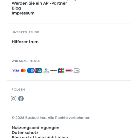
Werden Sie ein API-Partner
Blog
Impressum
UNTERSTÜTZUNG
Hilfezentrum
WIR AKZEPTIEREN
Akzeptierte Zahlungsmethoden
FOLGEN
© 2026 Busbud Inc., Alle Rechte vorbehalten
Nutzungsbedingungen
Datenschutz
Rückerstattungsrichtlinien