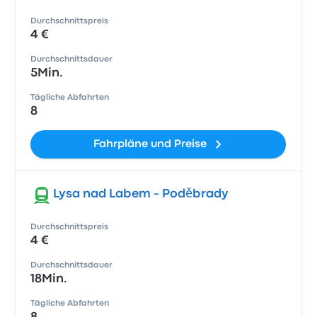
Durchschnittspreis
4 €
Durchschnittsdauer
5Min.
Tägliche Abfahrten
8
Fahrpläne und Preise
Lysa nad Labem - Poděbrady
Durchschnittspreis
4 €
Durchschnittsdauer
18Min.
Tägliche Abfahrten