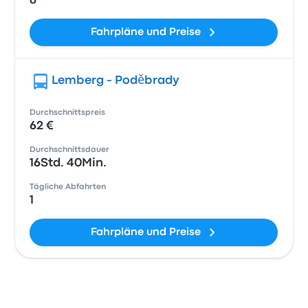
8
Fahrpläne und Preise
Lemberg - Poděbrady
Durchschnittspreis
62 €
Durchschnittsdauer
16Std. 40Min.
Tägliche Abfahrten
1
Fahrpläne und Preise