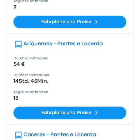
Tägliche Abfahrten
9
Fahrpläne und Preise
Ariquemes - Pontes e Lacerda
Durchschnittspreis
54 €
Durchschnittsdauer
14Std. 45Min.
Tägliche Abfahrten
13
Fahrpläne und Preise
Caceres - Pontes e Lacerda