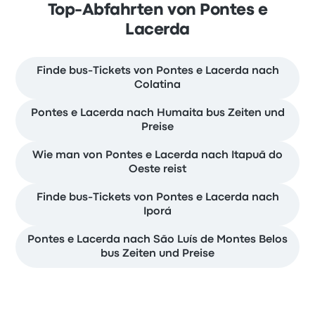
Top-Abfahrten von Pontes e
Lacerda
Finde bus-Tickets von Pontes e Lacerda nach
Colatina
Pontes e Lacerda nach Humaita bus Zeiten und
Preise
Wie man von Pontes e Lacerda nach Itapuã do
Oeste reist
Finde bus-Tickets von Pontes e Lacerda nach
Iporá
Pontes e Lacerda nach São Luís de Montes Belos
bus Zeiten und Preise