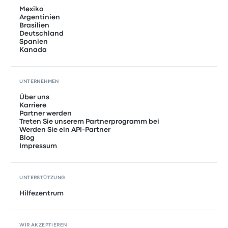
Mexiko
Argentinien
Brasilien
Deutschland
Spanien
Kanada
UNTERNEHMEN
Über uns
Karriere
Partner werden
Treten Sie unserem Partnerprogramm bei
Werden Sie ein API-Partner
Blog
Impressum
UNTERSTÜTZUNG
Hilfezentrum
WIR AKZEPTIEREN