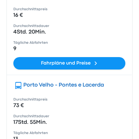
Durchschnittspreis
16 €
Durchschnittsdauer
4Std. 20Min.
Tägliche Abfahrten
9
Fahrpläne und Preise
Porto Velho - Pontes e Lacerda
Durchschnittspreis
73 €
Durchschnittsdauer
17Std. 55Min.
Tägliche Abfahrten