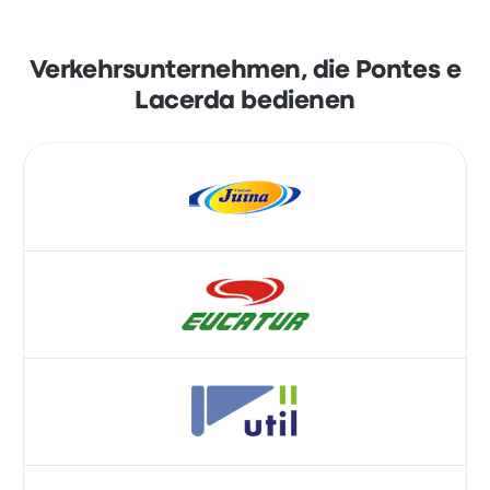
Verkehrsunternehmen, die Pontes e
Lacerda bedienen