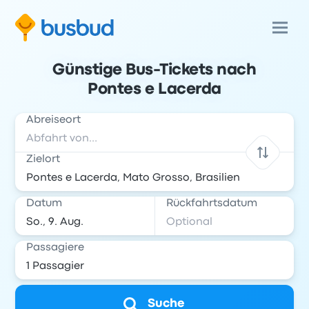
Günstige Bus-Tickets nach
Pontes e Lacerda
Abreiseort
Zielort
Datum
Rückfahrtsdatum
Passagiere
Suche