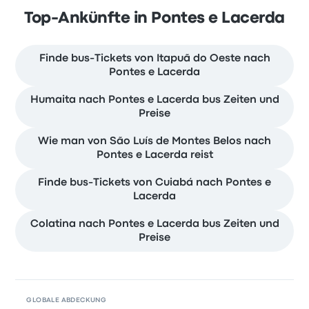
Top-Ankünfte in Pontes e Lacerda
Finde bus-Tickets von Itapuã do Oeste nach
Pontes e Lacerda
Humaita nach Pontes e Lacerda bus Zeiten und
Preise
Wie man von São Luís de Montes Belos nach
Pontes e Lacerda reist
Finde bus-Tickets von Cuiabá nach Pontes e
Lacerda
Colatina nach Pontes e Lacerda bus Zeiten und
Preise
GLOBALE ABDECKUNG