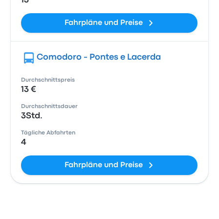
13
Fahrpläne und Preise
Comodoro - Pontes e Lacerda
Durchschnittspreis
13 €
Durchschnittsdauer
3Std.
Tägliche Abfahrten
4
Fahrpläne und Preise