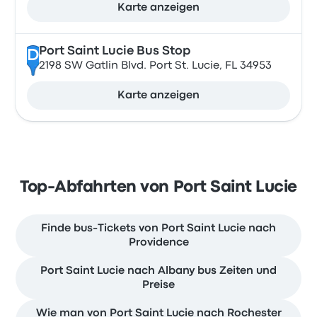
Karte anzeigen
Port Saint Lucie Bus Stop
D
2198 SW Gatlin Blvd. Port St. Lucie, FL 34953
Karte anzeigen
Top-Abfahrten von Port Saint Lucie
Finde bus-Tickets von Port Saint Lucie nach
Providence
Port Saint Lucie nach Albany bus Zeiten und
Preise
Wie man von Port Saint Lucie nach Rochester