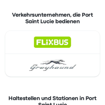
Verkehrsunternehmen, die Port
Saint Lucie bedienen
Haltestellen und Stationen in Port