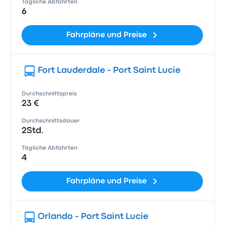
Tägliche Abfahrten
6
Fahrpläne und Preise
Fort Lauderdale - Port Saint Lucie
Durchschnittspreis
23 €
Durchschnittsdauer
2Std.
Tägliche Abfahrten
4
Fahrpläne und Preise
Orlando - Port Saint Lucie