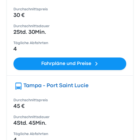
Durchschnittspreis
30 €
Durchschnittsdauer
2Std. 30Min.
Tägliche Abfahrten
4
Fahrpläne und Preise
Tampa - Port Saint Lucie
Durchschnittspreis
45 €
Durchschnittsdauer
4Std. 45Min.
Tägliche Abfahrten