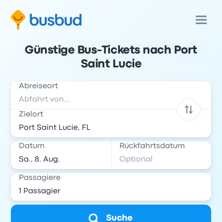
Günstige Bus-Tickets nach Port
Saint Lucie
Abreiseort
Zielort
Datum
Rückfahrtsdatum
Passagiere
Suche