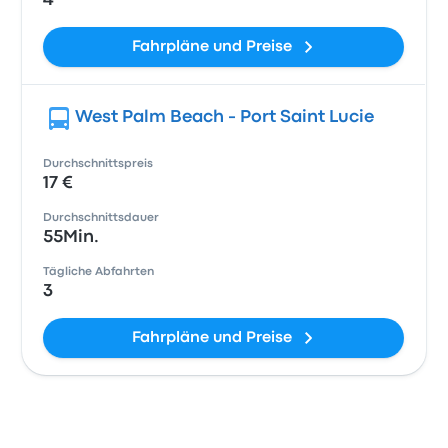
4
Fahrpläne und Preise
West Palm Beach - Port Saint Lucie
Durchschnittspreis
17 €
Durchschnittsdauer
55Min.
Tägliche Abfahrten
3
Fahrpläne und Preise