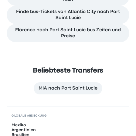
Finde bus-Tickets von Atlantic City nach Port
Saint Lucie
Florence nach Port Saint Lucie bus Zeiten und
Preise
Beliebteste Transfers
MIA nach Port Saint Lucie
GLOBALE ABDECKUNG
Mexiko
Argentinien
Brasilien