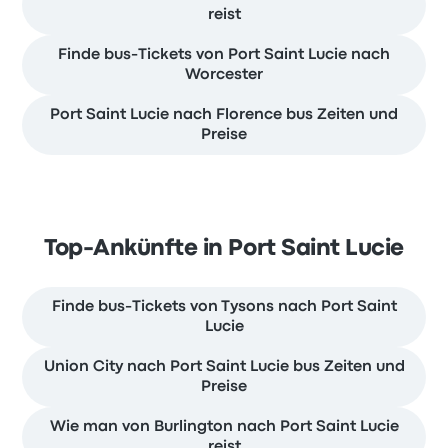
reist
Finde bus-Tickets von Port Saint Lucie nach
Worcester
Port Saint Lucie nach Florence bus Zeiten und
Preise
Top-Ankünfte in Port Saint Lucie
Finde bus-Tickets von Tysons nach Port Saint
Lucie
Union City nach Port Saint Lucie bus Zeiten und
Preise
Wie man von Burlington nach Port Saint Lucie
reist