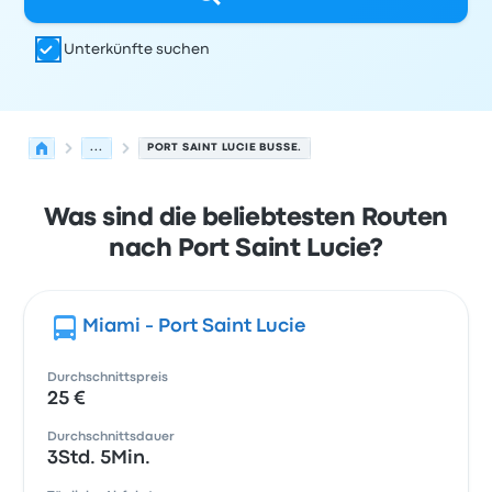
Unterkünfte suchen
...
PORT SAINT LUCIE BUSSE.
Was sind die beliebtesten Routen
nach Port Saint Lucie?
Miami - Port Saint Lucie
Durchschnittspreis
25 €
Durchschnittsdauer
3Std. 5Min.