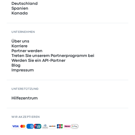
Deutschland
Spanien
Kanada
UNTERNEHMEN
Über uns
Karriere
Partner werden
Treten Sie unserem Partnerprogramm bei
Werden Sie ein API-Partner
Blog
Impressum
UNTERSTÜTZUNG
Hilfezentrum
WIR AKZEPTIEREN
Akzeptierte Zahlungsmethoden