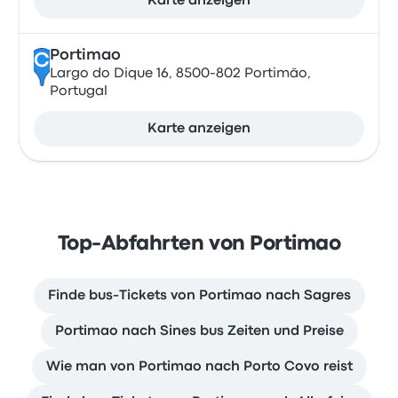
Karte anzeigen
Portimao
C
Largo do Dique 16, 8500-802 Portimão,
Portugal
Karte anzeigen
Top-Abfahrten von Portimao
Finde bus-Tickets von Portimao nach Sagres
Portimao nach Sines bus Zeiten und Preise
Wie man von Portimao nach Porto Covo reist