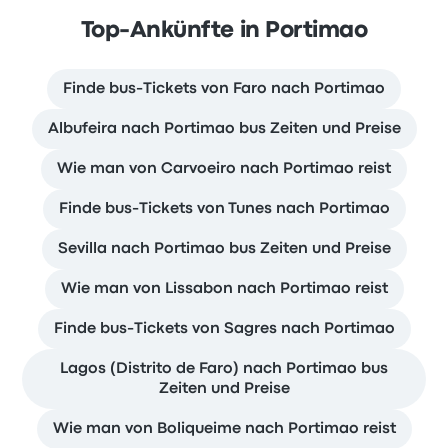
Top-Ankünfte in Portimao
Finde bus-Tickets von Faro nach Portimao
Albufeira nach Portimao bus Zeiten und Preise
Wie man von Carvoeiro nach Portimao reist
Finde bus-Tickets von Tunes nach Portimao
Sevilla nach Portimao bus Zeiten und Preise
Wie man von Lissabon nach Portimao reist
Finde bus-Tickets von Sagres nach Portimao
Lagos (Distrito de Faro) nach Portimao bus
Zeiten und Preise
Wie man von Boliqueime nach Portimao reist