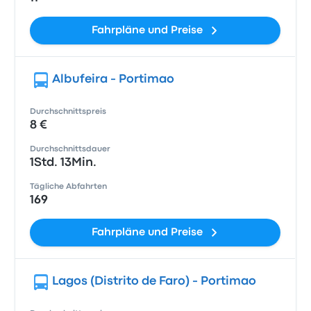
Fahrpläne und Preise
Albufeira - Portimao
Durchschnittspreis
8 €
Durchschnittsdauer
1Std. 13Min.
Tägliche Abfahrten
169
Fahrpläne und Preise
Lagos (Distrito de Faro) - Portimao