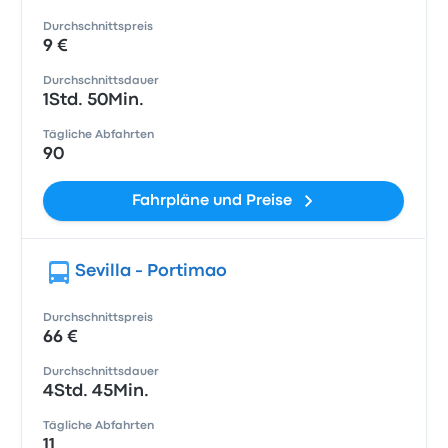
Durchschnittspreis
9 €
Durchschnittsdauer
1Std. 50Min.
Tägliche Abfahrten
90
Fahrpläne und Preise
Sevilla - Portimao
Durchschnittspreis
66 €
Durchschnittsdauer
4Std. 45Min.
Tägliche Abfahrten
11