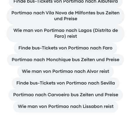
Finde bus-Tickets von Portimao nach Albufeira
Portimao nach Vila Nova de Milfontes bus Zeiten
und Preise
Wie man von Portimao nach Lagos (Distrito de
Faro) reist
Finde bus-Tickets von Portimao nach Faro
Portimao nach Monchique bus Zeiten und Preise
Wie man von Portimao nach Alvor reist
Finde bus-Tickets von Portimao nach Sevilla
Portimao nach Carvoeiro bus Zeiten und Preise
Wie man von Portimao nach Lissabon reist