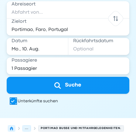
Abreiseort
Zielort
Datum
Rückfahrtsdatum
Passagiere
Suche
Unterkünfte suchen
...
PORTIMAO BUSSE UND MITFAHRGELEGENHEITEN.