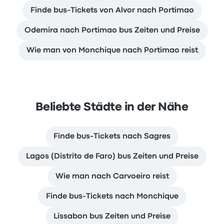
Finde bus-Tickets von Alvor nach Portimao
Odemira nach Portimao bus Zeiten und Preise
Wie man von Monchique nach Portimao reist
Beliebte Städte in der Nähe
Finde bus-Tickets nach Sagres
Lagos (Distrito de Faro) bus Zeiten und Preise
Wie man nach Carvoeiro reist
Finde bus-Tickets nach Monchique
Lissabon bus Zeiten und Preise