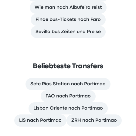
Wie man nach Albufeira reist
Finde bus-Tickets nach Faro
Sevilla bus Zeiten und Preise
Beliebteste Transfers
Sete Rios Station nach Portimao
FAO nach Portimao
Lisbon Oriente nach Portimao
LIS nach Portimao
ZRH nach Portimao