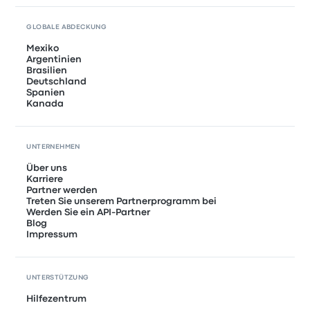
GLOBALE ABDECKUNG
Mexiko
Argentinien
Brasilien
Deutschland
Spanien
Kanada
UNTERNEHMEN
Über uns
Karriere
Partner werden
Treten Sie unserem Partnerprogramm bei
Werden Sie ein API-Partner
Blog
Impressum
UNTERSTÜTZUNG
Hilfezentrum