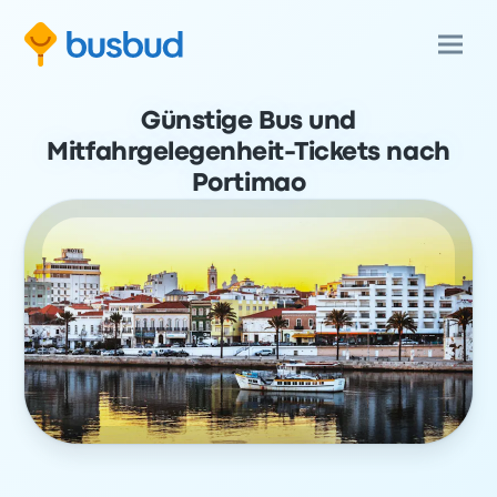
Günstige Bus und
Mitfahrgelegenheit-Tickets nach
Portimao