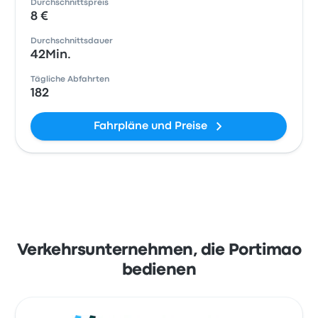
Durchschnittspreis
8 €
Durchschnittsdauer
42Min.
Tägliche Abfahrten
182
Fahrpläne und Preise
Verkehrsunternehmen, die Portimao
bedienen