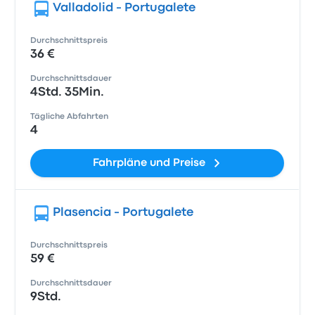
Valladolid - Portugalete
Durchschnittspreis
36 €
Durchschnittsdauer
4Std. 35Min.
Tägliche Abfahrten
4
Fahrpläne und Preise
Plasencia - Portugalete
Durchschnittspreis
59 €
Durchschnittsdauer
9Std.