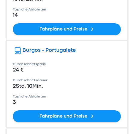
Tägliche Abfahrten
14
Fahrpläne und Preise
Burgos - Portugalete
Durchschnittspreis
24 €
Durchschnittsdauer
2Std. 10Min.
Tägliche Abfahrten
3
Fahrpläne und Preise