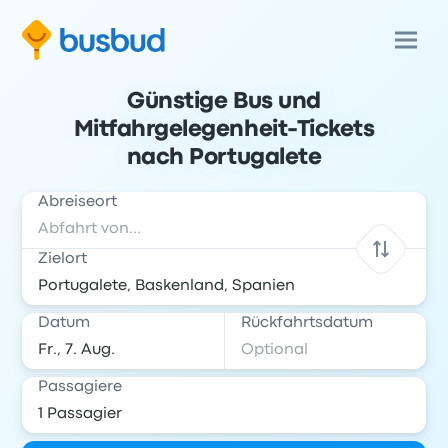
Günstige Bus und
Mitfahrgelegenheit-Tickets
nach Portugalete
Abreiseort
Zielort
Datum
Rückfahrtsdatum
Passagiere