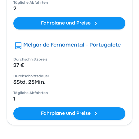
Tägliche Abfahrten
2
Fahrpläne und Preise
Melgar de Fernamental - Portugalete
Durchschnittspreis
27 €
Durchschnittsdauer
3Std. 25Min.
Tägliche Abfahrten
1
Fahrpläne und Preise