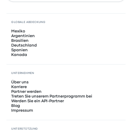
GLOBALE ABDECKUNG
Mexiko
Argentinien
Brasilien
Deutschland
Spanien
Kanada
UNTERNEHMEN
Über uns
Karriere
Partner werden
Treten Sie unserem Partnerprogramm bei
Werden Sie ein API-Partner
Blog
Impressum
UNTERSTÜTZUNG