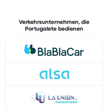
Verkehrsunternehmen, die
Portugalete bedienen