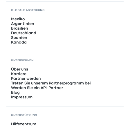
GLOBALE ABDECKUNG
Mexiko
Argentinien
Brasilien
Deutschland
Spanien
Kanada
UNTERNEHMEN
Über uns
Karriere
Partner werden
Treten Sie unserem Partnerprogramm bei
Werden Sie ein API-Partner
Blog
Impressum
UNTERSTÜTZUNG
Hilfezentrum