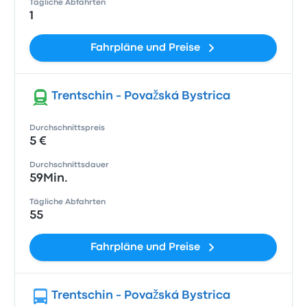
Tägliche Abfahrten
1
Fahrpläne und Preise
Trentschin - Považská Bystrica
Durchschnittspreis
5 €
Durchschnittsdauer
59Min.
Tägliche Abfahrten
55
Fahrpläne und Preise
Trentschin - Považská Bystrica