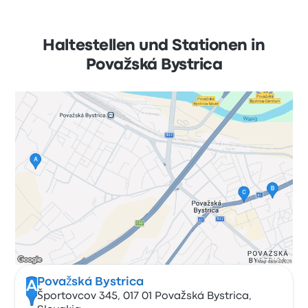
Haltestellen und Stationen in
Považská Bystrica
Považská Bystrica
A
Športovcov 345, 017 01 Považská Bystrica,