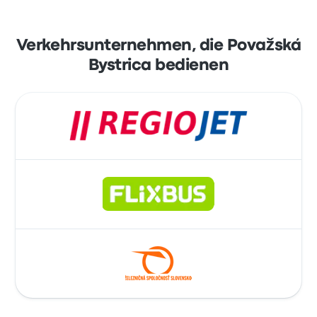
Verkehrsunternehmen, die Považská
Bystrica bedienen