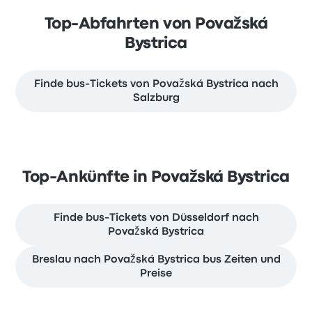
Top-Abfahrten von Považská
Bystrica
Finde bus-Tickets von Považská Bystrica nach
Salzburg
Top-Ankünfte in Považská Bystrica
Finde bus-Tickets von Düsseldorf nach
Považská Bystrica
Breslau nach Považská Bystrica bus Zeiten und
Preise