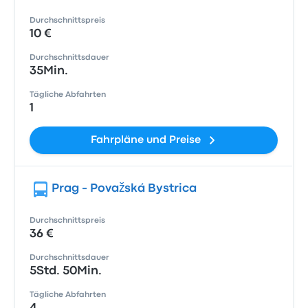
Durchschnittspreis
10 €
Durchschnittsdauer
35Min.
Tägliche Abfahrten
1
Fahrpläne und Preise
Prag - Považská Bystrica
Durchschnittspreis
36 €
Durchschnittsdauer
5Std. 50Min.
Tägliche Abfahrten