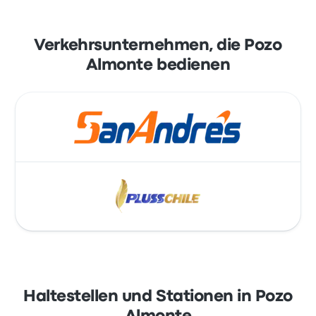
Verkehrsunternehmen, die Pozo
Almonte bedienen
Haltestellen und Stationen in Pozo