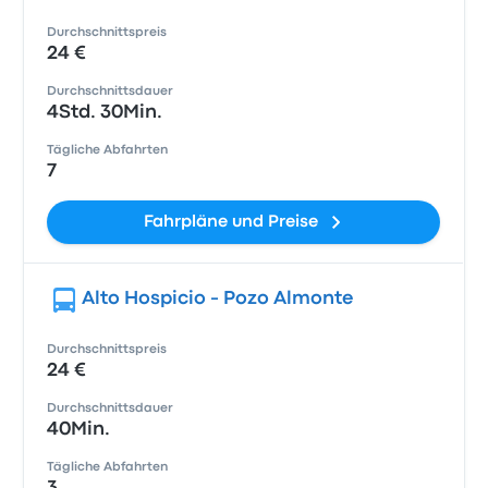
Durchschnittspreis
24 €
Durchschnittsdauer
4Std. 30Min.
Tägliche Abfahrten
7
Fahrpläne und Preise
Alto Hospicio - Pozo Almonte
Durchschnittspreis
24 €
Durchschnittsdauer
40Min.
Tägliche Abfahrten