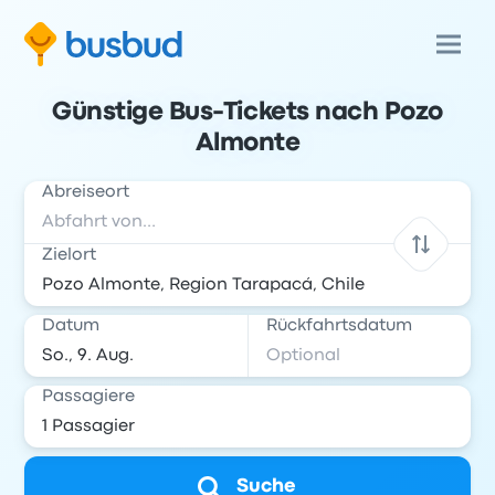
Günstige Bus-Tickets nach Pozo
Almonte
Abreiseort
Zielort
Datum
Rückfahrtsdatum
Passagiere
Suche