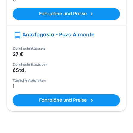
3
Fahrpläne und Preise
Antofagasta - Pozo Almonte
Durchschnittspreis
27 €
Durchschnittsdauer
6Std.
Tägliche Abfahrten
1
Fahrpläne und Preise