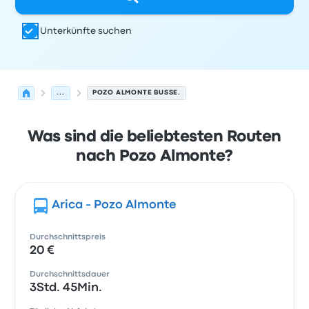
Unterkünfte suchen
...
POZO ALMONTE BUSSE.
Was sind die beliebtesten Routen
nach Pozo Almonte?
Arica - Pozo Almonte
Durchschnittspreis
20 €
Durchschnittsdauer
3Std. 45Min.