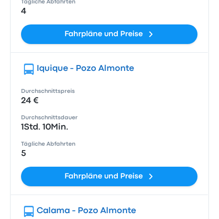
Tägliche Abfahrten
4
Fahrpläne und Preise
Iquique - Pozo Almonte
Durchschnittspreis
24 €
Durchschnittsdauer
1Std. 10Min.
Tägliche Abfahrten
5
Fahrpläne und Preise
Calama - Pozo Almonte