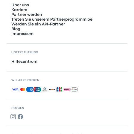
Über uns
Karriere
Partner werden
Treten Sie unserem Partnerprogramm bei
Werden Sie ein API-Partner
Blog
Impressum
UNTERSTÜTZUNG
Hilfezentrum
WIR AKZEPTIEREN
Akzeptierte Zahlungsmethoden
FOLGEN