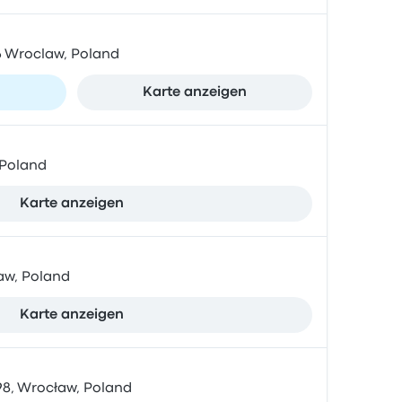
86 Wroclaw, Poland
n
Karte anzeigen
 Poland
Karte anzeigen
aw, Poland
Karte anzeigen
8, Wrocław, Poland