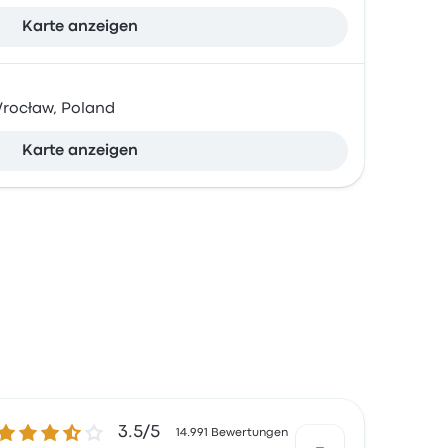
Karte anzeigen
Wrocław, Poland
Karte anzeigen
3.5 von 5 Sternen
3.5/5
14.991 Bewertungen