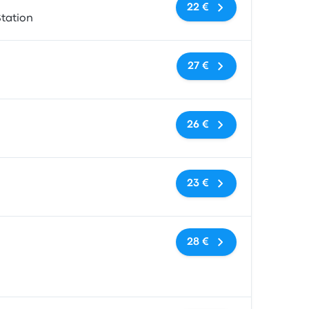
Keine Tags
22 €
tation
Keine Tags
27 €
Keine Tags
26 €
Keine Tags
23 €
Keine Tags
28 €