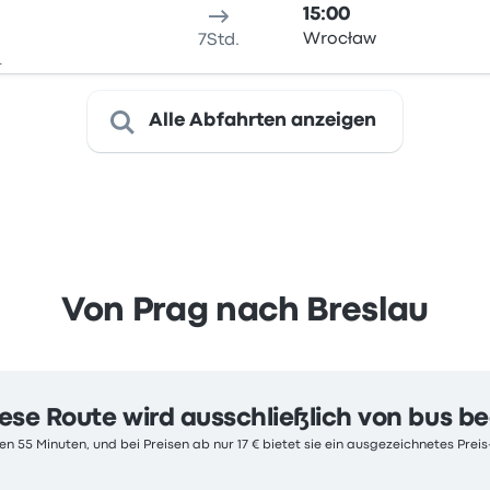
15:00
Wrocław
7Std.
.
Alle Abfahrten anzeigen
Von Prag nach Breslau
ese Route wird ausschließlich von bus b
n 55 Minuten, und bei Preisen ab nur 17 € bietet sie ein ausgezeichnetes Preis