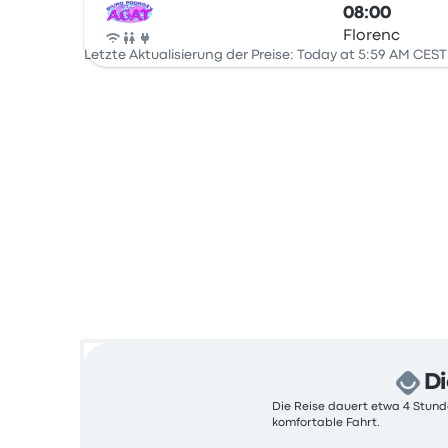
08:00
Florenc
Bus
Letzte Aktualisierung der Preise: Today at 5:59 AM CEST
Di
Die Reise dauert etwa 4 Stunde
komfortable Fahrt.