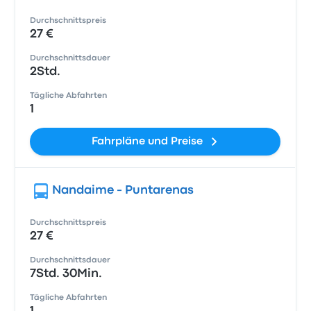
Durchschnittspreis
27 €
Durchschnittsdauer
2Std.
Tägliche Abfahrten
1
Fahrpläne und Preise
Nandaime - Puntarenas
Durchschnittspreis
27 €
Durchschnittsdauer
7Std. 30Min.
Tägliche Abfahrten