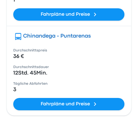
1
Fahrpläne und Preise
Chinandega - Puntarenas
Durchschnittspreis
36 €
Durchschnittsdauer
12Std. 45Min.
Tägliche Abfahrten
3
Fahrpläne und Preise