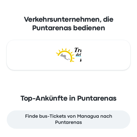
Verkehrsunternehmen, die
Puntarenas bedienen
Top-Ankünfte in Puntarenas
Finde bus-Tickets von Managua nach
Puntarenas