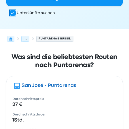
Unterkünfte suchen
...
PUNTARENAS BUSSE.
Was sind die beliebtesten Routen
nach Puntarenas?
San José - Puntarenas
Durchschnittspreis
27 €
Durchschnittsdauer
1Std.