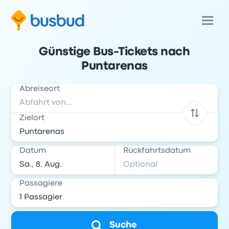
Günstige Bus-Tickets nach
Puntarenas
Abreiseort
Zielort
Datum
Rückfahrtsdatum
Passagiere
Suche