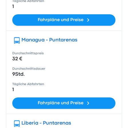
Tägliche Abfahrten
1
Fahrpläne und Preise
Managua - Puntarenas
Durchschnittspreis
32 €
Durchschnittsdauer
9Std.
Tägliche Abfahrten
1
Fahrpläne und Preise
Liberia - Puntarenas