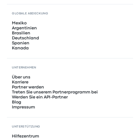
GLOBALE ABDECKUNG
Mexiko
Argentinien
Brasilien
Deutschland
Spanien
Kanada
UNTERNEHMEN
Über uns
Karriere
Partner werden
Treten Sie unserem Partnerprogramm bei
Werden Sie ein API-Partner
Blog
Impressum
UNTERSTÜTZUNG
Hilfezentrum