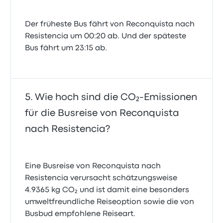
Der früheste Bus fährt von Reconquista nach
Resistencia um 00:20 ab. Und der späteste
Bus fährt um 23:15 ab.
Wie hoch sind die CO₂-Emissionen
für die Busreise von Reconquista
nach Resistencia?
Eine Busreise von Reconquista nach
Resistencia verursacht schätzungsweise
4.9365 kg CO₂ und ist damit eine besonders
umweltfreundliche Reiseoption sowie die von
Busbud empfohlene Reiseart.