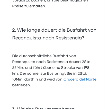
Voraus zu buchen, um die bestmöglichen
Preise zu erhalten.
Wie lange dauert die Busfahrt von
Reconquista nach Resistencia?
Die durchschnittliche Busfahrt von
Reconquista nach Resistencia dauert 2Std.
55Min. und führt über eine Strecke von 198
km. Der schnellste Bus bringt Sie in 2Std.
10Min. dorthin und wird von
Crucero del Norte
betrieben.