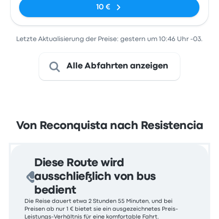
10 €
Letzte Aktualisierung der Preise: gestern um 10:46 Uhr -03.
Alle Abfahrten anzeigen
Von Reconquista nach Resistencia
Diese Route wird
ausschließlich von bus
bedient
Die Reise dauert etwa 2 Stunden 55 Minuten, und bei
Preisen ab nur 1 € bietet sie ein ausgezeichnetes Preis-
Leistungs-Verhältnis für eine komfortable Fahrt.