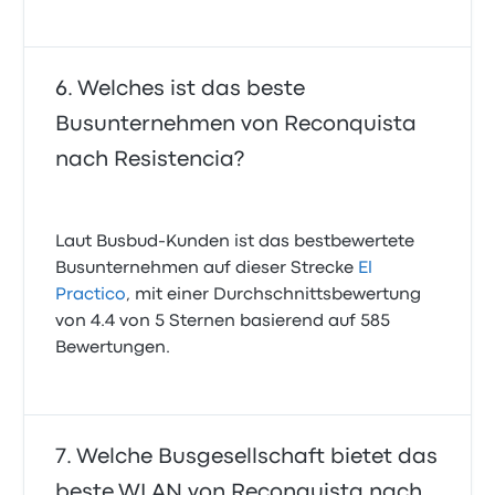
Welches ist das beste
Busunternehmen von Reconquista
nach Resistencia?
Laut Busbud-Kunden ist das bestbewertete
Busunternehmen auf dieser Strecke
El
Practico
, mit einer Durchschnittsbewertung
von 4.4 von 5 Sternen basierend auf 585
Bewertungen.
Welche Busgesellschaft bietet das
beste WLAN von Reconquista nach