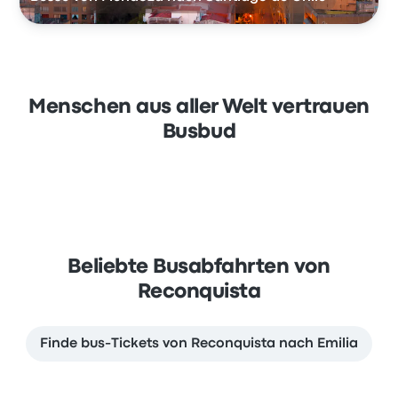
Menschen aus aller Welt vertrauen
Busbud
Beliebte Busabfahrten von
Reconquista
Finde bus-Tickets von Reconquista nach Emilia