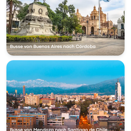
Busse von Buenos Aires nach Córdoba
Busse von Mendoza nach Santiago de Chile