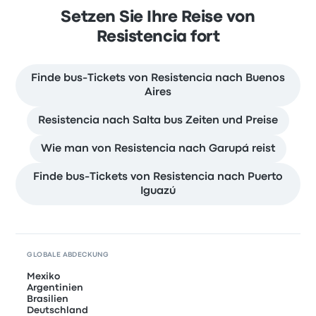
Setzen Sie Ihre Reise von
Resistencia fort
Finde bus-Tickets von Resistencia nach Buenos
Aires
Resistencia nach Salta bus Zeiten und Preise
Wie man von Resistencia nach Garupá reist
Finde bus-Tickets von Resistencia nach Puerto
Iguazú
GLOBALE ABDECKUNG
Mexiko
Argentinien
Brasilien
Deutschland