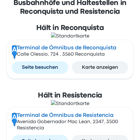
Busbahnhöfe und Haltestellen in
Reconquista und Resistencia
Hält in Reconquista
Terminal de Ómnibus de Reconquista
A
Calle Olessio, 724 , 3560 Reconquista
Seite besuchen
Karte anzeigen
Hält in Resistencia
Terminal de Ómnibus de Resistencia
A
Avenida Gobernador Mac Lean, 2347, 3500
Resistencia