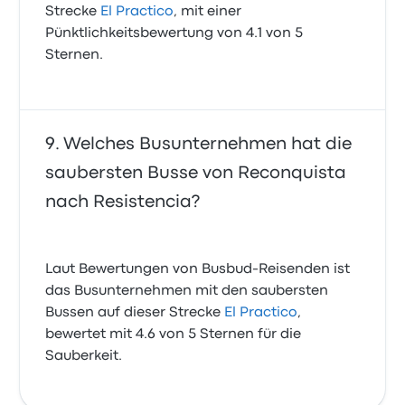
Strecke
El Practico
, mit einer
Pünktlichkeitsbewertung von 4.1 von 5
Sternen.
Welches Busunternehmen hat die
saubersten Busse von Reconquista
nach Resistencia?
Laut Bewertungen von Busbud-Reisenden ist
das Busunternehmen mit den saubersten
Bussen auf dieser Strecke
El Practico
,
bewertet mit 4.6 von 5 Sternen für die
Sauberkeit.