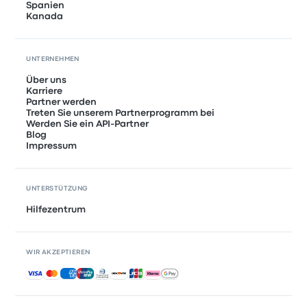
Spanien
Kanada
UNTERNEHMEN
Über uns
Karriere
Partner werden
Treten Sie unserem Partnerprogramm bei
Werden Sie ein API-Partner
Blog
Impressum
UNTERSTÜTZUNG
Hilfezentrum
WIR AKZEPTIEREN
Akzeptierte Zahlungsmethoden