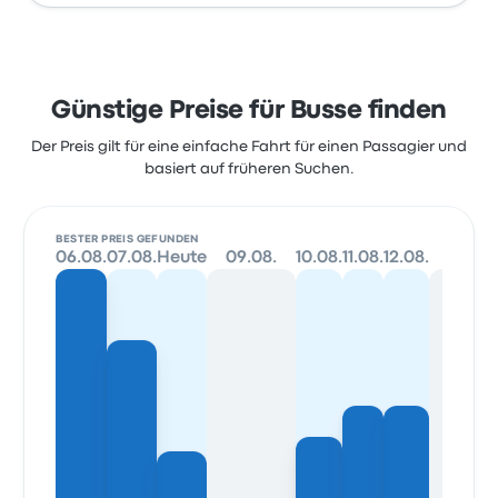
Günstige Preise für Busse finden
Der Preis gilt für eine einfache Fahrt für einen Passagier und
basiert auf früheren Suchen.
BESTER PREIS GEFUNDEN
06.08.
07.08.
Heute
09.08.
10.08.
11.08.
12.08.
13.08.