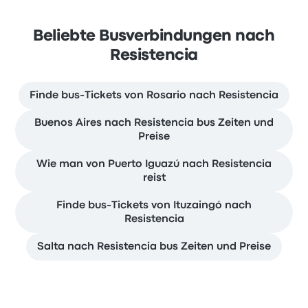
Beliebte Busverbindungen nach
Resistencia
Finde bus-Tickets von Rosario nach Resistencia
Buenos Aires nach Resistencia bus Zeiten und
Preise
Wie man von Puerto Iguazú nach Resistencia
reist
Finde bus-Tickets von Ituzaingó nach
Resistencia
Salta nach Resistencia bus Zeiten und Preise