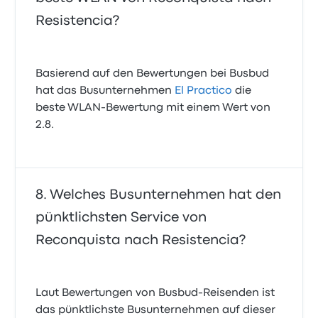
Resistencia?
Basierend auf den Bewertungen bei Busbud
hat das Busunternehmen
El Practico
die
beste WLAN-Bewertung mit einem Wert von
2.8.
Welches Busunternehmen hat den
pünktlichsten Service von
Reconquista nach Resistencia?
Laut Bewertungen von Busbud-Reisenden ist
das pünktlichste Busunternehmen auf dieser