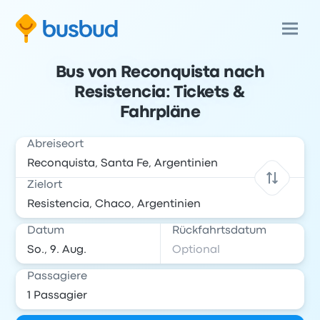
Bus von Reconquista nach
Resistencia: Tickets &
Fahrpläne
Abreiseort
Zielort
Datum
Rückfahrtsdatum
Passagiere