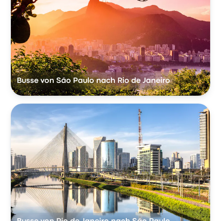
Busse von São Paulo nach Rio de Janeiro