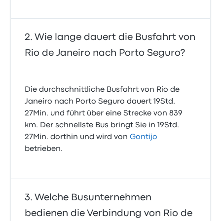
Wie lange dauert die Busfahrt von
Rio de Janeiro nach Porto Seguro?
Die durchschnittliche Busfahrt von Rio de
Janeiro nach Porto Seguro dauert 19Std.
27Min. und führt über eine Strecke von 839
km. Der schnellste Bus bringt Sie in 19Std.
27Min. dorthin und wird von
Gontijo
betrieben.
Welche Busunternehmen
bedienen die Verbindung von Rio de