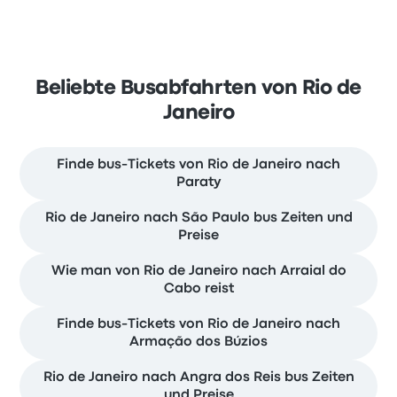
Beliebte Busabfahrten von Rio de
Janeiro
Finde bus-Tickets von Rio de Janeiro nach
Paraty
Rio de Janeiro nach São Paulo bus Zeiten und
Preise
Wie man von Rio de Janeiro nach Arraial do
Cabo reist
Finde bus-Tickets von Rio de Janeiro nach
Armação dos Búzios
Rio de Janeiro nach Angra dos Reis bus Zeiten
und Preise