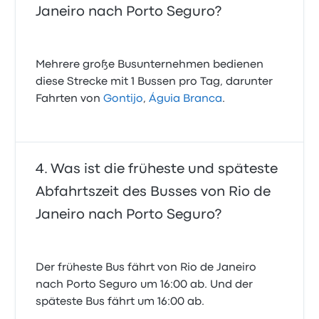
Janeiro nach Porto Seguro?
Mehrere große Busunternehmen bedienen
diese Strecke mit 1 Bussen pro Tag, darunter
Fahrten von
Gontijo
,
Águia Branca
.
Was ist die früheste und späteste
Abfahrtszeit des Busses von Rio de
Janeiro nach Porto Seguro?
Der früheste Bus fährt von Rio de Janeiro
nach Porto Seguro um 16:00 ab. Und der
späteste Bus fährt um 16:00 ab.