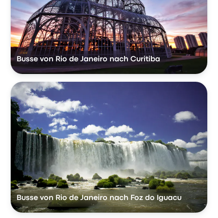
Busse von Rio de Janeiro nach Curitiba
Busse von Rio de Janeiro nach Foz do Iguacu