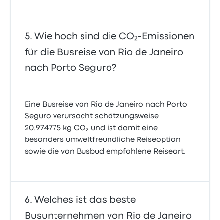
Wie hoch sind die CO₂-Emissionen
für die Busreise von Rio de Janeiro
nach Porto Seguro?
Eine Busreise von Rio de Janeiro nach Porto
Seguro verursacht schätzungsweise
20.974775 kg CO₂ und ist damit eine
besonders umweltfreundliche Reiseoption
sowie die von Busbud empfohlene Reiseart.
Welches ist das beste
Busunternehmen von Rio de Janeiro