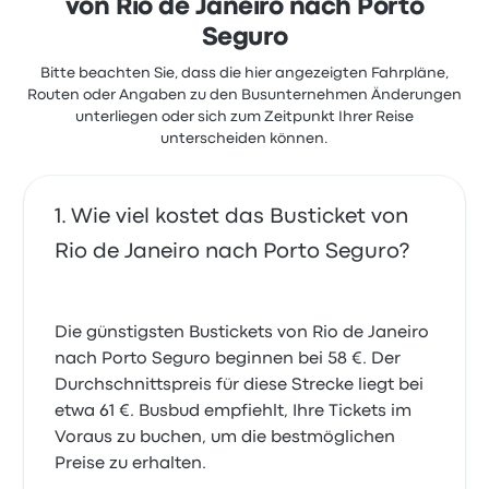
von Rio de Janeiro nach Porto
Seguro
Bitte beachten Sie, dass die hier angezeigten Fahrpläne,
Routen oder Angaben zu den Busunternehmen Änderungen
unterliegen oder sich zum Zeitpunkt Ihrer Reise
unterscheiden können.
Wie viel kostet das Busticket von
Rio de Janeiro nach Porto Seguro?
Die günstigsten Bustickets von Rio de Janeiro
nach Porto Seguro beginnen bei 58 €. Der
Durchschnittspreis für diese Strecke liegt bei
etwa 61 €. Busbud empfiehlt, Ihre Tickets im
Voraus zu buchen, um die bestmöglichen
Preise zu erhalten.