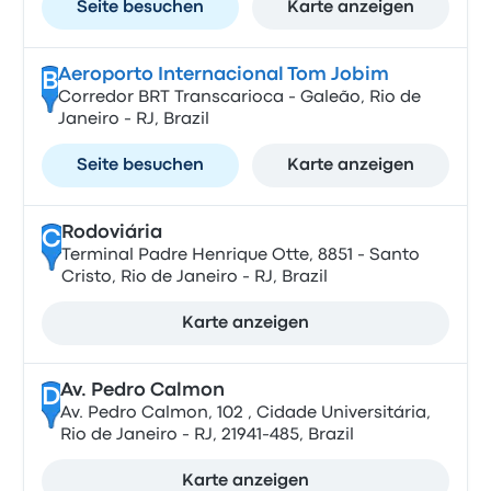
Seite besuchen
Karte anzeigen
Aeroporto Internacional Tom Jobim
B
Corredor BRT Transcarioca - Galeão, Rio de
Janeiro - RJ, Brazil
Seite besuchen
Karte anzeigen
Rodoviária
C
Terminal Padre Henrique Otte, 8851 - Santo
Cristo, Rio de Janeiro - RJ, Brazil
Karte anzeigen
Av. Pedro Calmon
D
Av. Pedro Calmon, 102 , Cidade Universitária,
Rio de Janeiro - RJ, 21941-485, Brazil
Karte anzeigen