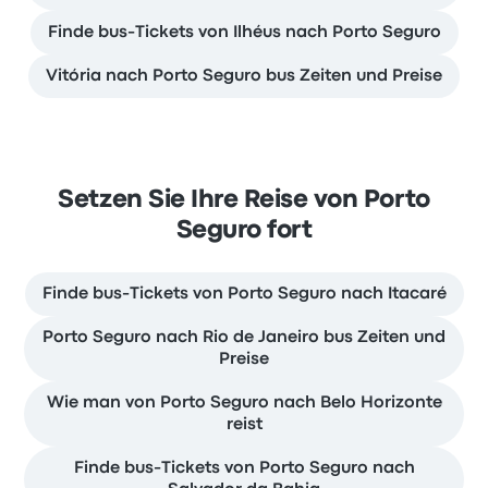
Finde bus-Tickets von Ilhéus nach Porto Seguro
Vitória nach Porto Seguro bus Zeiten und Preise
Setzen Sie Ihre Reise von Porto
Seguro fort
Finde bus-Tickets von Porto Seguro nach Itacaré
Porto Seguro nach Rio de Janeiro bus Zeiten und
Preise
Wie man von Porto Seguro nach Belo Horizonte
reist
Finde bus-Tickets von Porto Seguro nach