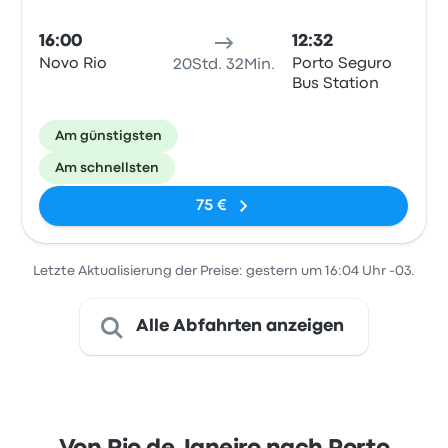
16:00
12:32
Novo Rio
Porto Seguro
20Std. 32Min.
Bus Station
Am günstigsten
Am schnellsten
75 €
Letzte Aktualisierung der Preise: gestern um 16:04 Uhr -03.
Alle Abfahrten anzeigen