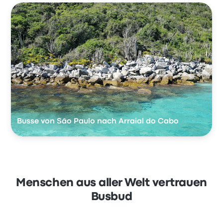
Busse von São Paulo nach Arraial do Cabo
Menschen aus aller Welt vertrauen
Busbud