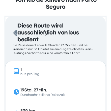
Von Rio de Janeiro nach Porto
Seguro
Diese Route wird
ausschließlich von bus
bedient
Die Reise dauert etwa 19 Stunden 27 Minuten, und bei
Preisen ab nur 58 € bietet sie ein ausgezeichnetes Preis-
Leistungs-Verhältnis für eine komfortable Fahrt.
1
bus pro Tag
19Std. 27Min.
Durchschnittliche Reisezeit