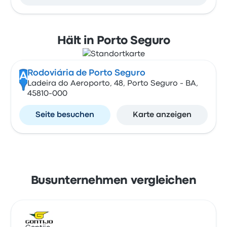
Hält in Porto Seguro
Rodoviária de Porto Seguro
A
Ladeira do Aeroporto, 48, Porto Seguro - BA,
45810-000
Seite besuchen
Karte anzeigen
Busunternehmen vergleichen