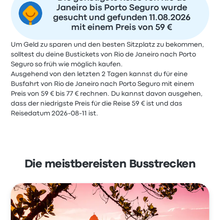
Janeiro bis Porto Seguro wurde
gesucht und gefunden 11.08.2026
mit einem Preis von 59 €
Um Geld zu sparen und den besten Sitzplatz zu bekommen,
solltest du deine Bustickets von Rio de Janeiro nach Porto
Seguro so früh wie möglich kaufen.
Ausgehend von den letzten 2 Tagen kannst du für eine
Busfahrt von Rio de Janeiro nach Porto Seguro mit einem
Preis von 59 € bis 77 € rechnen. Du kannst davon ausgehen,
dass der niedrigste Preis für die Reise 59 € ist und das
Reisedatum 2026-08-11 ist.
Die meistbereisten Busstrecken