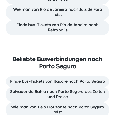
Wie man von Rio de Janeiro nach Juiz de Fora
reist
Finde bus-Tickets von Rio de Janeiro nach
Petrópolis
Beliebte Busverbindungen nach
Porto Seguro
Finde bus-Tickets von Itacaré nach Porto Seguro
Salvador da Bahia nach Porto Seguro bus Zeiten
und Preise
Wie man von Belo Horizonte nach Porto Seguro
reist