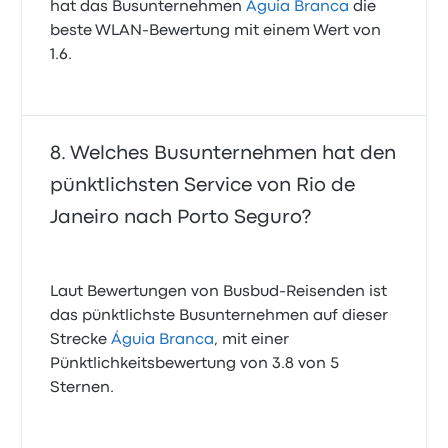
hat das Busunternehmen
Águia Branca
die
beste WLAN-Bewertung mit einem Wert von
1.6.
Welches Busunternehmen hat den
pünktlichsten Service von Rio de
Janeiro nach Porto Seguro?
Laut Bewertungen von Busbud-Reisenden ist
das pünktlichste Busunternehmen auf dieser
Strecke
Águia Branca
, mit einer
Pünktlichkeitsbewertung von 3.8 von 5
Sternen.