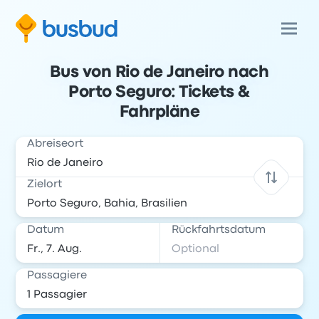
Bus von Rio de Janeiro nach
Porto Seguro: Tickets &
Fahrpläne
Abreiseort
Zielort
Datum
Rückfahrtsdatum
Passagiere