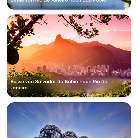
Busse von Rio de Janeiro nach São Paulo
Busse von Salvador da Bahia nach Rio de
Janeiro