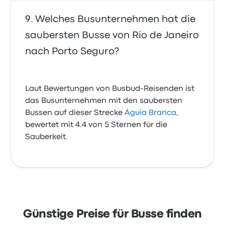
Welches Busunternehmen hat die
saubersten Busse von Rio de Janeiro
nach Porto Seguro?
Laut Bewertungen von Busbud-Reisenden ist
das Busunternehmen mit den saubersten
Bussen auf dieser Strecke
Águia Branca
,
bewertet mit 4.4 von 5 Sternen für die
Sauberkeit.
Günstige Preise für Busse finden