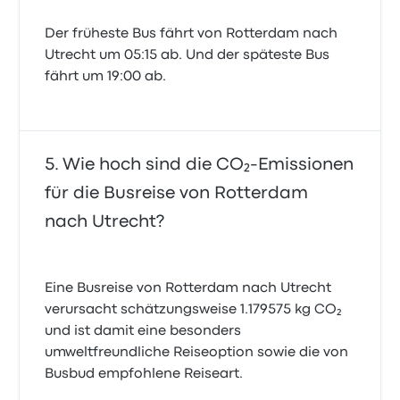
Der früheste Bus fährt von Rotterdam nach
Utrecht um 05:15 ab. Und der späteste Bus
fährt um 19:00 ab.
Wie hoch sind die CO₂-Emissionen
für die Busreise von Rotterdam
nach Utrecht?
Eine Busreise von Rotterdam nach Utrecht
verursacht schätzungsweise 1.179575 kg CO₂
und ist damit eine besonders
umweltfreundliche Reiseoption sowie die von
Busbud empfohlene Reiseart.