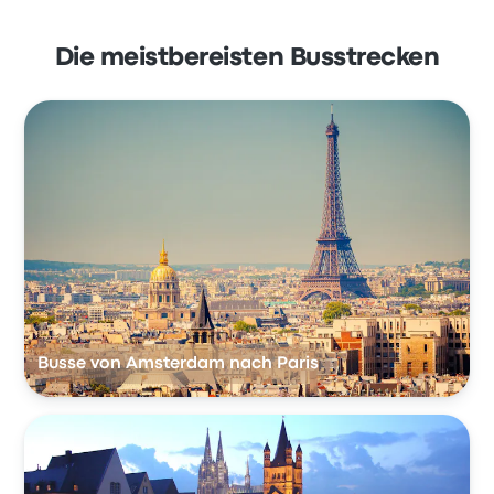
Die meistbereisten Busstrecken
Busse von Amsterdam nach Paris