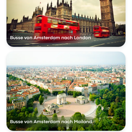
Busse von Amsterdam nach London
Busse von Amsterdam nach Mailand