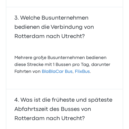
Welche Busunternehmen
bedienen die Verbindung von
Rotterdam nach Utrecht?
Mehrere große Busunternehmen bedienen
diese Strecke mit 1 Bussen pro Tag, darunter
Fahrten von
BlaBlaCar Bus
,
FlixBus
.
Was ist die früheste und späteste
Abfahrtszeit des Busses von
Rotterdam nach Utrecht?