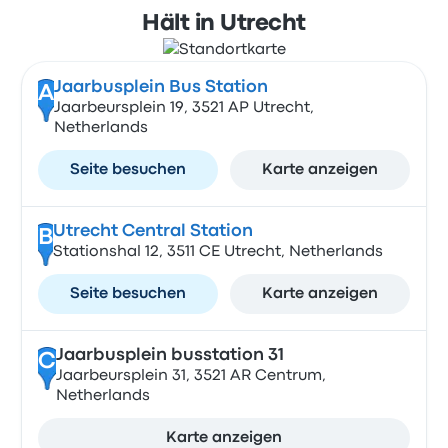
Hält in Utrecht
Jaarbusplein Bus Station
A
Jaarbeursplein 19, 3521 AP Utrecht,
Netherlands
Seite besuchen
Karte anzeigen
Utrecht Central Station
B
Stationshal 12, 3511 CE Utrecht, Netherlands
Seite besuchen
Karte anzeigen
Jaarbusplein busstation 31
C
Jaarbeursplein 31, 3521 AR Centrum,
Netherlands
Karte anzeigen