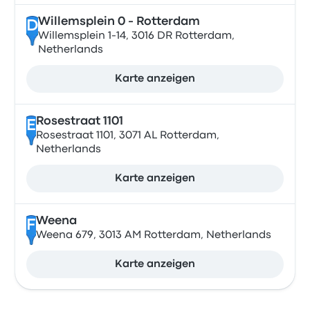
Willemsplein 0 - Rotterdam
D
Willemsplein 1-14, 3016 DR Rotterdam,
Netherlands
Karte anzeigen
Rosestraat 1101
E
Rosestraat 1101, 3071 AL Rotterdam,
Netherlands
Karte anzeigen
Weena
F
Weena 679, 3013 AM Rotterdam, Netherlands
Karte anzeigen