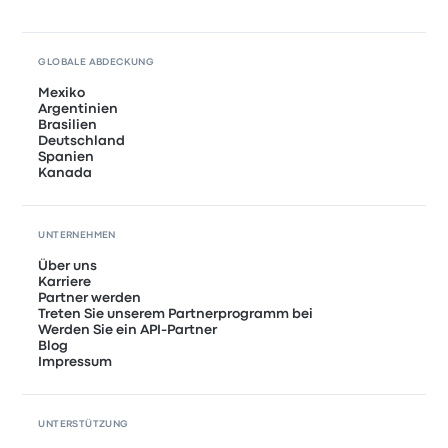
GLOBALE ABDECKUNG
Mexiko
Argentinien
Brasilien
Deutschland
Spanien
Kanada
UNTERNEHMEN
Über uns
Karriere
Partner werden
Treten Sie unserem Partnerprogramm bei
Werden Sie ein API-Partner
Blog
Impressum
UNTERSTÜTZUNG