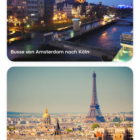
Busse von Amsterdam nach Köln