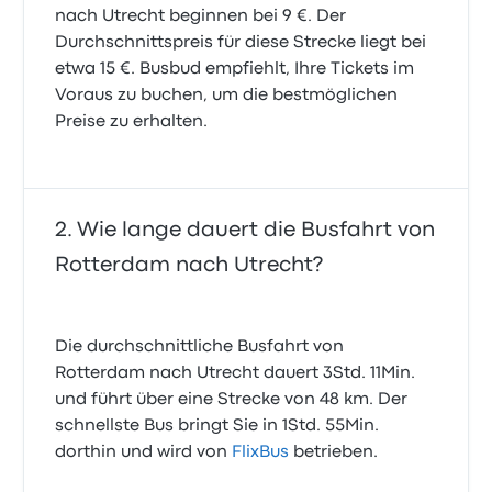
nach Utrecht beginnen bei 9 €. Der
Durchschnittspreis für diese Strecke liegt bei
etwa 15 €. Busbud empfiehlt, Ihre Tickets im
Voraus zu buchen, um die bestmöglichen
Preise zu erhalten.
Wie lange dauert die Busfahrt von
Rotterdam nach Utrecht?
Die durchschnittliche Busfahrt von
Rotterdam nach Utrecht dauert 3Std. 11Min.
und führt über eine Strecke von 48 km. Der
schnellste Bus bringt Sie in 1Std. 55Min.
dorthin und wird von
FlixBus
betrieben.