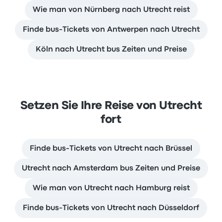
Wie man von Nürnberg nach Utrecht reist
Finde bus-Tickets von Antwerpen nach Utrecht
Köln nach Utrecht bus Zeiten und Preise
Setzen Sie Ihre Reise von Utrecht
fort
Finde bus-Tickets von Utrecht nach Brüssel
Utrecht nach Amsterdam bus Zeiten und Preise
Wie man von Utrecht nach Hamburg reist
Finde bus-Tickets von Utrecht nach Düsseldorf