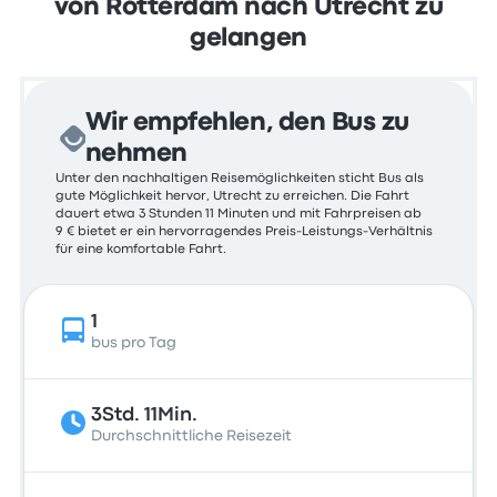
von Rotterdam nach Utrecht zu
gelangen
Wir empfehlen, den Bus zu
nehmen
Unter den nachhaltigen Reisemöglichkeiten sticht Bus als
gute Möglichkeit hervor, Utrecht zu erreichen. Die Fahrt
dauert etwa 3 Stunden 11 Minuten und mit Fahrpreisen ab
9 € bietet er ein hervorragendes Preis-Leistungs-Verhältnis
für eine komfortable Fahrt.
1
bus pro Tag
3Std. 11Min.
Durchschnittliche Reisezeit