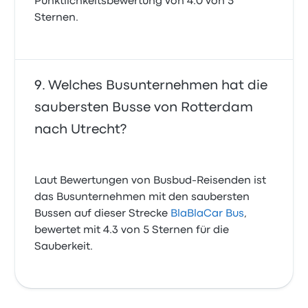
Pünktlichkeitsbewertung von 4.0 von 5
Sternen.
Welches Busunternehmen hat die
saubersten Busse von Rotterdam
nach Utrecht?
Laut Bewertungen von Busbud-Reisenden ist
das Busunternehmen mit den saubersten
Bussen auf dieser Strecke
BlaBlaCar Bus
,
bewertet mit 4.3 von 5 Sternen für die
Sauberkeit.