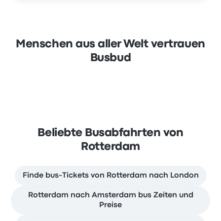
Menschen aus aller Welt vertrauen
Busbud
Beliebte Busabfahrten von
Rotterdam
Finde bus-Tickets von Rotterdam nach London
Rotterdam nach Amsterdam bus Zeiten und
Preise