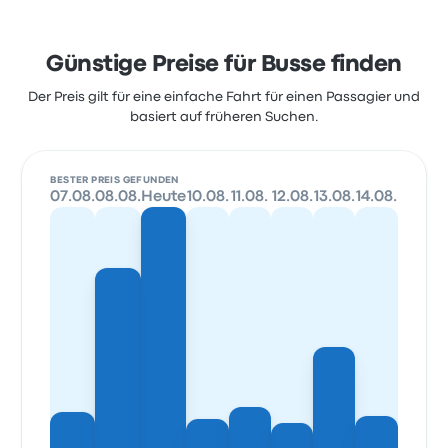
Günstige Preise für Busse finden
Der Preis gilt für eine einfache Fahrt für einen Passagier und
basiert auf früheren Suchen.
BESTER PREIS GEFUNDEN
07.08.
08.08.
Heute
10.08.
11.08.
12.08.
13.08.
14.08.