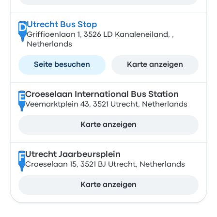
Utrecht Bus Stop
D
Griffioenlaan 1, 3526 LD Kanaleneiland, ,
Netherlands
Seite besuchen
Karte anzeigen
Croeselaan International Bus Station
E
Veemarktplein 43, 3521 Utrecht, Netherlands
Karte anzeigen
Utrecht Jaarbeursplein
F
Croeselaan 15, 3521 BJ Utrecht, Netherlands
Karte anzeigen