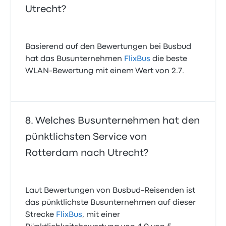
Utrecht?
Basierend auf den Bewertungen bei Busbud
hat das Busunternehmen
FlixBus
die beste
WLAN-Bewertung mit einem Wert von 2.7.
Welches Busunternehmen hat den
pünktlichsten Service von
Rotterdam nach Utrecht?
Laut Bewertungen von Busbud-Reisenden ist
das pünktlichste Busunternehmen auf dieser
Strecke
FlixBus
, mit einer