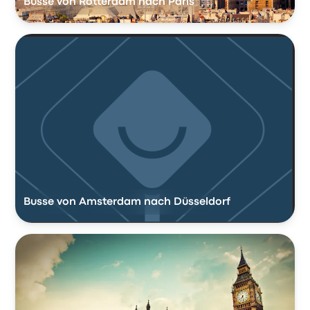
Busse von Rotterdam nach Paris
Busse von Amsterdam nach Düsseldorf