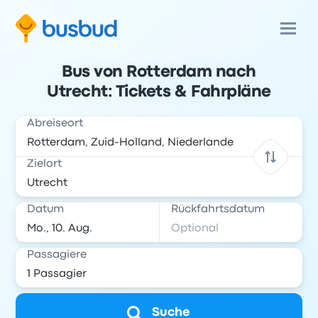
Bus von Rotterdam nach
Utrecht: Tickets & Fahrpläne
Abreiseort
Zielort
Datum
Rückfahrtsdatum
Passagiere
Suche