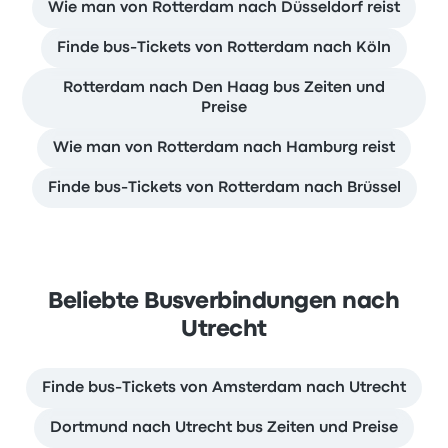
Wie man von Rotterdam nach Düsseldorf reist
Finde bus-Tickets von Rotterdam nach Köln
Rotterdam nach Den Haag bus Zeiten und
Preise
Wie man von Rotterdam nach Hamburg reist
Finde bus-Tickets von Rotterdam nach Brüssel
Beliebte Busverbindungen nach
Utrecht
Finde bus-Tickets von Amsterdam nach Utrecht
Dortmund nach Utrecht bus Zeiten und Preise