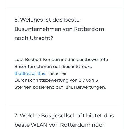
Welches ist das beste
Busunternehmen von Rotterdam
nach Utrecht?
Laut Busbud-Kunden ist das bestbewertete
Busunternehmen auf dieser Strecke
BlaBlaCar Bus
, mit einer
Durchschnittsbewertung von 3.7 von 5
Sternen basierend auf 12461 Bewertungen.
Welche Busgesellschaft bietet das
beste WLAN von Rotterdam nach