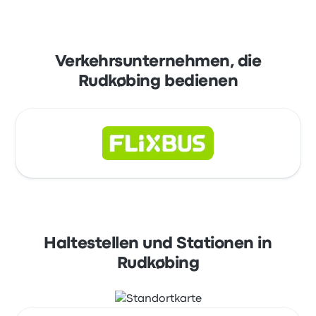
Verkehrsunternehmen, die
Rudkøbing bedienen
Haltestellen und Stationen in
Rudkøbing