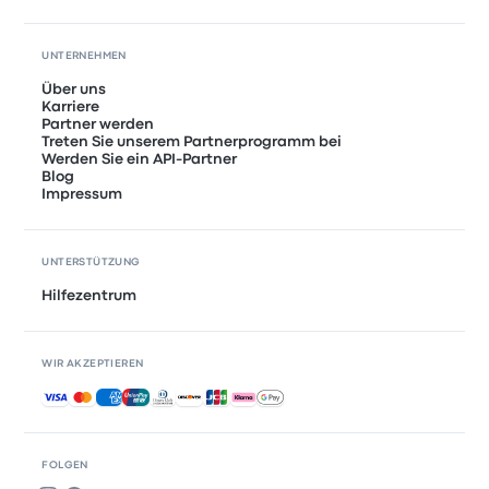
UNTERNEHMEN
Über uns
Karriere
Partner werden
Treten Sie unserem Partnerprogramm bei
Werden Sie ein API-Partner
Blog
Impressum
UNTERSTÜTZUNG
Hilfezentrum
WIR AKZEPTIEREN
Akzeptierte Zahlungsmethoden
FOLGEN