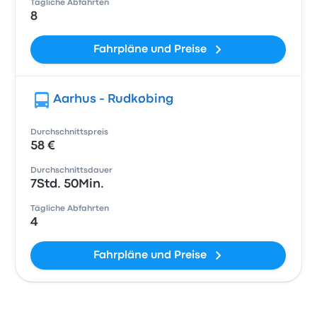
Tägliche Abfahrten
8
Fahrpläne und Preise
Aarhus - Rudkøbing
Durchschnittspreis
58 €
Durchschnittsdauer
7Std. 50Min.
Tägliche Abfahrten
4
Fahrpläne und Preise