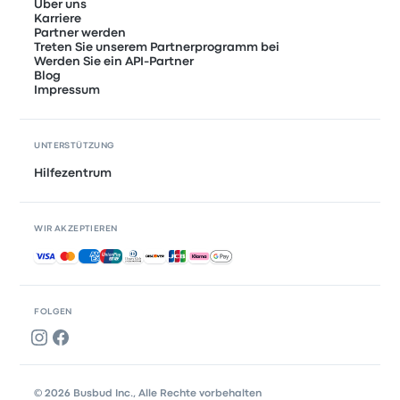
Über uns
Karriere
Partner werden
Treten Sie unserem Partnerprogramm bei
Werden Sie ein API-Partner
Blog
Impressum
UNTERSTÜTZUNG
Hilfezentrum
WIR AKZEPTIEREN
Akzeptierte Zahlungsmethoden
FOLGEN
© 2026 Busbud Inc., Alle Rechte vorbehalten