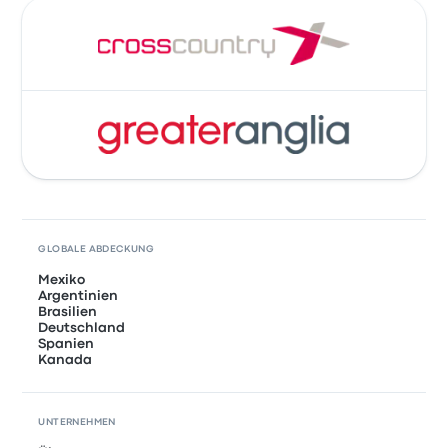
GLOBALE ABDECKUNG
Mexiko
Argentinien
Brasilien
Deutschland
Spanien
Kanada
UNTERNEHMEN