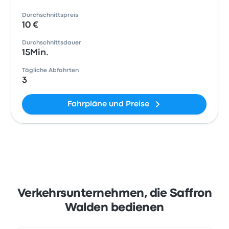
Durchschnittspreis
10 €
Durchschnittsdauer
15Min.
Tägliche Abfahrten
3
Fahrpläne und Preise
Verkehrsunternehmen, die Saffron
Walden bedienen