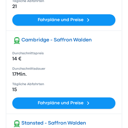
Tägliche Abfahrten
21
Fahrpläne und Preise
Cambridge - Saffron Walden
Durchschnittspreis
14 €
Durchschnittsdauer
17Min.
Tägliche Abfahrten
15
Fahrpläne und Preise
Stansted - Saffron Walden