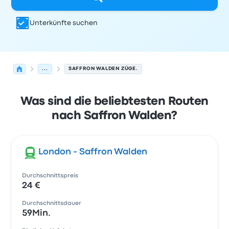
Unterkünfte suchen
...
SAFFRON WALDEN ZÜGE.
Was sind die beliebtesten Routen
nach Saffron Walden?
London - Saffron Walden
Durchschnittspreis
24 €
Durchschnittsdauer
59Min.