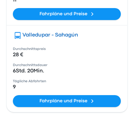
11
Fahrpläne und Preise
Valledupar - Sahagún
Durchschnittspreis
28 €
Durchschnittsdauer
6Std. 20Min.
Tägliche Abfahrten
9
Fahrpläne und Preise