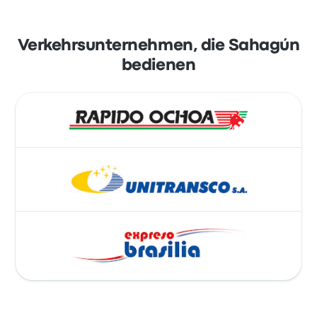
Verkehrsunternehmen, die Sahagún
bedienen