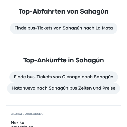
Top-Abfahrten von Sahagún
Finde bus-Tickets von Sahagún nach La Mata
Top-Ankünfte in Sahagún
Finde bus-Tickets von Ciénaga nach Sahagún
Hatonuevo nach Sahagún bus Zeiten und Preise
GLOBALE ABDECKUNG
Mexiko