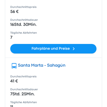
Durchschnittspreis
56 €
Durchschnittsdauer
16Std. 30Min.
Tägliche Abfahrten
7
Fahrpläne und Preise
Santa Marta - Sahagún
Durchschnittspreis
41 €
Durchschnittsdauer
7Std. 25Min.
Tägliche Abfahrten