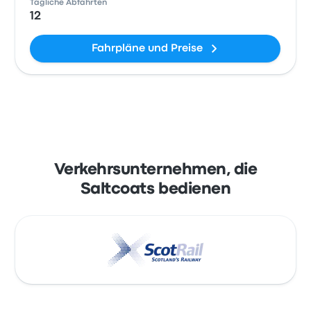
Tägliche Abfahrten
12
Fahrpläne und Preise
Verkehrsunternehmen, die
Saltcoats bedienen