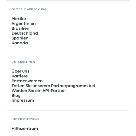
GLOBALE ABDECKUNG
Mexiko
Argentinien
Brasilien
Deutschland
Spanien
Kanada
UNTERNEHMEN
Über uns
Karriere
Partner werden
Treten Sie unserem Partnerprogramm bei
Werden Sie ein API-Partner
Blog
Impressum
UNTERSTÜTZUNG
Hilfezentrum