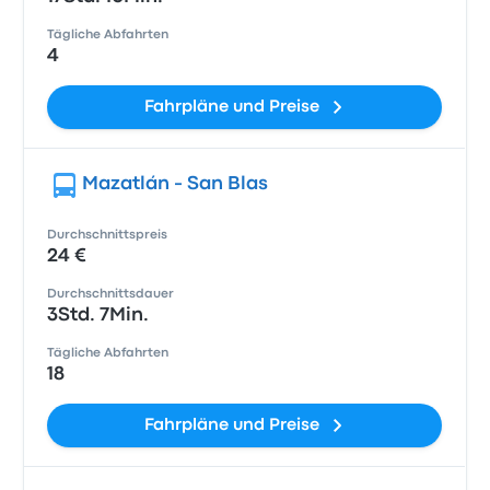
Tägliche Abfahrten
4
Fahrpläne und Preise
Mazatlán - San Blas
Durchschnittspreis
24 €
Durchschnittsdauer
3Std. 7Min.
Tägliche Abfahrten
18
Fahrpläne und Preise