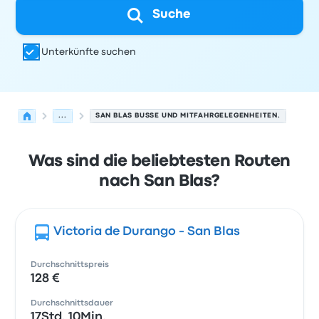
Suche
Unterkünfte suchen
...
SAN BLAS BUSSE UND MITFAHRGELEGENHEITEN.
Was sind die beliebtesten Routen
nach San Blas?
Victoria de Durango - San Blas
Durchschnittspreis
128 €
Durchschnittsdauer
17Std. 10Min.