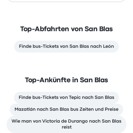
Top-Abfahrten von San Blas
Finde bus-Tickets von San Blas nach León
Top-Ankünfte in San Blas
Finde bus-Tickets von Tepic nach San Blas
Mazatlán nach San Blas bus Zeiten und Preise
Wie man von Victoria de Durango nach San Blas
reist