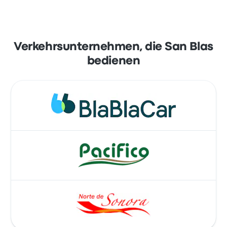
Verkehrsunternehmen, die San Blas
bedienen