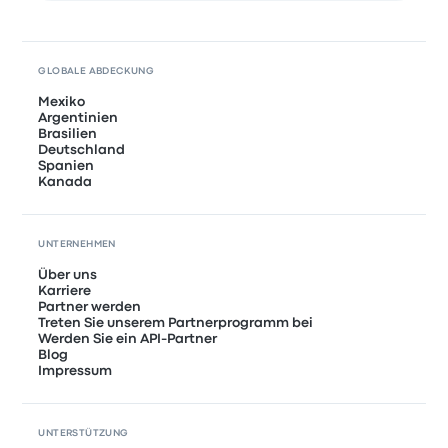
GLOBALE ABDECKUNG
Mexiko
Argentinien
Brasilien
Deutschland
Spanien
Kanada
UNTERNEHMEN
Über uns
Karriere
Partner werden
Treten Sie unserem Partnerprogramm bei
Werden Sie ein API-Partner
Blog
Impressum
UNTERSTÜTZUNG