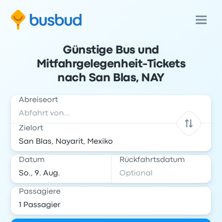
Günstige Bus und
Mitfahrgelegenheit-Tickets
nach San Blas, NAY
Abreiseort
Zielort
Datum
Rückfahrtsdatum
Passagiere