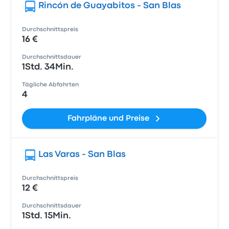
Rincón de Guayabitos - San Blas
Durchschnittspreis
16 €
Durchschnittsdauer
1Std. 34Min.
Tägliche Abfahrten
4
Fahrpläne und Preise
Las Varas - San Blas
Durchschnittspreis
12 €
Durchschnittsdauer
1Std. 15Min.