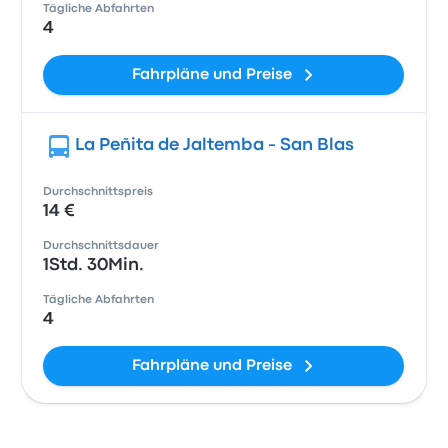
Tägliche Abfahrten
4
Fahrpläne und Preise
La Peñita de Jaltemba - San Blas
Durchschnittspreis
14 €
Durchschnittsdauer
1Std. 30Min.
Tägliche Abfahrten
4
Fahrpläne und Preise