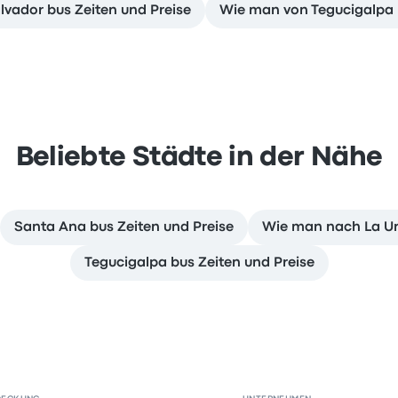
vador bus Zeiten und Preise
Wie man von Tegucigalpa 
Beliebte Städte in der Nähe
Santa Ana bus Zeiten und Preise
Wie man nach La Un
Tegucigalpa bus Zeiten und Preise