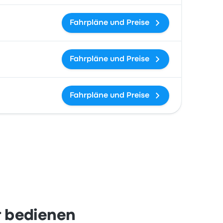
Fahrpläne und Preise
Fahrpläne und Preise
Fahrpläne und Preise
r bedienen