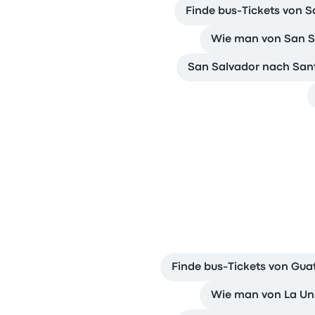
Finde bus-Tickets von 
Wie man von San Sa
San Salvador nach Sant
Finde bus-Tickets von Gua
Wie man von La Uni