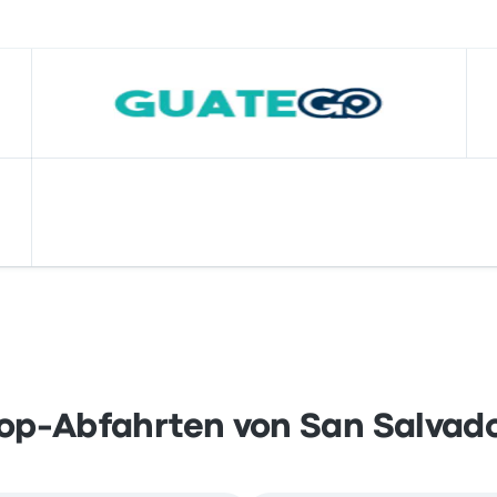
op-Abfahrten von San Salvad