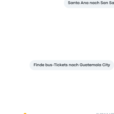
Santa Ana nach San Sal
Finde bus-Tickets nach Guatemala City