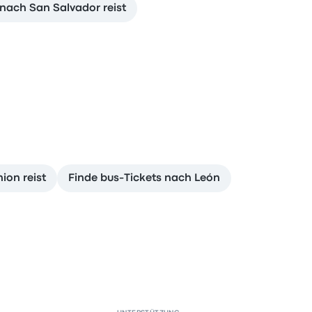
nach San Salvador reist
ion reist
Finde bus-Tickets nach León